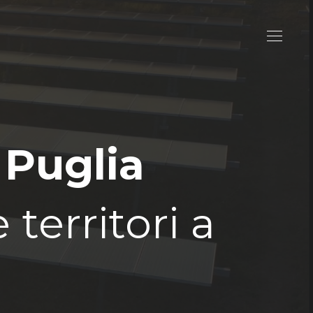
 Puglia
territori a