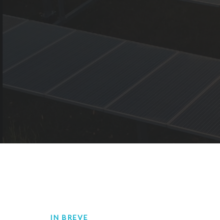
IN BREVE