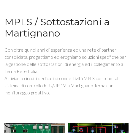
MPLS / Sottostazioni a
Martignano
Con oltre quindi anni di esperienza ed una rete di partner
consolidata, progettiamo ed eroghiamo soluzioni specifiche per
la gestione delle sottostazioni di energia ed il collegamento a
Terna Rete Italia.
Attiviamo circuiti dedicati di connettività MPLS compliant al
sistema di controllo RTU/UPDM a Martignano Terna con
monitoraggio proattivo.