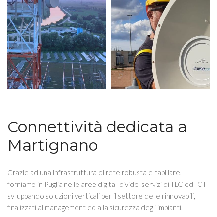
Connettività dedicata a
Martignano
Grazie ad una infrastruttura di rete robusta e capillare,
forniamo in Puglia nelle aree digital-divide, servizi di TLC ed ICT
sviluppando soluzioni verticali per il settore delle rinnovabili,
finalizzati al management ed alla sicurezza degli impianti.