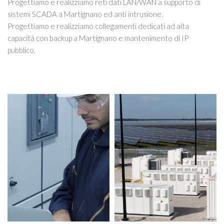
Progettiamo e realizziamo reti dati LAN/WAN a supporto di
sistemi SCADA a Martignano ed anti intrusione.
Progettiamo e realizziamo collegamenti dedicati ad alta
capacità con backup a Martignano e mantenimento di IP
pubblico.