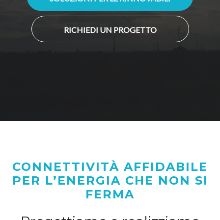
RICHIEDI UN PROGETTO
CONNETTIVITÀ AFFIDABILE
PER L’ENERGIA CHE NON SI
FERMA