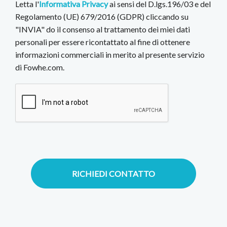
Letta l'
Informativa Privacy
ai sensi del D.lgs.196/03 e del
Regolamento (UE) 679/2016 (GDPR) cliccando su
"INVIA" do il consenso al trattamento dei miei dati
personali per essere ricontattato al fine di ottenere
informazioni commerciali in merito al presente servizio
di Fowhe.com.
RICHIEDI CONTATTO