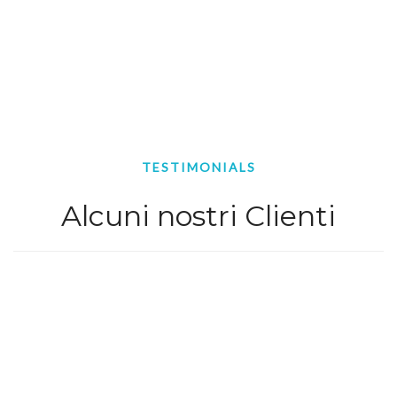
TESTIMONIALS
Alcuni nostri Clienti