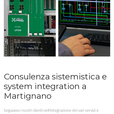
Consulenza sistemistica e
system integration a
Martignano
Seguiamo i nostri clienti nell'integrazione dei vari servizi e