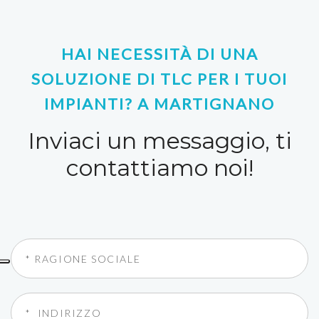
HAI NECESSITÀ DI UNA
SOLUZIONE DI TLC PER I TUOI
IMPIANTI? A MARTIGNANO
Inviaci un messaggio, ti
contattiamo noi!