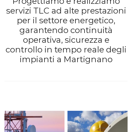
Progettiamo e realizziamo
servizi TLC ad alte prestazioni
per il settore energetico,
garantendo continuità
operativa, sicurezza e
controllo in tempo reale degli
impianti a Martignano