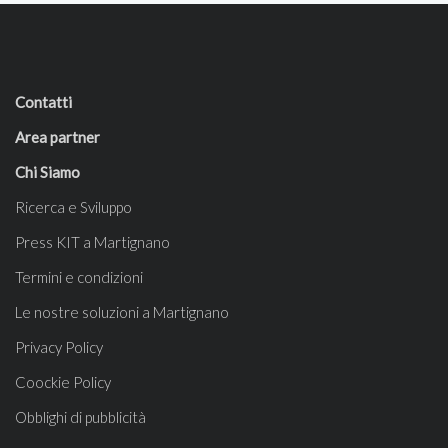
Contatti
Area partner
Chi Siamo
Ricerca e Sviluppo
Press KIT a Martignano
Termini e condizioni
Le nostre soluzioni a Martignano
Privacy Policy
Coockie Policy
Obblighi di pubblicità