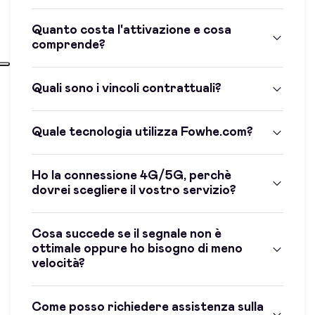
Quanto costa l'attivazione e cosa
comprende?
Quali sono i vincoli contrattuali?
Quale tecnologia utilizza Fowhe.com?
Ho la connessione 4G/5G, perchè
dovrei scegliere il vostro servizio?
Cosa succede se il segnale non è
ottimale oppure ho bisogno di meno
velocità?
Come posso richiedere assistenza sulla