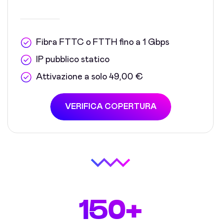
Fibra FTTC o FTTH fino a 1 Gbps
IP pubblico statico
Attivazione a solo 49,00 €
VERIFICA COPERTURA
150+