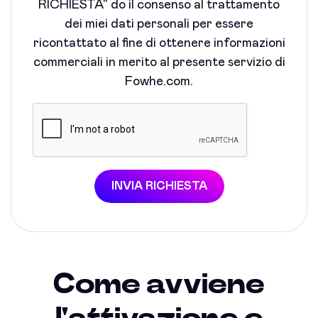
RICHIESTA" do il consenso al trattamento
dei miei dati personali per essere
ricontattato al fine di ottenere informazioni
commerciali in merito al presente servizio di
Fowhe.com.
INVIA RICHIESTA
Come avviene