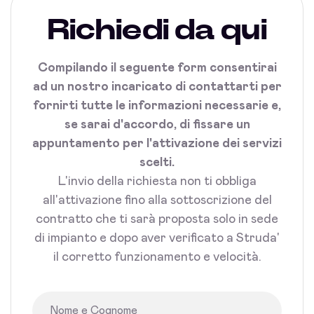
Richiedi da qui
Compilando il seguente form consentirai
ad un nostro incaricato di contattarti per
fornirti tutte le informazioni necessarie e,
se sarai d'accordo, di fissare un
appuntamento per l'attivazione dei servizi
scelti.
L'invio della richiesta non ti obbliga
all'attivazione fino alla sottoscrizione del
contratto che ti sarà proposta solo in sede
di impianto e dopo aver verificato a Struda'
il corretto funzionamento e velocità.