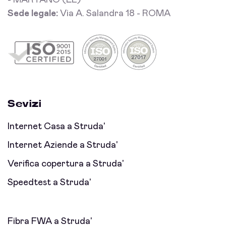
- MARTANO (LE)
Sede legale:
Via A. Salandra 18 - ROMA
Sevizi
Internet Casa a Struda'
Internet Aziende a Struda'
Verifica copertura a Struda'
Speedtest a Struda'
Fibra FWA a Struda'