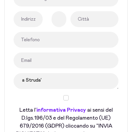
Letta l'
informativa Privacy
ai sensi del
D.lgs.196/03 e del Regolamento (UE)
679/2016 (GDPR) cliccando su "INVIA