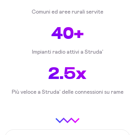
Comuni ed aree rurali servite
40+
Impianti radio attivi a Struda'
2.5x
Più veloce a Struda' delle connessioni su rame