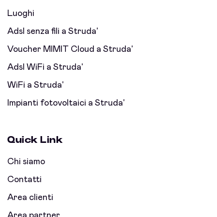
Luoghi
Adsl senza fili a Struda'
Voucher MIMIT Cloud a Struda'
Adsl WiFi a Struda'
WiFi a Struda'
Impianti fotovoltaici a Struda'
Quick Link
Chi siamo
Contatti
Area clienti
Area partner