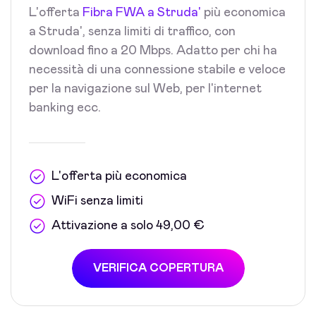
L'offerta
Fibra FWA a Struda'
più economica
a Struda', senza limiti di traffico, con
download fino a 20 Mbps. Adatto per chi ha
necessità di una connessione stabile e veloce
per la navigazione sul Web, per l'internet
banking ecc.
L'offerta più economica
WiFi senza limiti
Attivazione a solo 49,00 €
VERIFICA COPERTURA