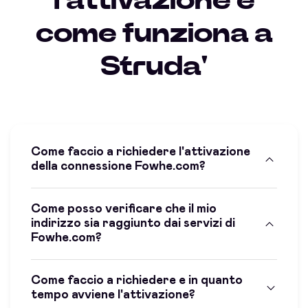
l'attivazione e
come funziona a
Struda'
Come faccio a richiedere l'attivazione
della connessione Fowhe.com?
Come posso verificare che il mio
indirizzo sia raggiunto dai servizi di
Fowhe.com?
Come faccio a richiedere e in quanto
tempo avviene l'attivazione?