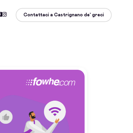
Contattaci a Castrignano de' greci