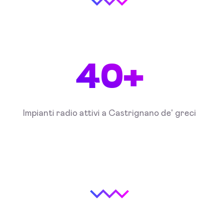
40+
Impianti radio attivi a Castrignano de' greci