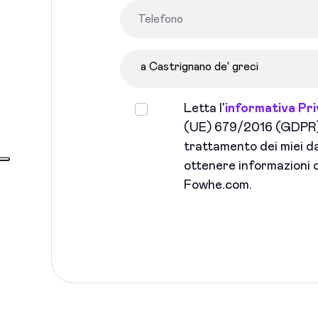
Letta l'
informativa Pr
(UE) 679/2016 (GDPR) 
trattamento dei miei dat
ottenere informazioni c
Fowhe.com.