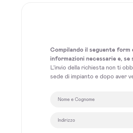
Compilando il seguente form c
informazioni necessarie e, se 
L'invio della richiesta non ti ob
sede di impianto e dopo aver ve