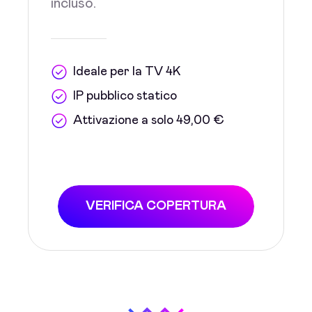
incluso.
Ideale per la TV 4K
IP pubblico statico
Attivazione a solo 49,00 €
VERIFICA COPERTURA