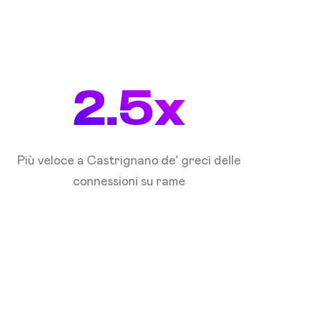
2.5x
Più veloce a Castrignano de' greci delle
connessioni su rame