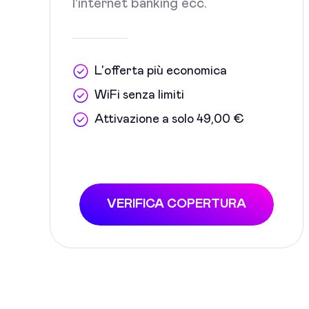
l'internet banking ecc.
L'offerta più economica
WiFi senza limiti
Attivazione a solo 49,00 €
VERIFICA COPERTURA