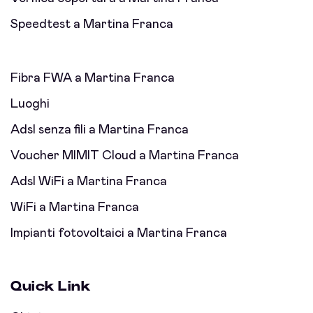
Speedtest a Martina Franca
Fibra FWA a Martina Franca
Luoghi
Adsl senza fili a Martina Franca
Voucher MIMIT Cloud a Martina Franca
Adsl WiFi a Martina Franca
WiFi a Martina Franca
Impianti fotovoltaici a Martina Franca
Quick Link