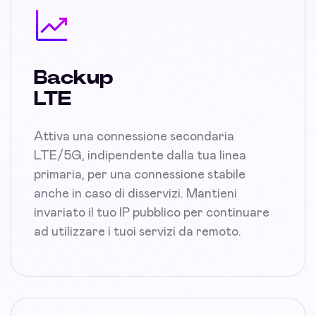
Backup
LTE
Attiva una connessione secondaria
LTE/5G, indipendente dalla tua linea
primaria, per una connessione stabile
anche in caso di disservizi. Mantieni
invariato il tuo IP pubblico per continuare
ad utilizzare i tuoi servizi da remoto.