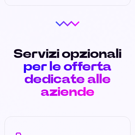
Servizi opzionali
per le offerta
dedicate alle
aziende