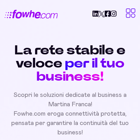
La rete stabile e
veloce
per il tuo
business!
Scopri le soluzioni dedicate al business a
Martina Franca!
Fowhe.com eroga connettività protetta,
pensata per garantire la continuità del tuo
business!