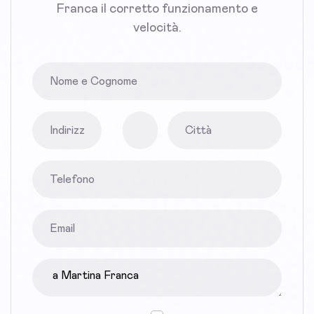
Franca il corretto funzionamento e
velocità.