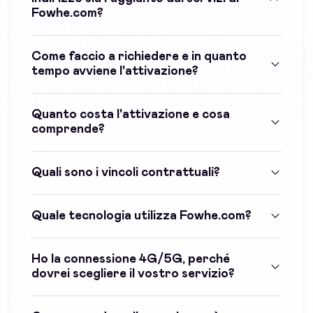
Fowhe.com?
Come faccio a richiedere e in quanto
tempo avviene l'attivazione?
Quanto costa l'attivazione e cosa
comprende?
Quali sono i vincoli contrattuali?
Quale tecnologia utilizza Fowhe.com?
Ho la connessione 4G/5G, perché
dovrei scegliere il vostro servizio?