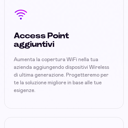
Access Point
aggiuntivi
Aumenta la copertura WiFi nella tua
azienda aggiungendo dispositivi Wireless
di ultima generazione. Progetteremo per
te la soluzione migliore in base alle tue
esigenze.