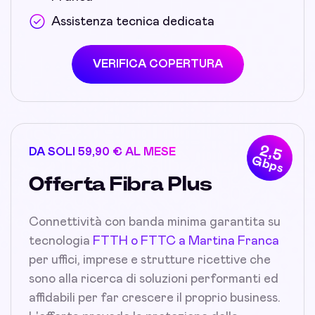
Assistenza tecnica dedicata
VERIFICA COPERTURA
2,5
DA SOLI 59,90 € AL MESE
Gbps
Offerta Fibra Plus
Connettività con banda minima garantita su
tecnologia
FTTH o FTTC a Martina Franca
per uffici, imprese e strutture ricettive che
sono alla ricerca di soluzioni performanti ed
affidabili per far crescere il proprio business.