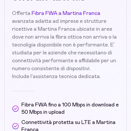
Offerta
Fibra FWA a Martina Franca
avanzata adatta ad imprese e strutture
ricettive a Martina Franca ubicate in aree
dove non arriva la fibra ottica non arriva o la
tecnoligia disponibile non è performante. E'
studiata per le aziende che necessitano di
connettività performante e affidabile per un
numero consistente di dispositivi.
Include l'assistenza tecnica dedicata.
Fibra FWA fino a 100 Mbps in download e
50 Mbps in upload
Connettività protetta su LTE a Martina
Franca