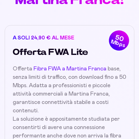
50
A SOLI 24,90 € AL MESE
Mbps
Offerta FWA Lite
Offerta
Fibra FWA a Martina Franca
base,
senza limiti di traffico, con download fino a 50
Mbps. Adatta a professionisti e piccole
attività commerciali a Martina Franca,
garantisce connettività stabile a costi
contenuti.
La soluzione è appositamente studiata per
consentirti di avere una connessione
performante anche dove non arriva la fibra