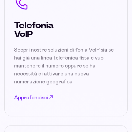
Telefonia
VoIP
Scopri nostre soluzioni di fonia VoIP sia se
hai già una linea telefonica fissa e vuoi
mantenere il numero oppure se hai
necessità di attivare una nuova
numerazione geografica.
Approfondisci