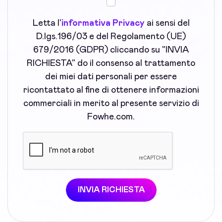
Letta l'
informativa Privacy
ai sensi del
D.lgs.196/03 e del Regolamento (UE)
679/2016 (GDPR) cliccando su "INVIA
RICHIESTA" do il consenso al trattamento
dei miei dati personali per essere
ricontattato al fine di ottenere informazioni
commerciali in merito al presente servizio di
Fowhe.com.
INVIA RICHIESTA