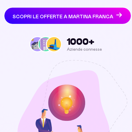
SCOPRI LE OFFERTE A MARTINA FRANCA
1000+
Aziende connesse