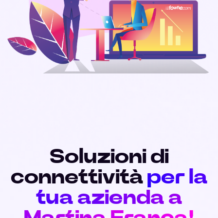
Soluzioni di
connettività
per la
tua azienda a
Martina Franca!