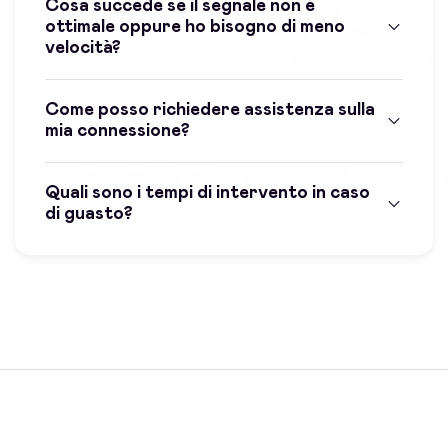
Cosa succede se il segnale non è
ottimale oppure ho bisogno di meno
velocità?
Come posso richiedere assistenza sulla
mia connessione?
Quali sono i tempi di intervento in caso
di guasto?