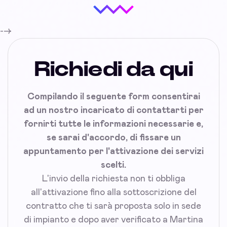
-->
Richiedi da qui
Compilando il seguente form consentirai
ad un nostro incaricato di contattarti per
fornirti tutte le informazioni necessarie e,
se sarai d'accordo, di fissare un
appuntamento per l'attivazione dei servizi
scelti.
L'invio della richiesta non ti obbliga
all'attivazione fino alla sottoscrizione del
contratto che ti sarà proposta solo in sede
di impianto e dopo aver verificato a Martina