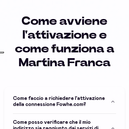
Come avviene
l'attivazione e
come funziona a
Martina Franca
Come faccio a richiedere l'attivazione
della connessione Fowhe.com?
Come posso verificare che il mio
indirizzo sia raggiunto dai servizi di