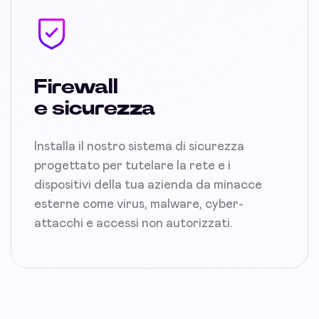
Firewall
e sicurezza
Installa il nostro sistema di sicurezza
progettato per tutelare la rete e i
dispositivi della tua azienda da minacce
esterne come virus, malware, cyber-
attacchi e accessi non autorizzati.