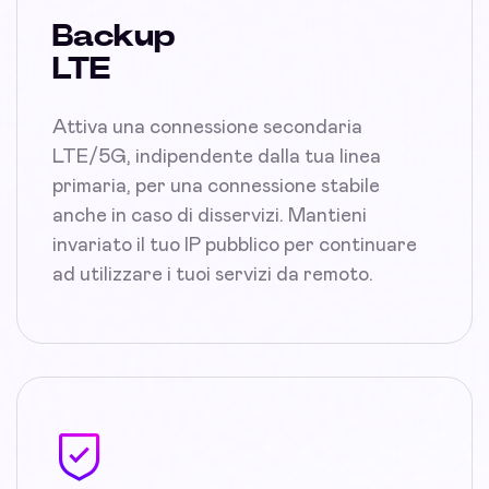
Backup
LTE
Attiva una connessione secondaria
LTE/5G, indipendente dalla tua linea
primaria, per una connessione stabile
anche in caso di disservizi. Mantieni
invariato il tuo IP pubblico per continuare
ad utilizzare i tuoi servizi da remoto.