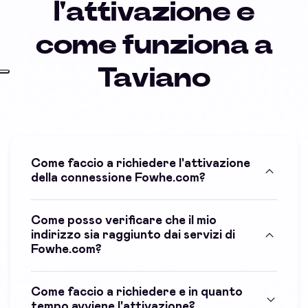
l'attivazione e
come funziona a
Taviano
Come faccio a richiedere l'attivazione
della connessione Fowhe.com?
Come posso verificare che il mio
indirizzo sia raggiunto dai servizi di
Fowhe.com?
Come faccio a richiedere e in quanto
tempo avviene l'attivazione?