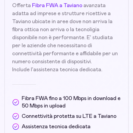
Offerta
Fibra FWA a Taviano
avanzata
adatta ad imprese e strutture ricettive a
Taviano ubicate in aree dove non arriva la
fibra ottica non arriva o la tecnoligia
disponibile non è performante. E' studiata
per le aziende che necessitano di
connettività performante e affidabile per un
numero consistente di dispositivi.
Include l'assistenza tecnica dedicata.
Fibra FWA fino a 100 Mbps in download e
50 Mbps in upload
Connettività protetta su LTE a Taviano
Assistenza tecnica dedicata