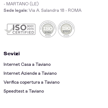
- MARTANO (LE)
Sede legale:
Via A. Salandra 18 - ROMA
Sevizi
Internet Casa a Taviano
Internet Aziende a Taviano
Verifica copertura a Taviano
Speedtest a Taviano