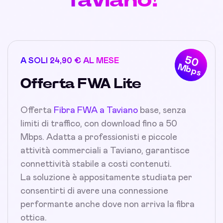
50
A SOLI 24,90 € AL MESE
Mbps
Offerta FWA Lite
Offerta
Fibra FWA a Taviano
base, senza
limiti di traffico, con download fino a 50
Mbps. Adatta a professionisti e piccole
attività commerciali a Taviano, garantisce
connettività stabile a costi contenuti.
La soluzione è appositamente studiata per
consentirti di avere una connessione
performante anche dove non arriva la fibra
ottica.