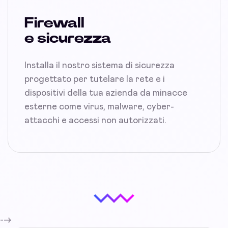
Firewall
e sicurezza
Installa il nostro sistema di sicurezza
progettato per tutelare la rete e i
dispositivi della tua azienda da minacce
esterne come virus, malware, cyber-
attacchi e accessi non autorizzati.
-->