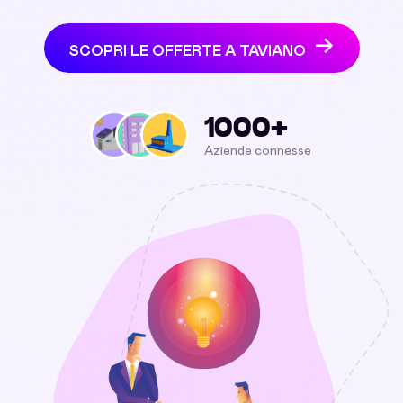
SCOPRI LE OFFERTE A TAVIANO
1000+
Aziende connesse