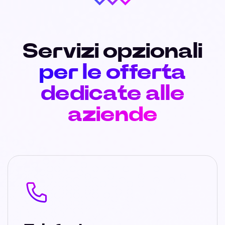
Servizi opzionali
per le offerta
dedicate alle
aziende