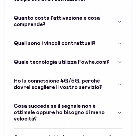
Quanto costa l'attivazione e cosa
comprende?
Quali sono i vincoli contrattuali?
Quale tecnologia utilizza Fowhe.com?
Ho la connessione 4G/5G, perché
dovrei scegliere il vostro servizio?
Cosa succede se il segnale non è
ottimale oppure ho bisogno di meno
velocità?