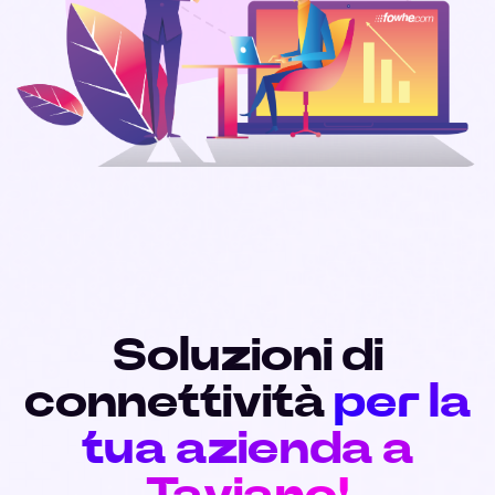
Soluzioni di
connettività
per la
tua azienda a
Taviano!