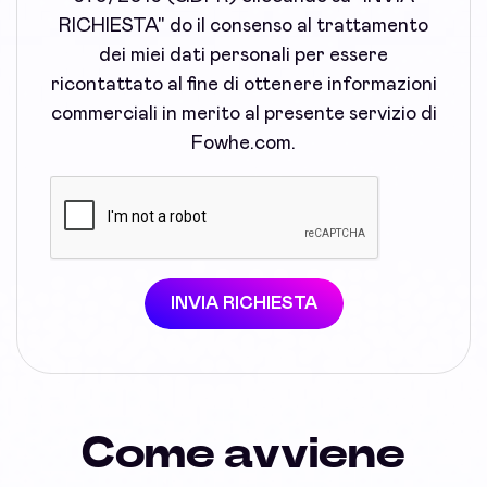
RICHIESTA" do il consenso al trattamento
dei miei dati personali per essere
ricontattato al fine di ottenere informazioni
commerciali in merito al presente servizio di
Fowhe.com.
INVIA RICHIESTA
Come avviene