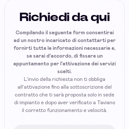
Richiedi da qui
Compilando il seguente form consentirai
ad un nostro incaricato di contattarti per
fornirti tutte le informazioni necessarie e,
se sarai d'accordo, di fissare un
appuntamento per l'attivazione dei servizi
scelti.
L'invio della richiesta non ti obbliga
all'attivazione fino alla sottoscrizione del
contratto che ti sarà proposta solo in sede
di impianto e dopo aver verificato a Taviano
il corretto funzionamento e velocità.