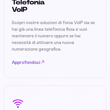
Telefonia
VoIP
Scopri nostre soluzioni di fonia VoIP sia se
hai già una linea telefonica fissa e vuoi
mantenere il numero oppure se hai
necessità di attivare una nuova
numerazione geografica.
Approfondisci