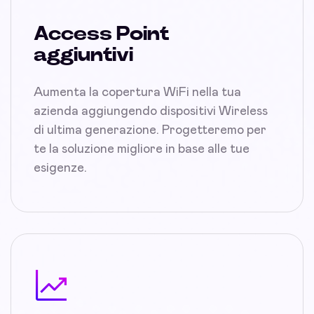
Access Point
aggiuntivi
Aumenta la copertura WiFi nella tua
azienda aggiungendo dispositivi Wireless
di ultima generazione. Progetteremo per
te la soluzione migliore in base alle tue
esigenze.