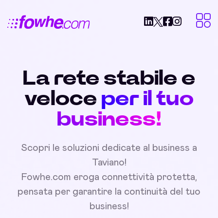
La rete stabile e
veloce
per il tuo
business!
Scopri le soluzioni dedicate al business a
Taviano!
Fowhe.com eroga connettività protetta,
pensata per garantire la continuità del tuo
business!