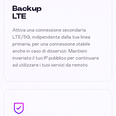
Backup
LTE
Attiva una connessione secondaria
LTE/5G, indipendente dalla tua linea
primaria, per una connessione stabile
anche in caso di disservizi. Mantieni
invariato il tuo IP pubblico per continuare
ad utilizzare i tuoi servizi da remoto.