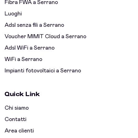
Fibra FWA a Serrano
Luoghi
Adsl senza fili a Serrano
Voucher MIMIT Cloud a Serrano
Adsl WiFi a Serrano
WiFi a Serrano
Impianti fotovoltaici a Serrano
Quick Link
Chi siamo
Contatti
Area clienti