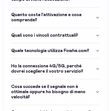
Quanto costa l'attivazione e cosa
comprende?
Quali sono i vincoli contrattuali?
Quale tecnologia utilizza Fowhe.com?
Ho la connessione 4G/5G, perché
dovrei scegliere il vostro servizio?
Cosa succede se il segnale non è
ottimale oppure ho bisogno di meno
velocità?