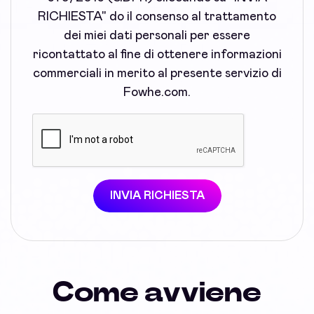
RICHIESTA" do il consenso al trattamento
dei miei dati personali per essere
ricontattato al fine di ottenere informazioni
commerciali in merito al presente servizio di
Fowhe.com.
INVIA RICHIESTA
Come avviene