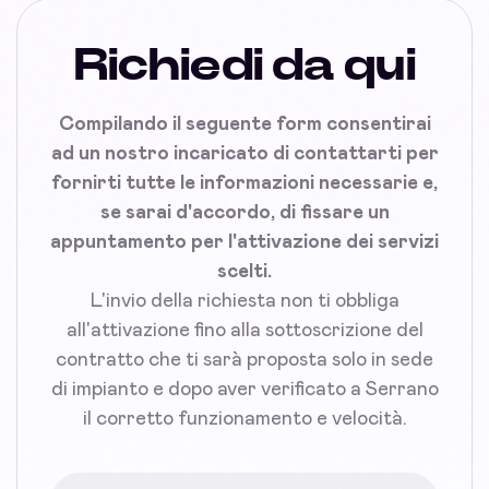
Richiedi da qui
Compilando il seguente form consentirai
ad un nostro incaricato di contattarti per
fornirti tutte le informazioni necessarie e,
se sarai d'accordo, di fissare un
appuntamento per l'attivazione dei servizi
scelti.
L'invio della richiesta non ti obbliga
all'attivazione fino alla sottoscrizione del
contratto che ti sarà proposta solo in sede
di impianto e dopo aver verificato a Serrano
il corretto funzionamento e velocità.