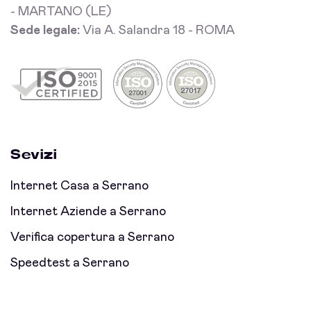
- MARTANO (LE)
Sede legale:
Via A. Salandra 18 - ROMA
Sevizi
Internet Casa a Serrano
Internet Aziende a Serrano
Verifica copertura a Serrano
Speedtest a Serrano