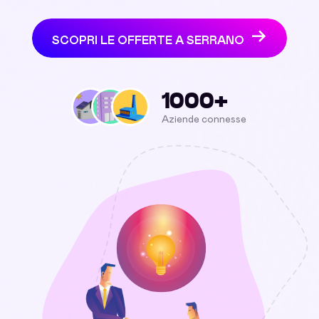
SCOPRI LE OFFERTE A SERRANO
1000+
Aziende connesse