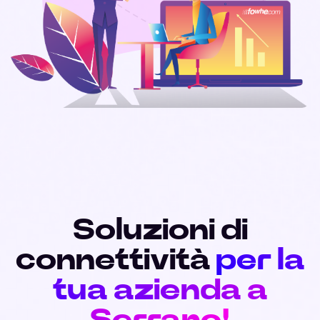
Soluzioni di
connettività
per la
tua azienda a
Serrano!