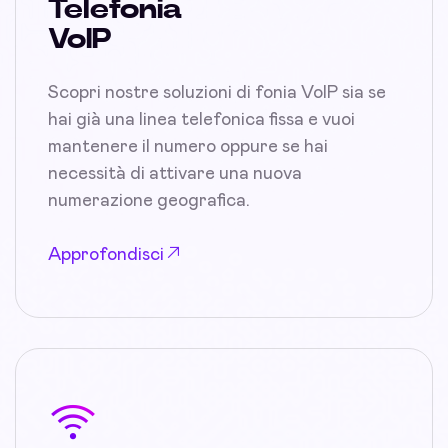
Telefonia
VoIP
Scopri nostre soluzioni di fonia VoIP sia se
hai già una linea telefonica fissa e vuoi
mantenere il numero oppure se hai
necessità di attivare una nuova
numerazione geografica.
Approfondisci