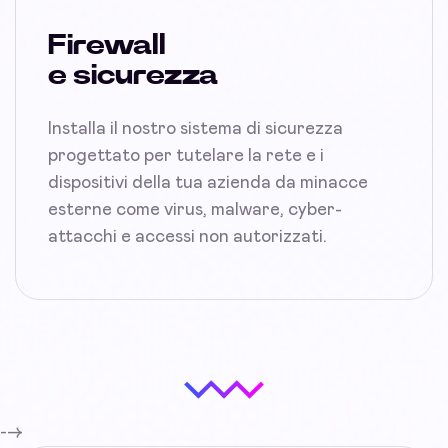
Firewall
e sicurezza
Installa il nostro sistema di sicurezza
progettato per tutelare la rete e i
dispositivi della tua azienda da minacce
esterne come virus, malware, cyber-
attacchi e accessi non autorizzati.
-->