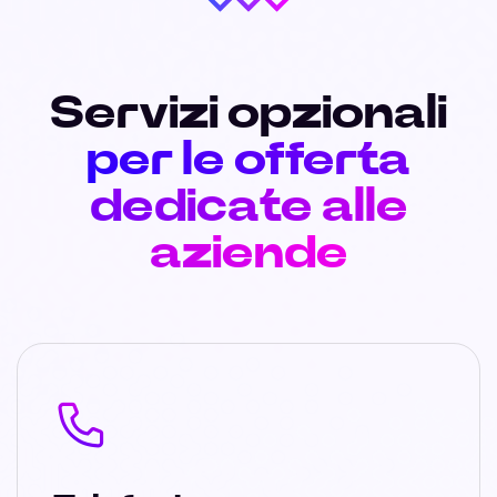
Servizi opzionali
per le offerta
dedicate alle
aziende