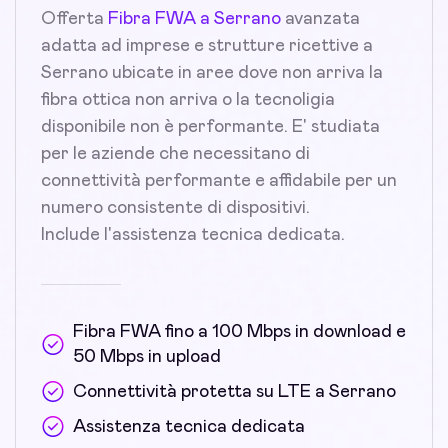
Offerta
Fibra FWA a Serrano
avanzata
adatta ad imprese e strutture ricettive a
Serrano ubicate in aree dove non arriva la
fibra ottica non arriva o la tecnoligia
disponibile non è performante. E' studiata
per le aziende che necessitano di
connettività performante e affidabile per un
numero consistente di dispositivi.
Include l'assistenza tecnica dedicata.
Fibra FWA fino a 100 Mbps in download e
50 Mbps in upload
Connettività protetta su LTE a Serrano
Assistenza tecnica dedicata