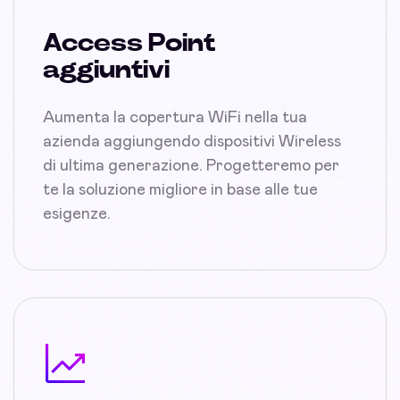
Access Point
aggiuntivi
Aumenta la copertura WiFi nella tua
azienda aggiungendo dispositivi Wireless
di ultima generazione. Progetteremo per
te la soluzione migliore in base alle tue
esigenze.