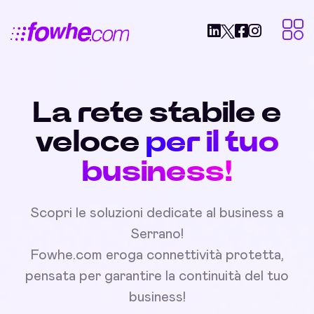
La rete stabile e
veloce
per il tuo
business!
Scopri le soluzioni dedicate al business a
Serrano!
Fowhe.com eroga connettività protetta,
pensata per garantire la continuità del tuo
business!