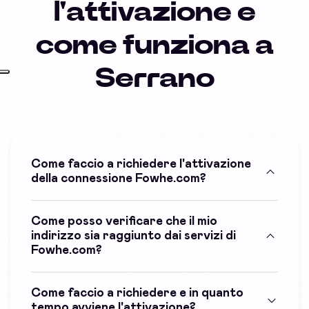
l'attivazione e
come funziona a
Serrano
Come faccio a richiedere l'attivazione
della connessione Fowhe.com?
Come posso verificare che il mio
indirizzo sia raggiunto dai servizi di
Fowhe.com?
Come faccio a richiedere e in quanto
tempo avviene l'attivazione?