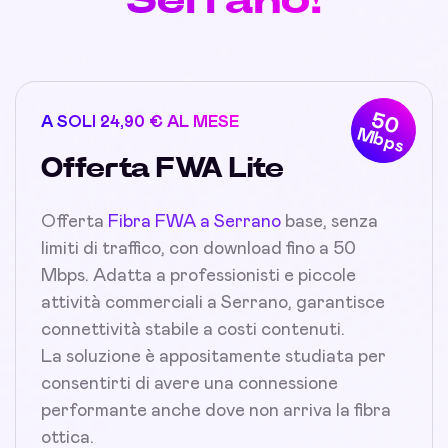
50
A SOLI 24,90 € AL MESE
Mbps
Offerta FWA Lite
Offerta
Fibra FWA a Serrano
base, senza
limiti di traffico, con download fino a 50
Mbps. Adatta a professionisti e piccole
attività commerciali a Serrano, garantisce
connettività stabile a costi contenuti.
La soluzione è appositamente studiata per
consentirti di avere una connessione
performante anche dove non arriva la fibra
ottica.