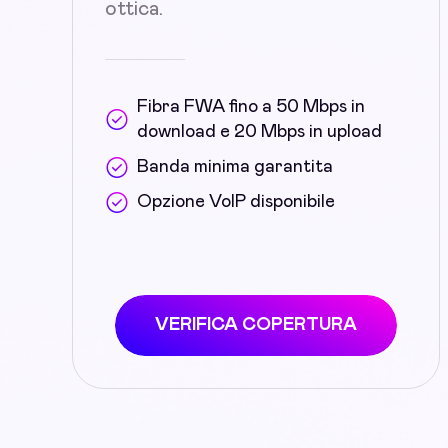
ottica.
Fibra FWA fino a 50 Mbps in
download e 20 Mbps in upload
Banda minima garantita
Opzione VoIP disponibile
VERIFICA COPERTURA