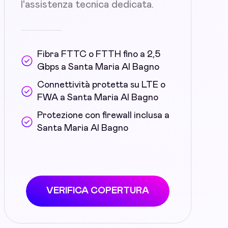
l'assistenza tecnica dedicata.
Fibra FTTC o FTTH fino a 2,5
Gbps a Santa Maria Al Bagno
Connettività protetta su LTE o
FWA a Santa Maria Al Bagno
Protezione con firewall inclusa a
Santa Maria Al Bagno
VERIFICA COPERTURA