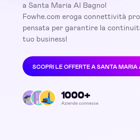
a Santa Maria Al Bagno!
Fowhe.com eroga connettività pro
pensata per garantire la continuit
tuo business!
SCOPRI LE OFFERTE A SANTA MARIA
1000+
Aziende connesse