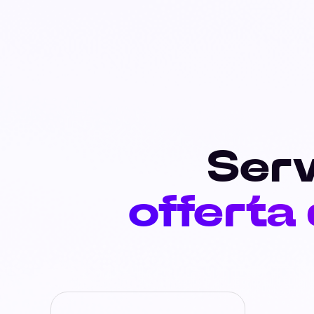
Serv
offerta