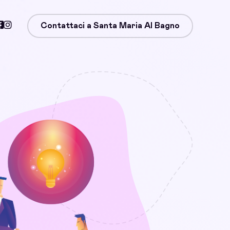
Contattaci a Santa Maria Al Bagno