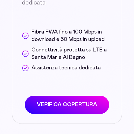
dedicata.
Fibra FWA fino a 100 Mbps in
download e 50 Mbps in upload
Connettività protetta su LTE a
Santa Maria Al Bagno
Assistenza tecnica dedicata
VERIFICA COPERTURA