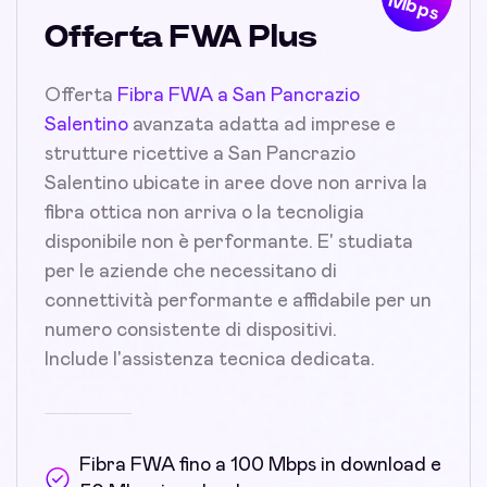
Mbps
Offerta FWA Plus
Offerta
Fibra FWA a San Pancrazio
Salentino
avanzata adatta ad imprese e
strutture ricettive a San Pancrazio
Salentino ubicate in aree dove non arriva la
fibra ottica non arriva o la tecnoligia
disponibile non è performante. E' studiata
per le aziende che necessitano di
connettività performante e affidabile per un
numero consistente di dispositivi.
Include l'assistenza tecnica dedicata.
Fibra FWA fino a 100 Mbps in download e