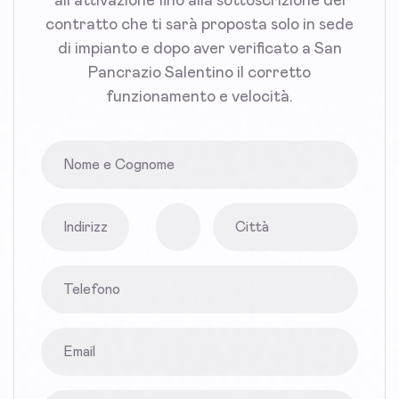
all'attivazione fino alla sottoscrizione del
contratto che ti sarà proposta solo in sede
di impianto e dopo aver verificato a San
Pancrazio Salentino il corretto
funzionamento e velocità.