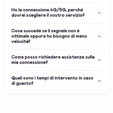
Ho la connessione 4G/5G, perché
dovrei scegliere il vostro servizio?
Cosa succede se il segnale non è
ottimale oppure ho bisogno di meno
velocità?
Come posso richiedere assistenza sulla
mia connessione?
Quali sono i tempi di intervento in caso
di guasto?