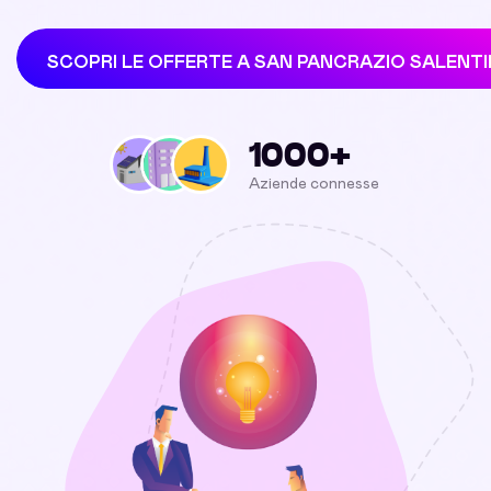
SCOPRI LE OFFERTE A SAN PANCRAZIO SALENT
1000+
Aziende connesse