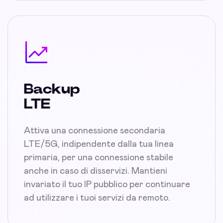
Backup
LTE
Attiva una connessione secondaria
LTE/5G, indipendente dalla tua linea
primaria, per una connessione stabile
anche in caso di disservizi. Mantieni
invariato il tuo IP pubblico per continuare
ad utilizzare i tuoi servizi da remoto.