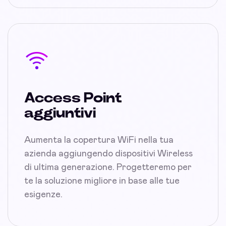
Access Point
aggiuntivi
Aumenta la copertura WiFi nella tua
azienda aggiungendo dispositivi Wireless
di ultima generazione. Progetteremo per
te la soluzione migliore in base alle tue
esigenze.