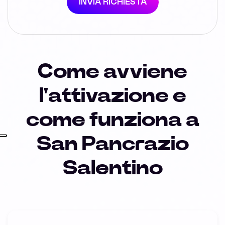
INVIA RICHIESTA
Come avviene
l'attivazione e
come funziona a
San Pancrazio
Salentino