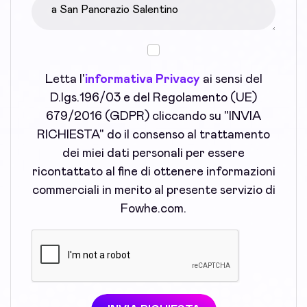
Letta l'
informativa Privacy
ai sensi del
D.lgs.196/03 e del Regolamento (UE)
679/2016 (GDPR) cliccando su "INVIA
RICHIESTA" do il consenso al trattamento
dei miei dati personali per essere
ricontattato al fine di ottenere informazioni
commerciali in merito al presente servizio di
Fowhe.com.