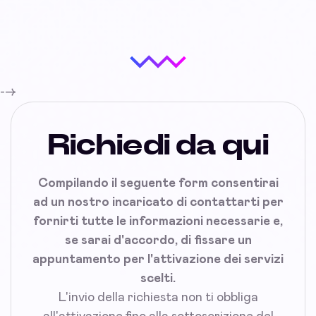
-->
Richiedi da qui
Compilando il seguente form consentirai
ad un nostro incaricato di contattarti per
fornirti tutte le informazioni necessarie e,
se sarai d'accordo, di fissare un
appuntamento per l'attivazione dei servizi
scelti.
L'invio della richiesta non ti obbliga