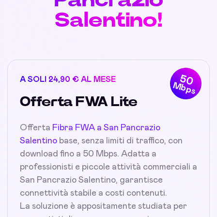
Salentino!
50
A SOLI 24,90 € AL MESE
Mbps
Offerta FWA Lite
Offerta
Fibra FWA a San Pancrazio
Salentino
base, senza limiti di traffico, con
download fino a 50 Mbps. Adatta a
professionisti e piccole attività commerciali a
San Pancrazio Salentino, garantisce
connettività stabile a costi contenuti.
La soluzione è appositamente studiata per