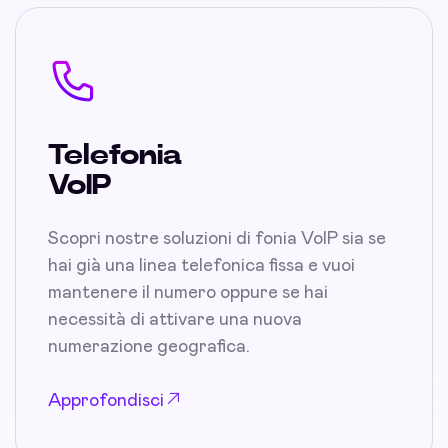
Telefonia
VoIP
Scopri nostre soluzioni di fonia VoIP sia se
hai già una linea telefonica fissa e vuoi
mantenere il numero oppure se hai
necessità di attivare una nuova
numerazione geografica.
Approfondisci