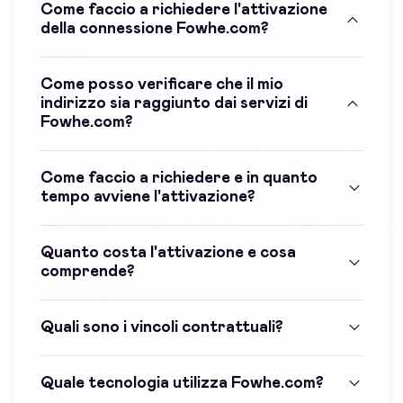
Come faccio a richiedere l'attivazione
della connessione Fowhe.com?
Come posso verificare che il mio
indirizzo sia raggiunto dai servizi di
Fowhe.com?
Come faccio a richiedere e in quanto
tempo avviene l'attivazione?
Quanto costa l'attivazione e cosa
comprende?
Quali sono i vincoli contrattuali?
Quale tecnologia utilizza Fowhe.com?