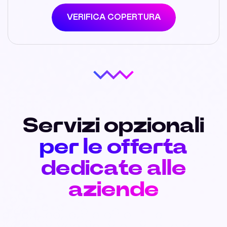
VERIFICA COPERTURA
Servizi opzionali
per le offerta
dedicate alle
aziende