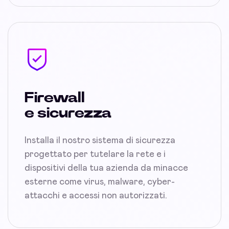
Firewall
e sicurezza
Installa il nostro sistema di sicurezza
progettato per tutelare la rete e i
dispositivi della tua azienda da minacce
esterne come virus, malware, cyber-
attacchi e accessi non autorizzati.