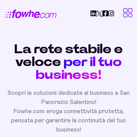
La rete stabile e
veloce
per il tuo
business!
Scopri le soluzioni dedicate al business a San
Pancrazio Salentino!
Fowhe.com eroga connettività protetta,
pensata per garantire la continuità del tuo
business!