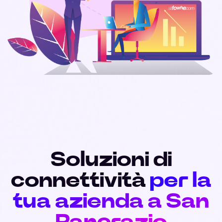
Soluzioni di
connettività
per la
tua azienda a San
Pancrazio