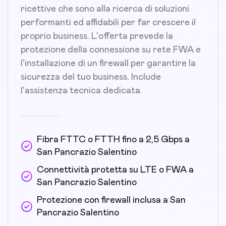
ricettive che sono alla ricerca di soluzioni
performanti ed affidabili per far crescere il
proprio business. L'offerta prevede la
protezione della connessione su rete FWA e
l'installazione di un firewall per garantire la
sicurezza del tuo business. Include
l'assistenza tecnica dedicata.
Fibra FTTC o FTTH fino a 2,5 Gbps a
San Pancrazio Salentino
Connettività protetta su LTE o FWA a
San Pancrazio Salentino
Protezione con firewall inclusa a San
Pancrazio Salentino