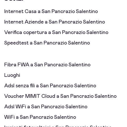
Internet Casa a San Pancrazio Salentino
Internet Aziende a San Pancrazio Salentino
Verifica copertura a San Pancrazio Salentino
Speedtest a San Pancrazio Salentino
Fibra FWA a San Pancrazio Salentino
Luoghi
Adsl senza fili a San Pancrazio Salentino
Voucher MIMIT Cloud a San Pancrazio Salentino
Adsl WiFi a San Pancrazio Salentino
WiFi a San Pancrazio Salentino