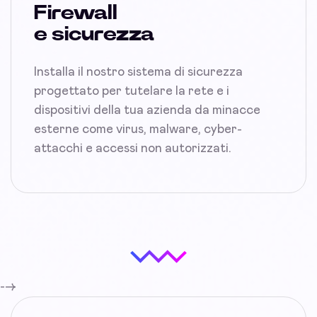
Firewall
e sicurezza
Installa il nostro sistema di sicurezza
progettato per tutelare la rete e i
dispositivi della tua azienda da minacce
esterne come virus, malware, cyber-
attacchi e accessi non autorizzati.
-->