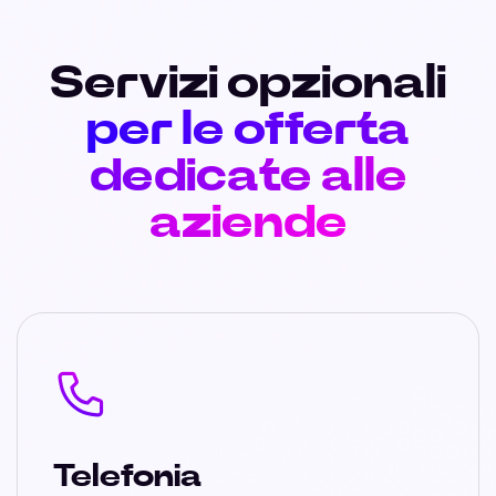
Servizi opzionali
per le offerta
dedicate alle
aziende
Telefonia