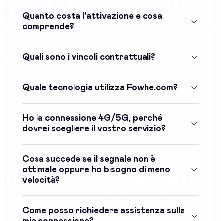
Quanto costa l'attivazione e cosa
comprende?
Quali sono i vincoli contrattuali?
Quale tecnologia utilizza Fowhe.com?
Ho la connessione 4G/5G, perché
dovrei scegliere il vostro servizio?
Cosa succede se il segnale non è
ottimale oppure ho bisogno di meno
velocità?
Come posso richiedere assistenza sulla
mia connessione?