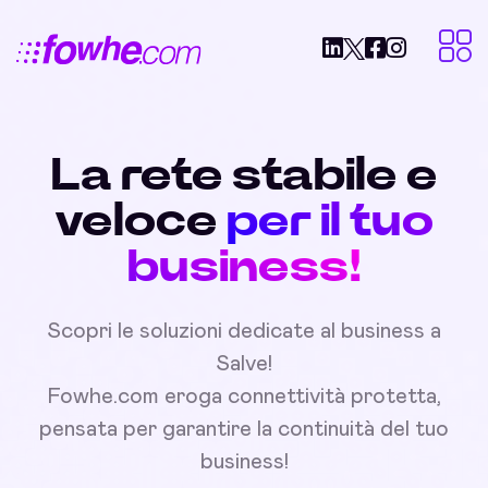
La rete stabile e
veloce
per il tuo
business!
Scopri le soluzioni dedicate al business a
Salve!
Fowhe.com eroga connettività protetta,
pensata per garantire la continuità del tuo
business!