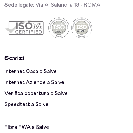
Sede legale:
Via A. Salandra 18 - ROMA
Sevizi
Internet Casa a Salve
Internet Aziende a Salve
Verifica copertura a Salve
Speedtest a Salve
Fibra FWA a Salve