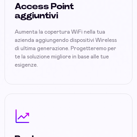
Access Point
aggiuntivi
Aumenta la copertura WiFi nella tua
azienda aggiungendo dispositivi Wireless
di ultima generazione. Progetteremo per
te la soluzione migliore in base alle tue
esigenze.