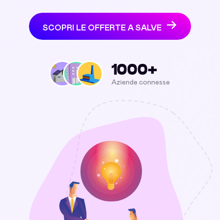
SCOPRI LE OFFERTE A SALVE
1000+
Aziende connesse