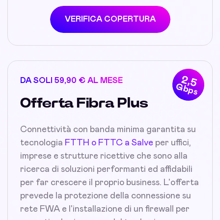
VERIFICA COPERTURA
2,5
DA SOLI 59,90 € AL MESE
Gbps
Offerta Fibra Plus
Connettività con banda minima garantita su
tecnologia
FTTH o FTTC a Salve
per uffici,
imprese e strutture ricettive che sono alla
ricerca di soluzioni performanti ed affidabili
per far crescere il proprio business. L'offerta
prevede la protezione della connessione su
rete FWA e l'installazione di un firewall per