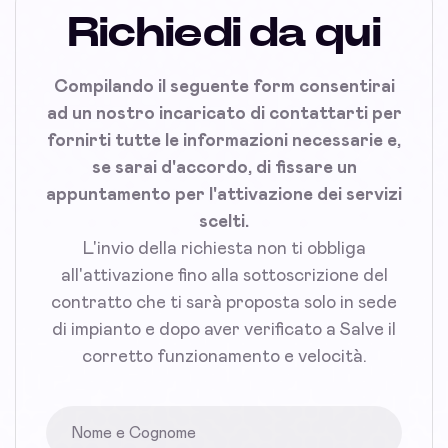
Richiedi da qui
Compilando il seguente form consentirai
ad un nostro incaricato di contattarti per
fornirti tutte le informazioni necessarie e,
se sarai d'accordo, di fissare un
appuntamento per l'attivazione dei servizi
scelti.
L'invio della richiesta non ti obbliga
all'attivazione fino alla sottoscrizione del
contratto che ti sarà proposta solo in sede
di impianto e dopo aver verificato a Salve il
corretto funzionamento e velocità.