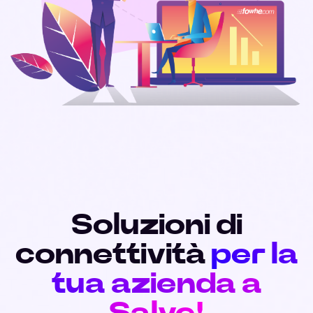
Soluzioni di
connettività
per la
tua azienda a
Salve!