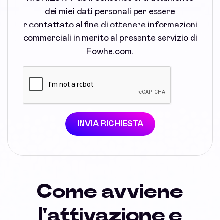
dei miei dati personali per essere
ricontattato al fine di ottenere informazioni
commerciali in merito al presente servizio di
Fowhe.com.
INVIA RICHIESTA
Come avviene
l'attivazione e