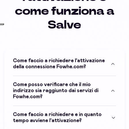
come funziona a
Salve
Come faccio a richiedere l'attivazione
della connessione Fowhe.com?
Come posso verificare che il mio
indirizzo sia raggiunto dai servizi di
Fowhe.com?
Come faccio a richiedere e in quanto
tempo avviene l'attivazione?