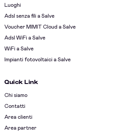
Luoghi
Adsl senza fili a Salve
Voucher MIMIT Cloud a Salve
Adsl WiFi a Salve
WiFi a Salve
Impianti fotovoltaici a Salve
Quick Link
Chi siamo
Contatti
Area clienti
Area partner