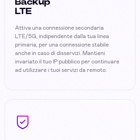
Backup
LTE
Attiva una connessione secondaria
LTE/5G, indipendente dalla tua linea
primaria, per una connessione stabile
anche in caso di disservizi. Mantieni
invariato il tuo IP pubblico per continuare
ad utilizzare i tuoi servizi da remoto.