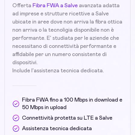
Offerta
Fibra FWA a Salve
avanzata adatta
ad imprese e strutture ricettive a Salve
ubicate in aree dove non arriva la fibra ottica
non arriva o la tecnoligia disponibile non è
performante. E' studiata per le aziende che
necessitano di connettività performante e
affidabile per un numero consistente di
dispositivi.
Include l'assistenza tecnica dedicata.
Fibra FWA fino a 100 Mbps in download e
50 Mbps in upload
Connettività protetta su LTE a Salve
Assistenza tecnica dedicata