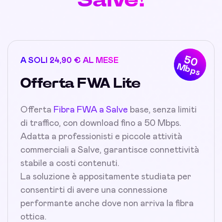
50
A SOLI 24,90 € AL MESE
Mbps
Offerta FWA Lite
Offerta
Fibra FWA a Salve
base, senza limiti
di traffico, con download fino a 50 Mbps.
Adatta a professionisti e piccole attività
commerciali a Salve, garantisce connettività
stabile a costi contenuti.
La soluzione è appositamente studiata per
consentirti di avere una connessione
performante anche dove non arriva la fibra
ottica.