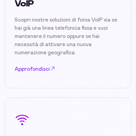
VoIP
Scopri nostre soluzioni di fonia VoIP sia se
hai già una linea telefonica fissa e vuoi
mantenere il numero oppure se hai
necessità di attivare una nuova
numerazione geografica.
Approfondisci