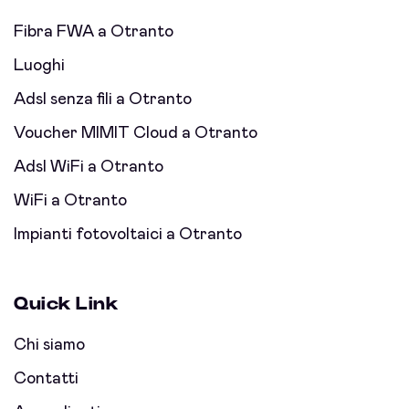
Fibra FWA a Otranto
Luoghi
Adsl senza fili a Otranto
Voucher MIMIT Cloud a Otranto
Adsl WiFi a Otranto
WiFi a Otranto
Impianti fotovoltaici a Otranto
Quick Link
Chi siamo
Contatti