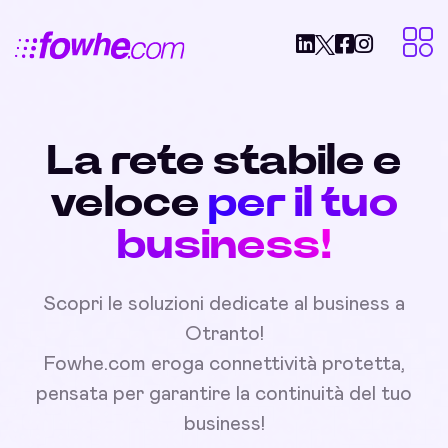
La rete stabile e
veloce
per il tuo
business!
Scopri le soluzioni dedicate al business a
Otranto!
Fowhe.com eroga connettività protetta,
pensata per garantire la continuità del tuo
business!