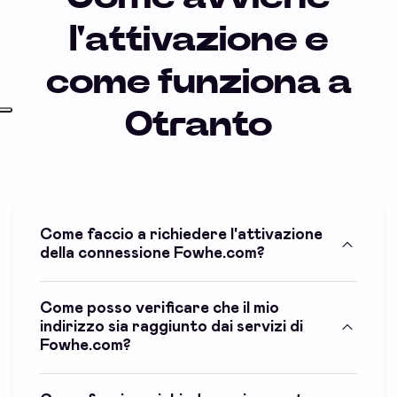
l'attivazione e
come funziona a
Otranto
Come faccio a richiedere l'attivazione
della connessione Fowhe.com?
Come posso verificare che il mio
indirizzo sia raggiunto dai servizi di
Fowhe.com?