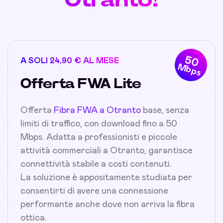
50
A SOLI 24,90 € AL MESE
Mbps
Offerta FWA Lite
Offerta
Fibra FWA a Otranto
base, senza
limiti di traffico, con download fino a 50
Mbps. Adatta a professionisti e piccole
attività commerciali a Otranto, garantisce
connettività stabile a costi contenuti.
La soluzione è appositamente studiata per
consentirti di avere una connessione
performante anche dove non arriva la fibra
ottica.