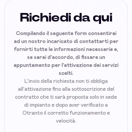
Richiedi da qui
Compilando il seguente form consentirai
ad un nostro incaricato di contattarti per
fornirti tutte le informazioni necessarie e,
se sarai d'accordo, di fissare un
appuntamento per l'attivazione dei servizi
scelti.
L'invio della richiesta non ti obbliga
all'attivazione fino alla sottoscrizione del
contratto che ti sarà proposta solo in sede
di impianto e dopo aver verificato a
Otranto il corretto funzionamento e
velocità.