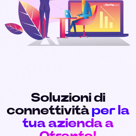
Soluzioni di
connettività
per la
tua azienda a
Otranto!