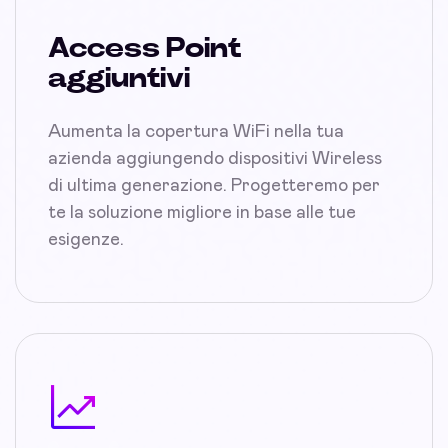
Access Point
aggiuntivi
Aumenta la copertura WiFi nella tua
azienda aggiungendo dispositivi Wireless
di ultima generazione. Progetteremo per
te la soluzione migliore in base alle tue
esigenze.