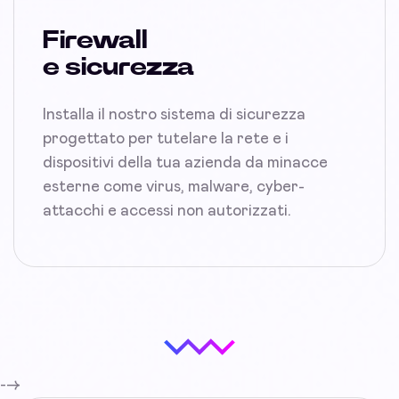
Firewall
e sicurezza
Installa il nostro sistema di sicurezza
progettato per tutelare la rete e i
dispositivi della tua azienda da minacce
esterne come virus, malware, cyber-
attacchi e accessi non autorizzati.
-->