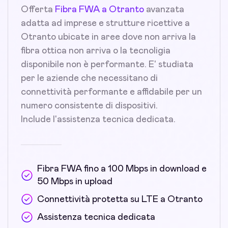
Offerta
Fibra FWA a Otranto
avanzata
adatta ad imprese e strutture ricettive a
Otranto ubicate in aree dove non arriva la
fibra ottica non arriva o la tecnoligia
disponibile non è performante. E' studiata
per le aziende che necessitano di
connettività performante e affidabile per un
numero consistente di dispositivi.
Include l'assistenza tecnica dedicata.
Fibra FWA fino a 100 Mbps in download e
50 Mbps in upload
Connettività protetta su LTE a Otranto
Assistenza tecnica dedicata