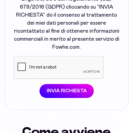
679/2016 (GDPR) cliccando su "INVIA
RICHIESTA" do il consenso al trattamento
dei miei dati personali per essere
ricontattato al fine di ottenere informazioni
commerciali in merito al presente servizio di
Fowhe.com.
INVIA RICHIESTA
Come avviene