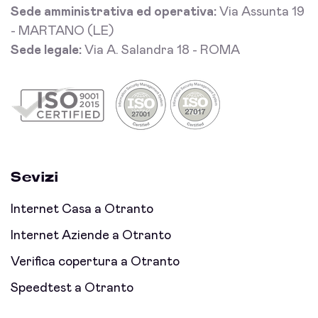
Sede amministrativa ed operativa:
Via Assunta 19
- MARTANO (LE)
Sede legale:
Via A. Salandra 18 - ROMA
Sevizi
Internet Casa a Otranto
Internet Aziende a Otranto
Verifica copertura a Otranto
Speedtest a Otranto