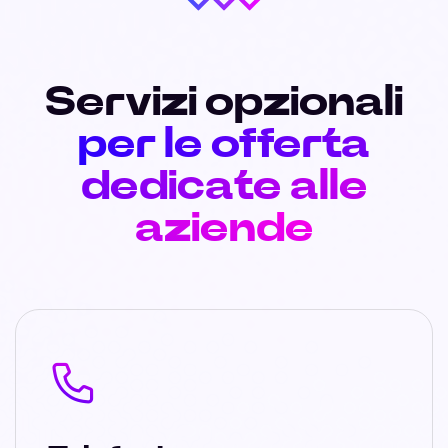
Servizi opzionali
per le offerta
dedicate alle
aziende