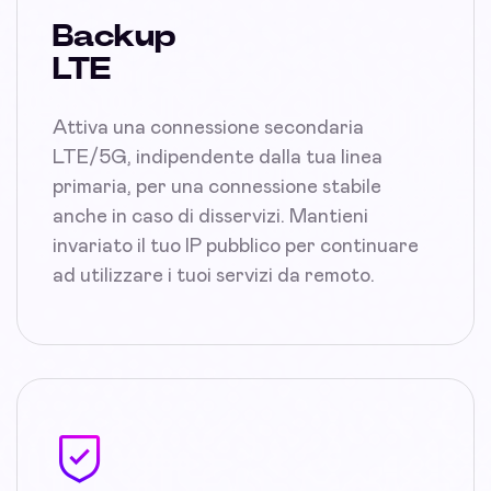
Backup
LTE
Attiva una connessione secondaria
LTE/5G, indipendente dalla tua linea
primaria, per una connessione stabile
anche in caso di disservizi. Mantieni
invariato il tuo IP pubblico per continuare
ad utilizzare i tuoi servizi da remoto.