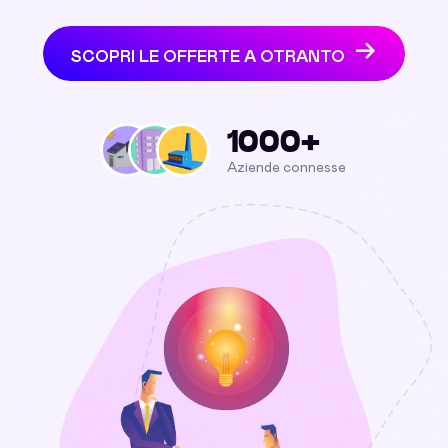
SCOPRI LE OFFERTE A OTRANTO
1000+
Aziende connesse