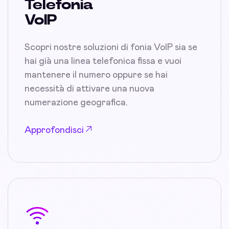
Telefonia
VoIP
Scopri nostre soluzioni di fonia VoIP sia se
hai già una linea telefonica fissa e vuoi
mantenere il numero oppure se hai
necessità di attivare una nuova
numerazione geografica.
Approfondisci