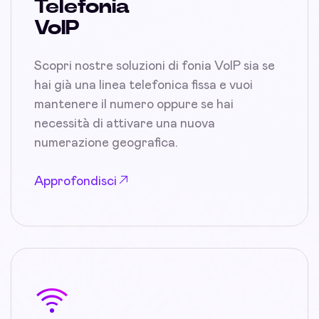
Telefonia
VoIP
Scopri nostre soluzioni di fonia VoIP sia se
hai già una linea telefonica fissa e vuoi
mantenere il numero oppure se hai
necessità di attivare una nuova
numerazione geografica.
Approfondisci