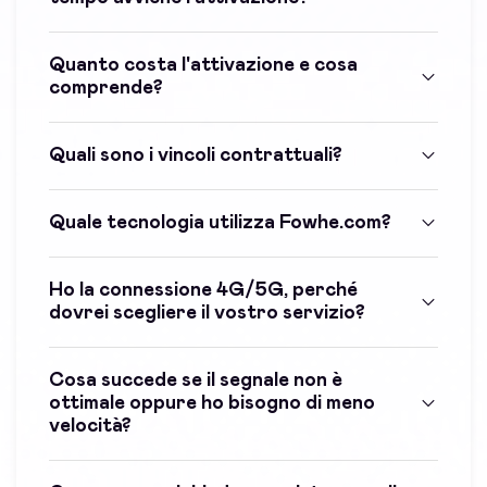
Quanto costa l'attivazione e cosa
comprende?
Quali sono i vincoli contrattuali?
Quale tecnologia utilizza Fowhe.com?
Ho la connessione 4G/5G, perché
dovrei scegliere il vostro servizio?
Cosa succede se il segnale non è
ottimale oppure ho bisogno di meno
velocità?