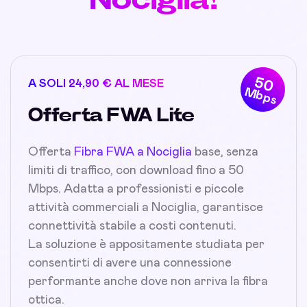
50
A SOLI 24,90 € AL MESE
Mbps
Offerta FWA Lite
Offerta
Fibra FWA a Nociglia
base, senza
limiti di traffico, con download fino a 50
Mbps. Adatta a professionisti e piccole
attività commerciali a Nociglia, garantisce
connettività stabile a costi contenuti.
La soluzione è appositamente studiata per
consentirti di avere una connessione
performante anche dove non arriva la fibra
ottica.