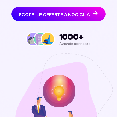
SCOPRI LE OFFERTE A NOCIGLIA
1000+
Aziende connesse