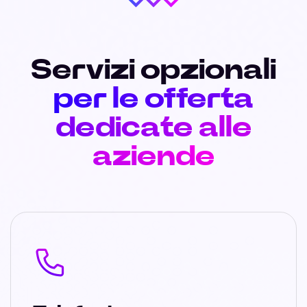
Servizi opzionali
per le offerta
dedicate alle
aziende