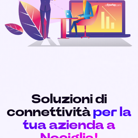
Soluzioni di
connettività
per la
tua azienda a
Nociglia!