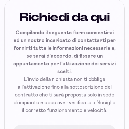
Richiedi da qui
Compilando il seguente form consentirai
ad un nostro incaricato di contattarti per
fornirti tutte le informazioni necessarie e,
se sarai d'accordo, di fissare un
appuntamento per l'attivazione dei servizi
scelti.
L'invio della richiesta non ti obbliga
all'attivazione fino alla sottoscrizione del
contratto che ti sarà proposta solo in sede
di impianto e dopo aver verificato a Nociglia
il corretto funzionamento e velocità.