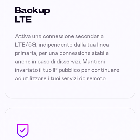
Backup
LTE
Attiva una connessione secondaria
LTE/5G, indipendente dalla tua linea
primaria, per una connessione stabile
anche in caso di disservizi. Mantieni
invariato il tuo IP pubblico per continuare
ad utilizzare i tuoi servizi da remoto.