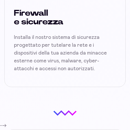
Firewall
e sicurezza
Installa il nostro sistema di sicurezza
progettato per tutelare la rete e i
dispositivi della tua azienda da minacce
esterne come virus, malware, cyber-
attacchi e accessi non autorizzati.
-->