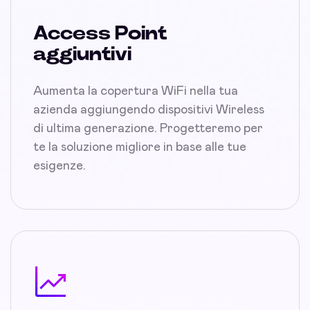
Access Point
aggiuntivi
Aumenta la copertura WiFi nella tua
azienda aggiungendo dispositivi Wireless
di ultima generazione. Progetteremo per
te la soluzione migliore in base alle tue
esigenze.