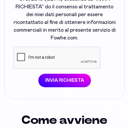
RICHIESTA" do il consenso al trattamento
dei miei dati personali per essere
ricontattato al fine di ottenere informazioni
commerciali in merito al presente servizio di
Fowhe.com.
INVIA RICHIESTA
Come avviene