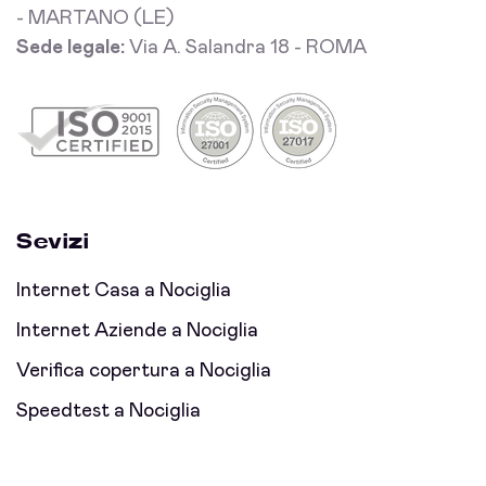
- MARTANO (LE)
Sede legale:
Via A. Salandra 18 - ROMA
Sevizi
Internet Casa a Nociglia
Internet Aziende a Nociglia
Verifica copertura a Nociglia
Speedtest a Nociglia