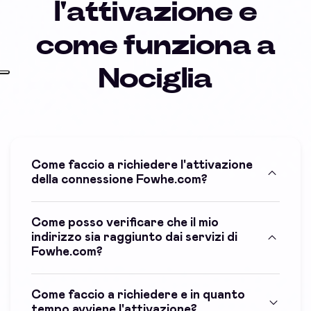
l'attivazione e
come funziona a
Nociglia
Come faccio a richiedere l'attivazione
della connessione Fowhe.com?
Come posso verificare che il mio
indirizzo sia raggiunto dai servizi di
Fowhe.com?
Come faccio a richiedere e in quanto
tempo avviene l'attivazione?