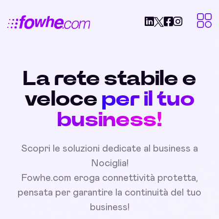
La rete stabile e
veloce
per il tuo
business!
Scopri le soluzioni dedicate al business a
Nociglia!
Fowhe.com eroga connettività protetta,
pensata per garantire la continuità del tuo
business!