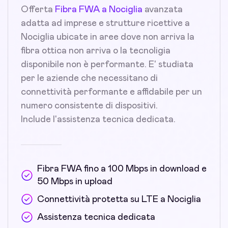
Offerta
Fibra FWA a Nociglia
avanzata
adatta ad imprese e strutture ricettive a
Nociglia ubicate in aree dove non arriva la
fibra ottica non arriva o la tecnoligia
disponibile non è performante. E' studiata
per le aziende che necessitano di
connettività performante e affidabile per un
numero consistente di dispositivi.
Include l'assistenza tecnica dedicata.
Fibra FWA fino a 100 Mbps in download e
50 Mbps in upload
Connettività protetta su LTE a Nociglia
Assistenza tecnica dedicata