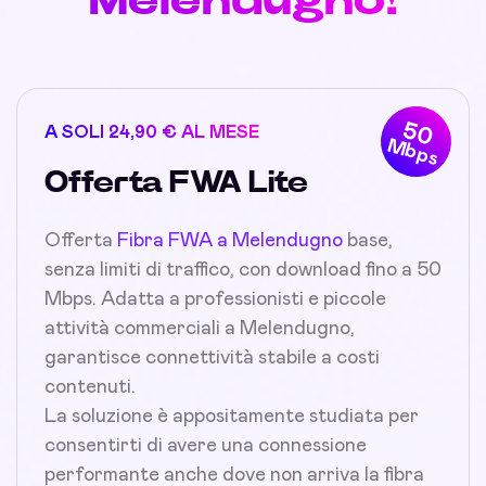
50
A SOLI 24,90 € AL MESE
Mbps
Offerta FWA Lite
Offerta
Fibra FWA a Melendugno
base,
senza limiti di traffico, con download fino a 50
Mbps. Adatta a professionisti e piccole
attività commerciali a Melendugno,
garantisce connettività stabile a costi
contenuti.
La soluzione è appositamente studiata per
consentirti di avere una connessione
performante anche dove non arriva la fibra