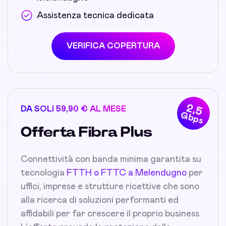
Assistenza tecnica dedicata
VERIFICA COPERTURA
2,5
DA SOLI 59,90 € AL MESE
Gbps
Offerta Fibra Plus
Connettività con banda minima garantita su
tecnologia
FTTH o FTTC a Melendugno
per
uffici, imprese e strutture ricettive che sono
alla ricerca di soluzioni performanti ed
affidabili per far crescere il proprio business.