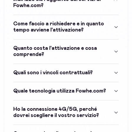
Fowhe.com?
Come faccio a richiedere e in quanto
tempo avviene l'attivazione?
Quanto costa l'attivazione e cosa
comprende?
Quali sono i vincoli contrattuali?
Quale tecnologia utilizza Fowhe.com?
Ho la connessione 4G/5G, perché
dovrei scegliere il vostro servizio?