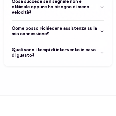
Cosa succede se il segnale non è
ottimale oppure ho bisogno di meno
velocità?
Come posso richiedere assistenza sulla
mia connessione?
Quali sono i tempi di intervento in caso
di guasto?