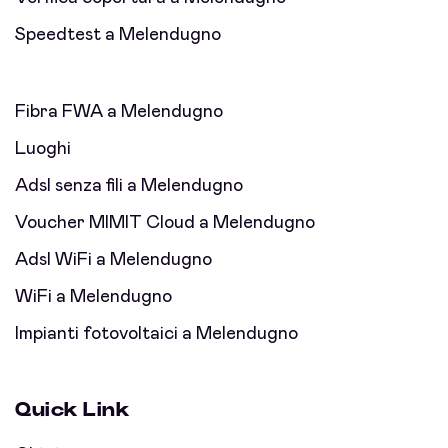
Speedtest a Melendugno
Fibra FWA a Melendugno
Luoghi
Adsl senza fili a Melendugno
Voucher MIMIT Cloud a Melendugno
Adsl WiFi a Melendugno
WiFi a Melendugno
Impianti fotovoltaici a Melendugno
Quick Link