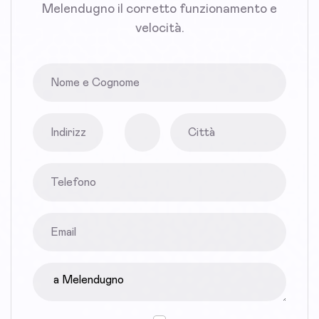
Melendugno il corretto funzionamento e
velocità.