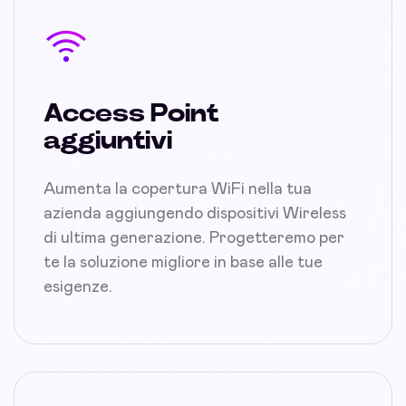
Access Point
aggiuntivi
Aumenta la copertura WiFi nella tua
azienda aggiungendo dispositivi Wireless
di ultima generazione. Progetteremo per
te la soluzione migliore in base alle tue
esigenze.