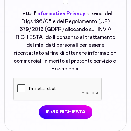
Letta l'
informativa Privacy
ai sensi del
D.lgs.196/03 e del Regolamento (UE)
679/2016 (GDPR) cliccando su "INVIA
RICHIESTA" do il consenso al trattamento
dei miei dati personali per essere
ricontattato al fine di ottenere informazioni
commerciali in merito al presente servizio di
Fowhe.com.
INVIA RICHIESTA