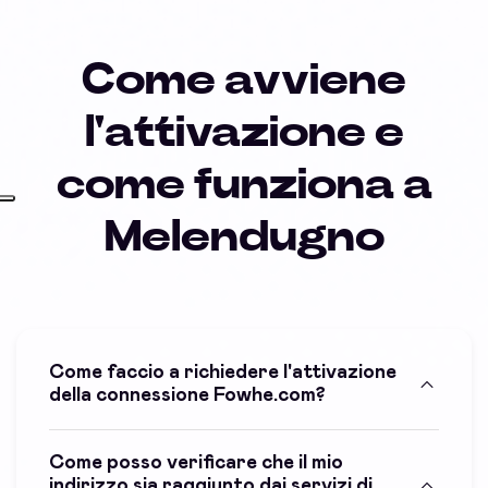
Come avviene
l'attivazione e
come funziona a
Melendugno
Come faccio a richiedere l'attivazione
della connessione Fowhe.com?
Come posso verificare che il mio
indirizzo sia raggiunto dai servizi di