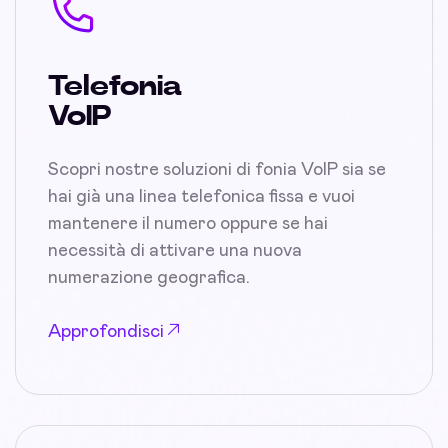
Telefonia
VoIP
Scopri nostre soluzioni di fonia VoIP sia se
hai già una linea telefonica fissa e vuoi
mantenere il numero oppure se hai
necessità di attivare una nuova
numerazione geografica.
Approfondisci