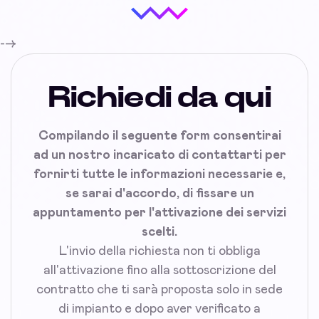
-->
Richiedi da qui
Compilando il seguente form consentirai
ad un nostro incaricato di contattarti per
fornirti tutte le informazioni necessarie e,
se sarai d'accordo, di fissare un
appuntamento per l'attivazione dei servizi
scelti.
L'invio della richiesta non ti obbliga
all'attivazione fino alla sottoscrizione del
contratto che ti sarà proposta solo in sede
di impianto e dopo aver verificato a