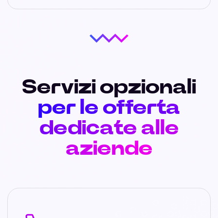
Servizi opzionali
per le offerta
dedicate alle
aziende