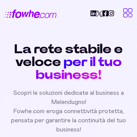
La rete stabile e
veloce
per il tuo
business!
Scopri le soluzioni dedicate al business a
Melendugno!
Fowhe.com eroga connettività protetta,
pensata per garantire la continuità del tuo
business!