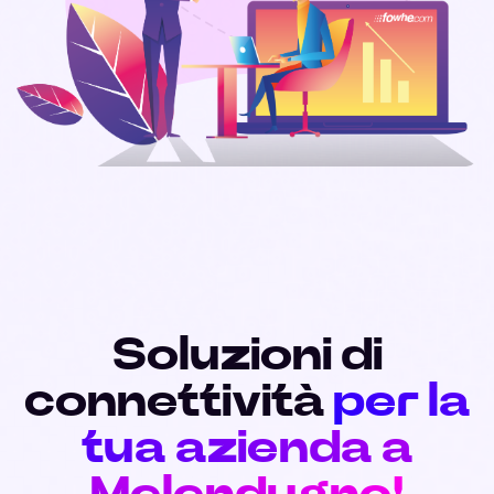
Soluzioni di
connettività
per la
tua azienda a
Melendugno!