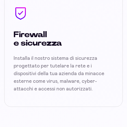
Firewall
e sicurezza
Installa il nostro sistema di sicurezza
progettato per tutelare la rete e i
dispositivi della tua azienda da minacce
esterne come virus, malware, cyber-
attacchi e accessi non autorizzati.