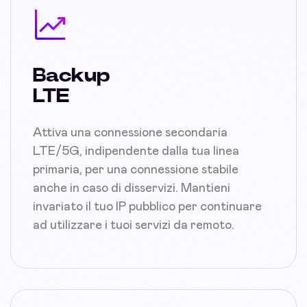
Backup
LTE
Attiva una connessione secondaria
LTE/5G, indipendente dalla tua linea
primaria, per una connessione stabile
anche in caso di disservizi. Mantieni
invariato il tuo IP pubblico per continuare
ad utilizzare i tuoi servizi da remoto.