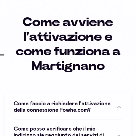
Come avviene
l'attivazione e
come funziona a
Martignano
Come faccio a richiedere l'attivazione
della connessione Fowhe.com?
Come posso verificare che il mio
indirizzo sia raggiunto dai servizi di