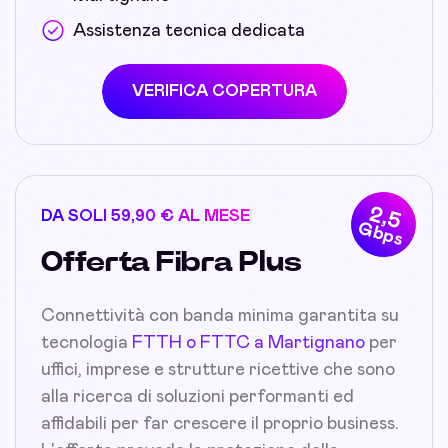
Assistenza tecnica dedicata
VERIFICA COPERTURA
2,5
DA SOLI 59,90 € AL MESE
Gbps
Offerta Fibra Plus
Connettività con banda minima garantita su
tecnologia
FTTH o FTTC a Martignano
per
uffici, imprese e strutture ricettive che sono
alla ricerca di soluzioni performanti ed
affidabili per far crescere il proprio business.