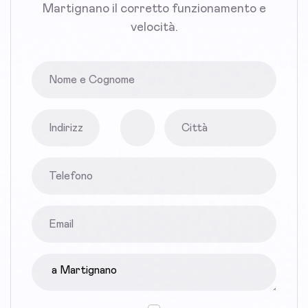
Martignano il corretto funzionamento e
velocità.