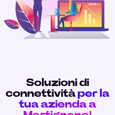
Soluzioni di
connettività
per la
tua azienda a
Martignano!