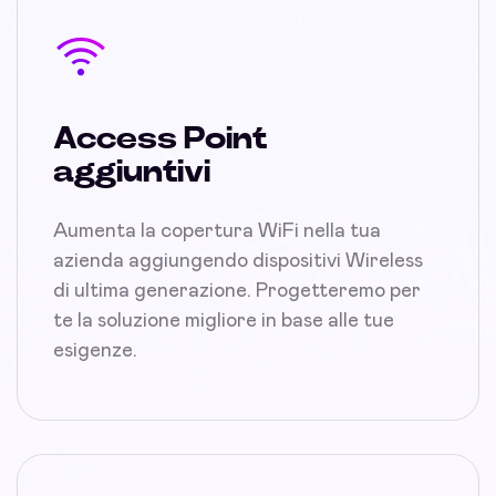
Access Point
aggiuntivi
Aumenta la copertura WiFi nella tua
azienda aggiungendo dispositivi Wireless
di ultima generazione. Progetteremo per
te la soluzione migliore in base alle tue
esigenze.