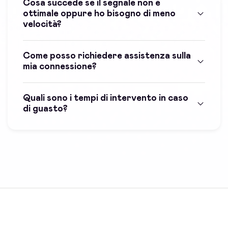
Cosa succede se il segnale non è
ottimale oppure ho bisogno di meno
velocità?
Come posso richiedere assistenza sulla
mia connessione?
Quali sono i tempi di intervento in caso
di guasto?