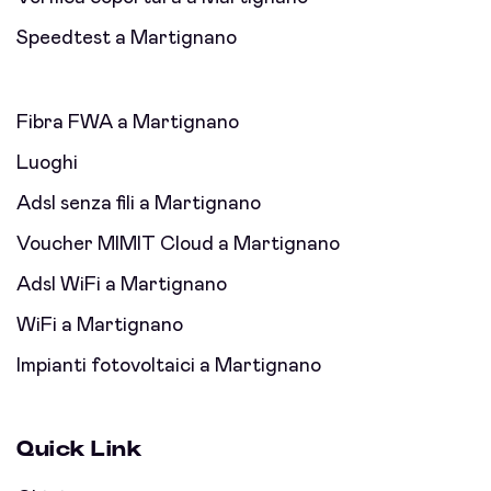
Speedtest a Martignano
Fibra FWA a Martignano
Luoghi
Adsl senza fili a Martignano
Voucher MIMIT Cloud a Martignano
Adsl WiFi a Martignano
WiFi a Martignano
Impianti fotovoltaici a Martignano
Quick Link