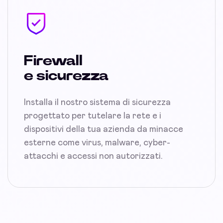
Firewall
e sicurezza
Installa il nostro sistema di sicurezza
progettato per tutelare la rete e i
dispositivi della tua azienda da minacce
esterne come virus, malware, cyber-
attacchi e accessi non autorizzati.