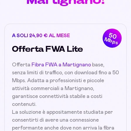
50
A SOLI 24,90 € AL MESE
Mbps
Offerta FWA Lite
Offerta
Fibra FWA a Martignano
base,
senza limiti di traffico, con download fino a 50
Mbps. Adatta a professionisti e piccole
attività commerciali a Martignano,
garantisce connettività stabile a costi
contenuti.
La soluzione è appositamente studiata per
consentirti di avere una connessione
performante anche dove non arriva la fibra