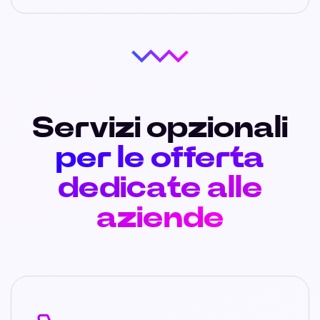
Servizi opzionali
per le offerta
dedicate alle
aziende