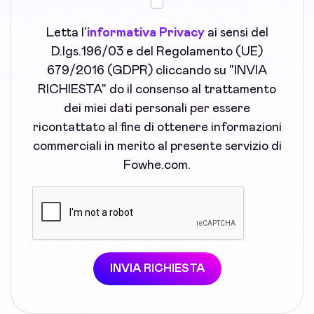
Letta l'
informativa Privacy
ai sensi del
D.lgs.196/03 e del Regolamento (UE)
679/2016 (GDPR) cliccando su "INVIA
RICHIESTA" do il consenso al trattamento
dei miei dati personali per essere
ricontattato al fine di ottenere informazioni
commerciali in merito al presente servizio di
Fowhe.com.
INVIA RICHIESTA