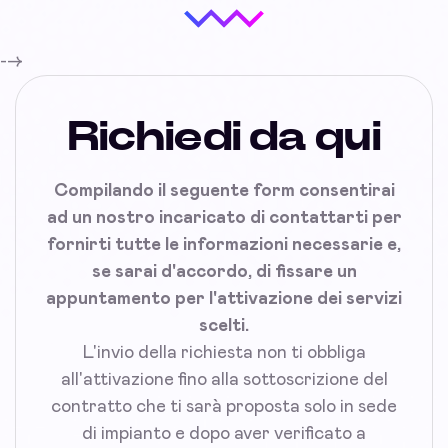
-->
Richiedi da qui
Compilando il seguente form consentirai
ad un nostro incaricato di contattarti per
fornirti tutte le informazioni necessarie e,
se sarai d'accordo, di fissare un
appuntamento per l'attivazione dei servizi
scelti.
L'invio della richiesta non ti obbliga
all'attivazione fino alla sottoscrizione del
contratto che ti sarà proposta solo in sede
di impianto e dopo aver verificato a