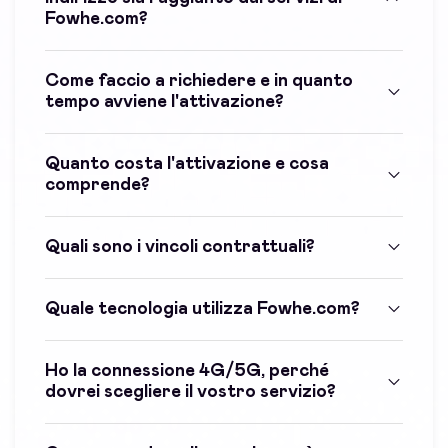
Fowhe.com?
Come faccio a richiedere e in quanto
tempo avviene l'attivazione?
Quanto costa l'attivazione e cosa
comprende?
Quali sono i vincoli contrattuali?
Quale tecnologia utilizza Fowhe.com?
Ho la connessione 4G/5G, perché
dovrei scegliere il vostro servizio?