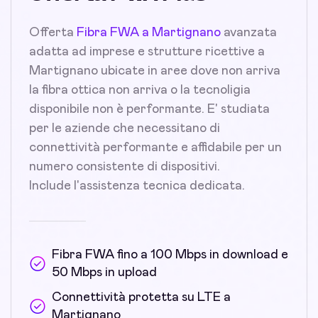
Offerta
Fibra FWA a Martignano
avanzata
adatta ad imprese e strutture ricettive a
Martignano ubicate in aree dove non arriva
la fibra ottica non arriva o la tecnoligia
disponibile non è performante. E' studiata
per le aziende che necessitano di
connettività performante e affidabile per un
numero consistente di dispositivi.
Include l'assistenza tecnica dedicata.
Fibra FWA fino a 100 Mbps in download e
50 Mbps in upload
Connettività protetta su LTE a
Martignano