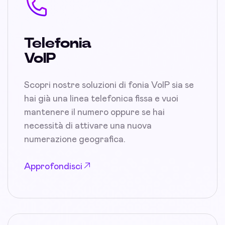
Telefonia
VoIP
Scopri nostre soluzioni di fonia VoIP sia se
hai già una linea telefonica fissa e vuoi
mantenere il numero oppure se hai
necessità di attivare una nuova
numerazione geografica.
Approfondisci