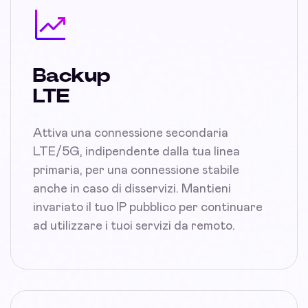
Backup
LTE
Attiva una connessione secondaria
LTE/5G, indipendente dalla tua linea
primaria, per una connessione stabile
anche in caso di disservizi. Mantieni
invariato il tuo IP pubblico per continuare
ad utilizzare i tuoi servizi da remoto.