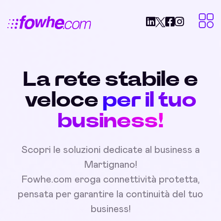
La rete stabile e
veloce
per il tuo
business!
Scopri le soluzioni dedicate al business a
Martignano!
Fowhe.com eroga connettività protetta,
pensata per garantire la continuità del tuo
business!