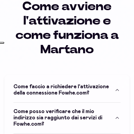
Come avviene
l'attivazione e
come funziona a
Martano
Come faccio a richiedere l'attivazione
della connessione Fowhe.com?
Come posso verificare che il mio
indirizzo sia raggiunto dai servizi di
Fowhe.com?