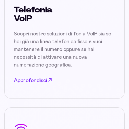
Telefonia
VoIP
Scopri nostre soluzioni di fonia VoIP sia se
hai già una linea telefonica fissa e vuoi
mantenere il numero oppure se hai
necessità di attivare una nuova
numerazione geografica.
Approfondisci