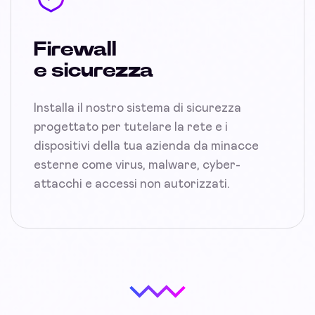
Firewall
e sicurezza
Installa il nostro sistema di sicurezza
progettato per tutelare la rete e i
dispositivi della tua azienda da minacce
esterne come virus, malware, cyber-
attacchi e accessi non autorizzati.