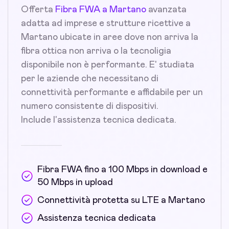
Offerta
Fibra FWA a Martano
avanzata
adatta ad imprese e strutture ricettive a
Martano ubicate in aree dove non arriva la
fibra ottica non arriva o la tecnoligia
disponibile non è performante. E' studiata
per le aziende che necessitano di
connettività performante e affidabile per un
numero consistente di dispositivi.
Include l'assistenza tecnica dedicata.
Fibra FWA fino a 100 Mbps in download e
50 Mbps in upload
Connettività protetta su LTE a Martano
Assistenza tecnica dedicata