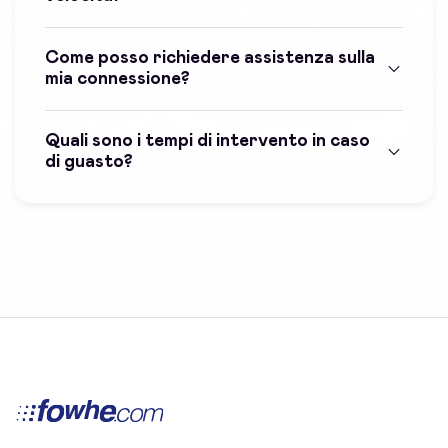
Come posso richiedere assistenza sulla
mia connessione?
Quali sono i tempi di intervento in caso
di guasto?