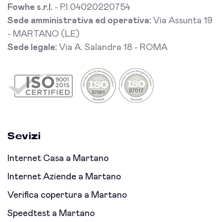
Fowhe s.r.l.
- P.I.04020220754
Sede amministrativa ed operativa:
Via Assunta 19
- MARTANO (LE)
Sede legale:
Via A. Salandra 18 - ROMA
Sevizi
Internet Casa a Martano
Internet Aziende a Martano
Verifica copertura a Martano
Speedtest a Martano