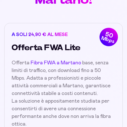
50
A SOLI 24,90 € AL MESE
Mbps
Offerta FWA Lite
Offerta
Fibra FWA a Martano
base, senza
limiti di traffico, con download fino a 50
Mbps. Adatta a professionisti e piccole
attività commerciali a Martano, garantisce
connettività stabile a costi contenuti.
La soluzione è appositamente studiata per
consentirti di avere una connessione
performante anche dove non arriva la fibra
ottica.