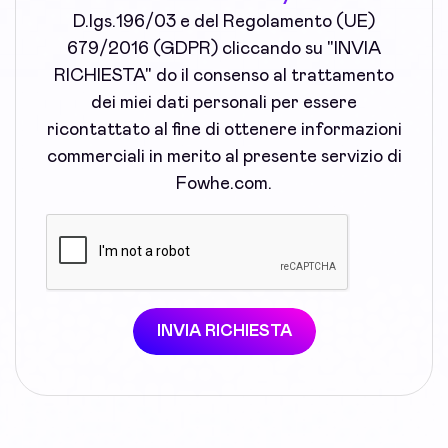
D.lgs.196/03 e del Regolamento (UE)
679/2016 (GDPR) cliccando su "INVIA
RICHIESTA" do il consenso al trattamento
dei miei dati personali per essere
ricontattato al fine di ottenere informazioni
commerciali in merito al presente servizio di
Fowhe.com.
INVIA RICHIESTA