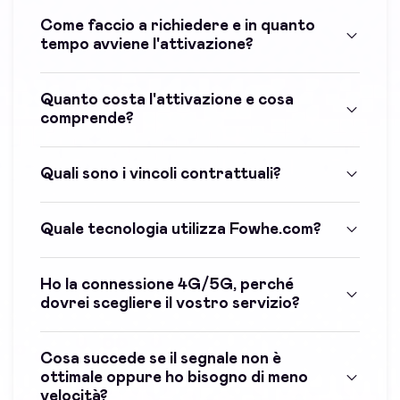
Come faccio a richiedere e in quanto
tempo avviene l'attivazione?
Quanto costa l'attivazione e cosa
comprende?
Quali sono i vincoli contrattuali?
Quale tecnologia utilizza Fowhe.com?
Ho la connessione 4G/5G, perché
dovrei scegliere il vostro servizio?
Cosa succede se il segnale non è
ottimale oppure ho bisogno di meno
velocità?