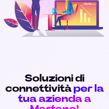
Soluzioni di
connettività
per la
tua azienda a
Martano!