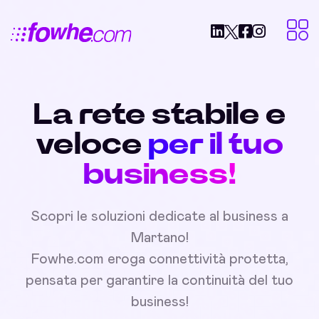
La rete stabile e
veloce
per il tuo
business!
Scopri le soluzioni dedicate al business a
Martano!
Fowhe.com eroga connettività protetta,
pensata per garantire la continuità del tuo
business!