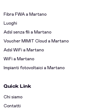
Fibra FWA a Martano
Luoghi
Adsl senza fili a Martano
Voucher MIMIT Cloud a Martano
Adsl WiFi a Martano
WiFi a Martano
Impianti fotovoltaici a Martano
Quick Link
Chi siamo
Contatti