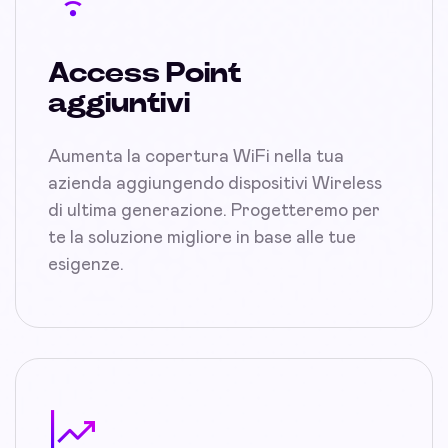
Access Point
aggiuntivi
Aumenta la copertura WiFi nella tua
azienda aggiungendo dispositivi Wireless
di ultima generazione. Progetteremo per
te la soluzione migliore in base alle tue
esigenze.