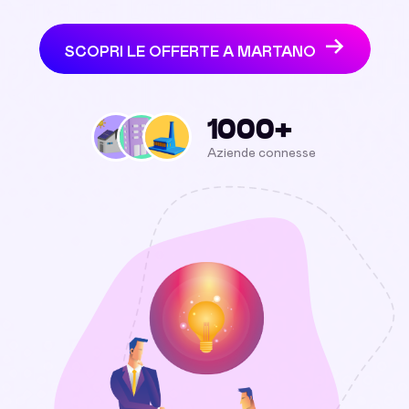
SCOPRI LE OFFERTE A MARTANO
1000+
Aziende connesse