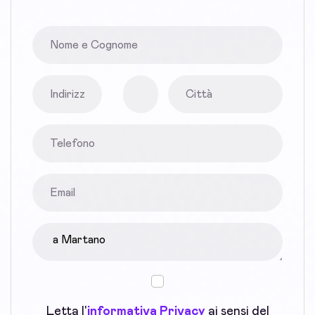
Letta l'
informativa Privacy
ai sensi del