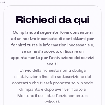
-->
Richiedi da qui
Compilando il seguente form consentirai
ad un nostro incaricato di contattarti per
fornirti tutte le informazioni necessarie e,
se sarai d'accordo, di fissare un
appuntamento per l'attivazione dei servizi
scelti.
L'invio della richiesta non ti obbliga
all'attivazione fino alla sottoscrizione del
contratto che ti sarà proposta solo in sede
di impianto e dopo aver verificato a
Martano il corretto funzionamento e
velocità.