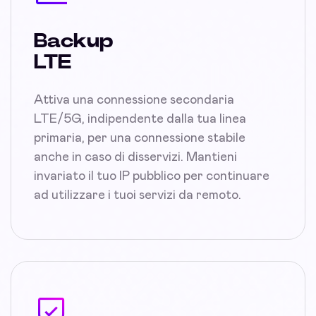
Backup
LTE
Attiva una connessione secondaria
LTE/5G, indipendente dalla tua linea
primaria, per una connessione stabile
anche in caso di disservizi. Mantieni
invariato il tuo IP pubblico per continuare
ad utilizzare i tuoi servizi da remoto.