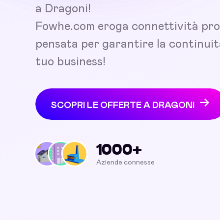
a Dragoni!
Fowhe.com eroga connettività pro
pensata per garantire la continuit
tuo business!
SCOPRI LE OFFERTE A DRAGONI
1000+
Aziende connesse