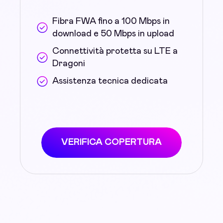
Fibra FWA fino a 100 Mbps in
download e 50 Mbps in upload
Connettività protetta su LTE a
Dragoni
Assistenza tecnica dedicata
VERIFICA COPERTURA