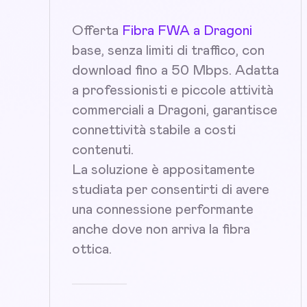
Offerta
Fibra FWA a Dragoni
base, senza limiti di traffico, con
download fino a 50 Mbps. Adatta
a professionisti e piccole attività
commerciali a Dragoni, garantisce
connettività stabile a costi
contenuti.
La soluzione è appositamente
studiata per consentirti di avere
una connessione performante
anche dove non arriva la fibra
ottica.