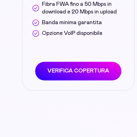
Fibra FWA fino a 50 Mbps in
download e 20 Mbps in upload
Banda minima garantita
Opzione VoIP disponibile
VERIFICA COPERTURA