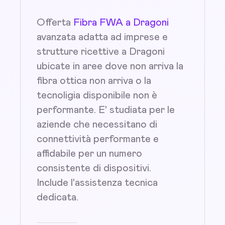
Offerta
Fibra FWA a Dragoni
avanzata adatta ad imprese e
strutture ricettive a Dragoni
ubicate in aree dove non arriva la
fibra ottica non arriva o la
tecnoligia disponibile non è
performante. E' studiata per le
aziende che necessitano di
connettività performante e
affidabile per un numero
consistente di dispositivi.
Include l'assistenza tecnica
dedicata.