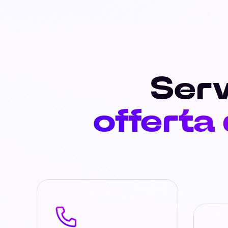
Serv
offerta