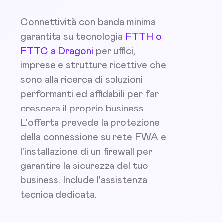
Connettività con banda minima
garantita su tecnologia
FTTH o
FTTC a Dragoni
per uffici,
imprese e strutture ricettive che
sono alla ricerca di soluzioni
performanti ed affidabili per far
crescere il proprio business.
L'offerta prevede la protezione
della connessione su rete FWA e
l'installazione di un firewall per
garantire la sicurezza del tuo
business. Include l'assistenza
tecnica dedicata.