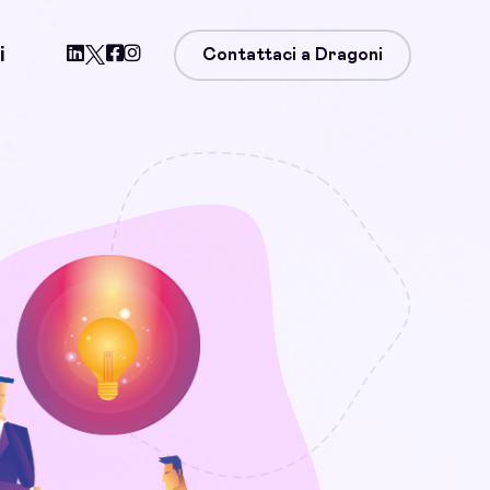
i
Contattaci a Dragoni