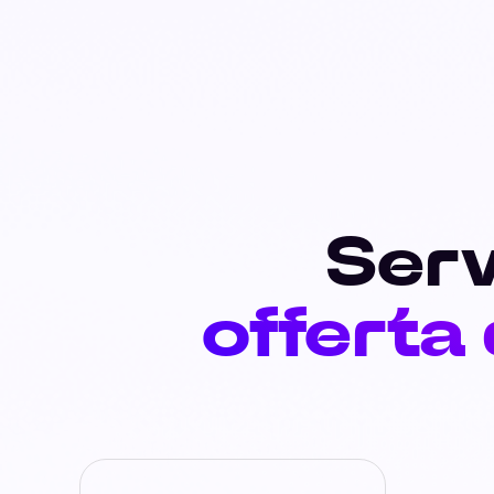
Serv
offerta