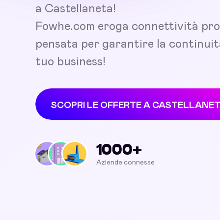
a Castellaneta!
Fowhe.com eroga connettività pro
pensata per garantire la continuit
tuo business!
SCOPRI LE OFFERTE A CASTELLANE
1000+
Aziende connesse