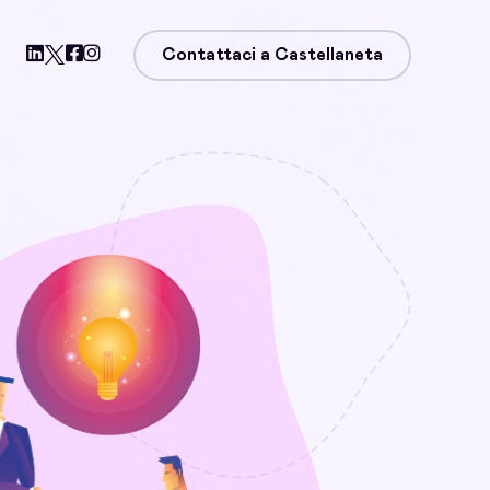
Contattaci a Castellaneta