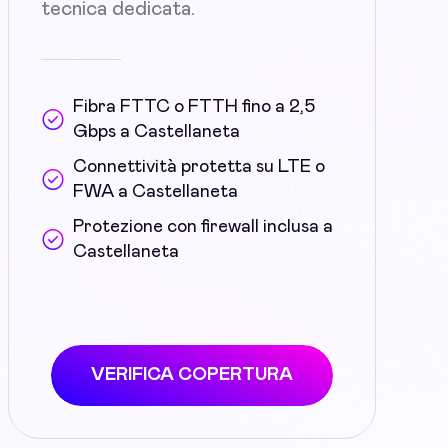
tecnica dedicata.
Fibra FTTC o FTTH fino a 2,5
Gbps a Castellaneta
Connettività protetta su LTE o
FWA a Castellaneta
Protezione con firewall inclusa a
Castellaneta
VERIFICA COPERTURA