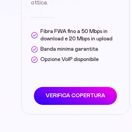
ottica.
Fibra FWA fino a 50 Mbps in
download e 20 Mbps in upload
Banda minima garantita
Opzione VoIP disponibile
VERIFICA COPERTURA