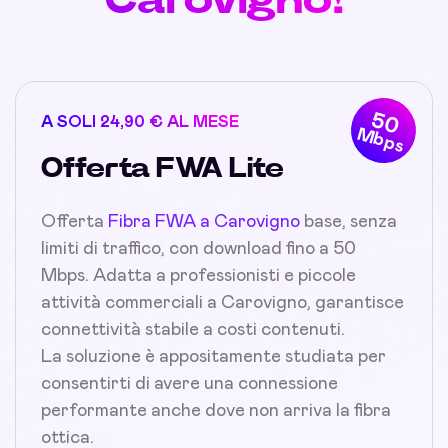
50
A SOLI 24,90 € AL MESE
Mbps
Offerta FWA Lite
Offerta
Fibra FWA a Carovigno
base, senza
limiti di traffico, con download fino a 50
Mbps. Adatta a professionisti e piccole
attività commerciali a Carovigno, garantisce
connettività stabile a costi contenuti.
La soluzione è appositamente studiata per
consentirti di avere una connessione
performante anche dove non arriva la fibra
ottica.