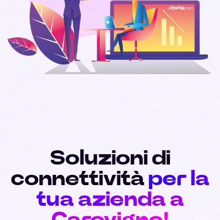
Soluzioni di
connettività
per la
tua azienda a
Carovigno!