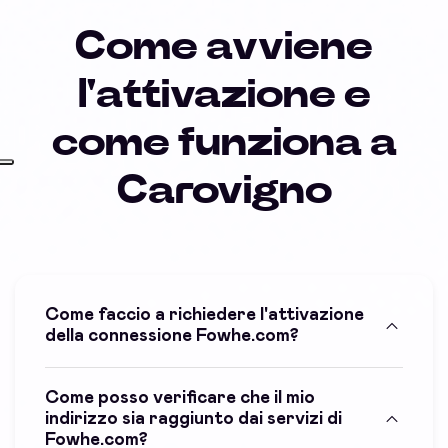
Come avviene
l'attivazione e
come funziona a
Carovigno
Come faccio a richiedere l'attivazione
della connessione Fowhe.com?
Come posso verificare che il mio
indirizzo sia raggiunto dai servizi di
Fowhe.com?