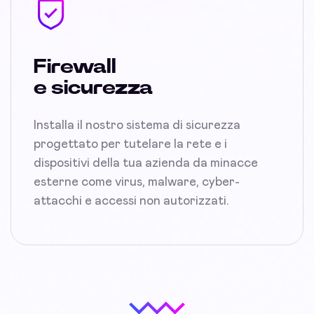
Firewall
e sicurezza
Installa il nostro sistema di sicurezza
progettato per tutelare la rete e i
dispositivi della tua azienda da minacce
esterne come virus, malware, cyber-
attacchi e accessi non autorizzati.