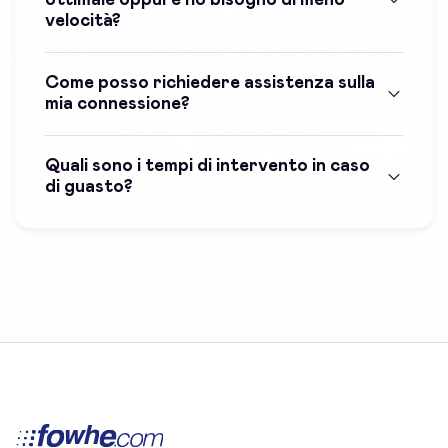
velocità?
Come posso richiedere assistenza sulla
mia connessione?
Quali sono i tempi di intervento in caso
di guasto?