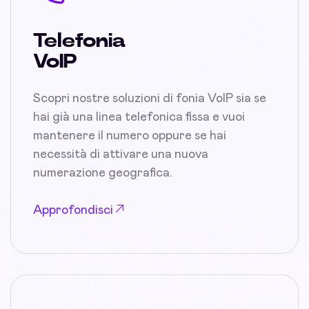
Telefonia
VoIP
Scopri nostre soluzioni di fonia VoIP sia se
hai già una linea telefonica fissa e vuoi
mantenere il numero oppure se hai
necessità di attivare una nuova
numerazione geografica.
Approfondisci