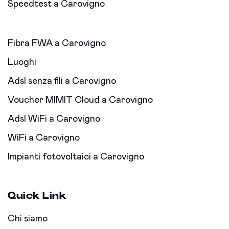
Speedtest a Carovigno
Fibra FWA a Carovigno
Luoghi
Adsl senza fili a Carovigno
Voucher MIMIT Cloud a Carovigno
Adsl WiFi a Carovigno
WiFi a Carovigno
Impianti fotovoltaici a Carovigno
Quick Link
Chi siamo