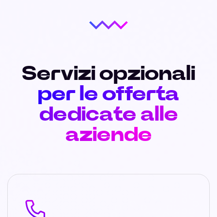
Servizi opzionali
per le offerta
dedicate alle
aziende