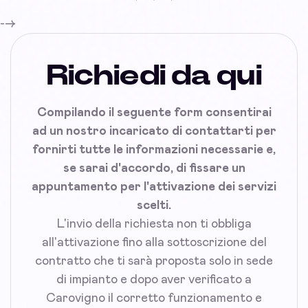
-->
Richiedi da qui
Compilando il seguente form consentirai
ad un nostro incaricato di contattarti per
fornirti tutte le informazioni necessarie e,
se sarai d'accordo, di fissare un
appuntamento per l'attivazione dei servizi
scelti.
L'invio della richiesta non ti obbliga
all'attivazione fino alla sottoscrizione del
contratto che ti sarà proposta solo in sede
di impianto e dopo aver verificato a
Carovigno il corretto funzionamento e