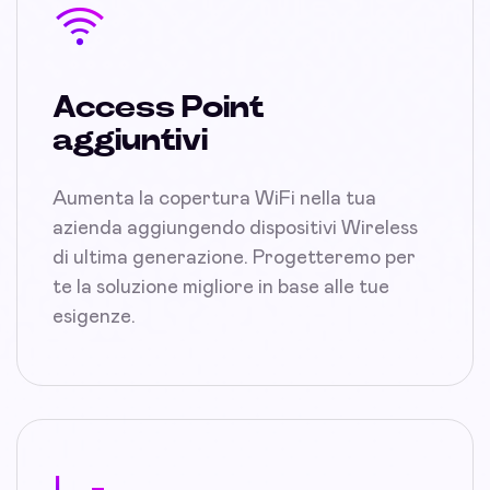
Access Point
aggiuntivi
Aumenta la copertura WiFi nella tua
azienda aggiungendo dispositivi Wireless
di ultima generazione. Progetteremo per
te la soluzione migliore in base alle tue
esigenze.