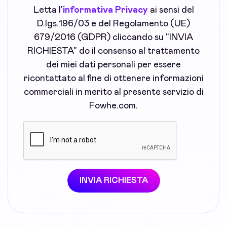
Letta l'
informativa Privacy
ai sensi del
D.lgs.196/03 e del Regolamento (UE)
679/2016 (GDPR) cliccando su "INVIA
RICHIESTA" do il consenso al trattamento
dei miei dati personali per essere
ricontattato al fine di ottenere informazioni
commerciali in merito al presente servizio di
Fowhe.com.
INVIA RICHIESTA