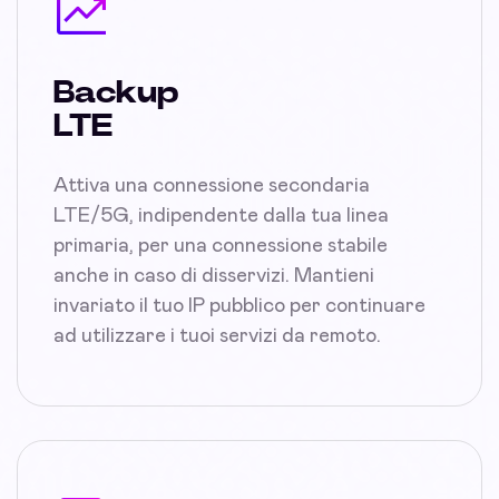
Backup
LTE
Attiva una connessione secondaria
LTE/5G, indipendente dalla tua linea
primaria, per una connessione stabile
anche in caso di disservizi. Mantieni
invariato il tuo IP pubblico per continuare
ad utilizzare i tuoi servizi da remoto.