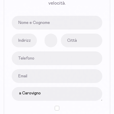
velocità.