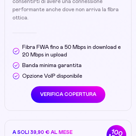
consentirti di avere una connessione
performante anche dove non arriva la fibra
ottica.
Fibra FWA fino a 50 Mbps in download e
20 Mbps in upload
Banda minima garantita
Opzione VoIP disponibile
VERIFICA COPERTURA
100
A SOLI 39,90 € AL MESE