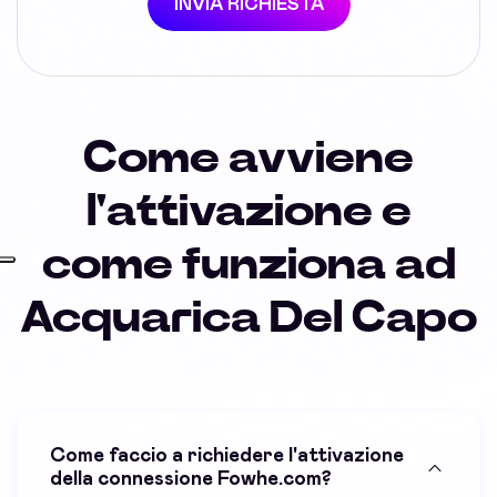
INVIA RICHIESTA
Come avviene
l'attivazione e
come funziona ad
Acquarica Del Capo
Come faccio a richiedere l'attivazione
della connessione Fowhe.com?