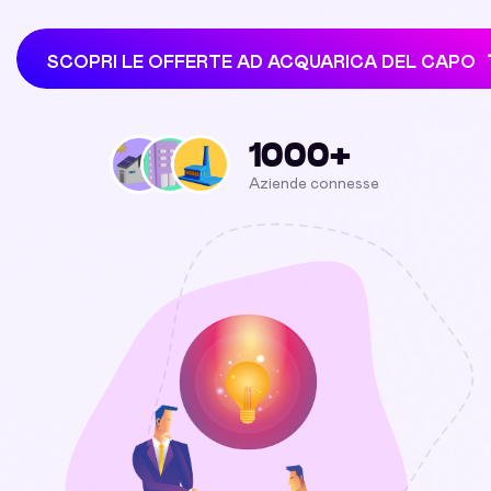
SCOPRI LE OFFERTE AD ACQUARICA DEL CAPO
1000+
Aziende connesse