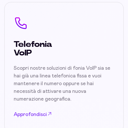
Telefonia
VoIP
Scopri nostre soluzioni di fonia VoIP sia se
hai già una linea telefonica fissa e vuoi
mantenere il numero oppure se hai
necessità di attivare una nuova
numerazione geografica.
Approfondisci