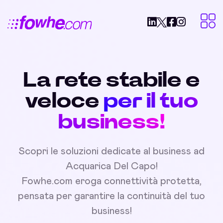
La rete stabile e
veloce
per il tuo
business!
Scopri le soluzioni dedicate al business ad
Acquarica Del Capo!
Fowhe.com eroga connettività protetta,
pensata per garantire la continuità del tuo
business!