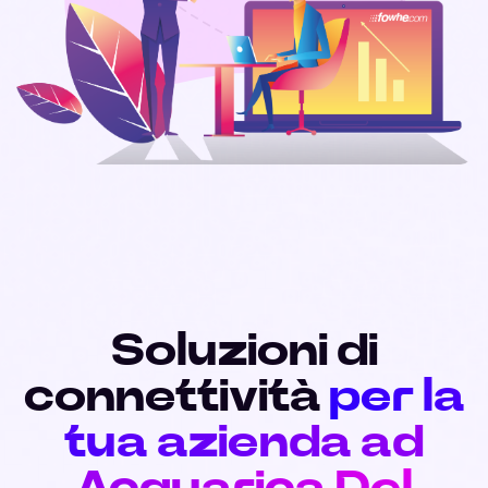
Soluzioni di
connettività
per la
tua azienda ad
Acquarica Del