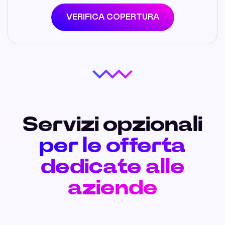
VERIFICA COPERTURA
Servizi opzionali
per le offerta
dedicate alle
aziende