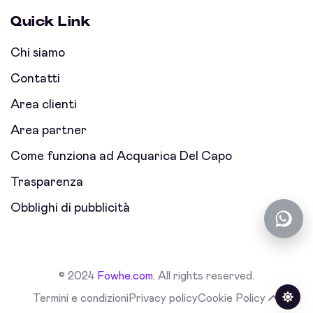
Quick Link
Chi siamo
Contatti
Area clienti
Area partner
Come funziona ad Acquarica Del Capo
Trasparenza
Obblighi di pubblicità
© 2024
Fowhe.com
. All rights reserved.
Termini e condizioni
Privacy policy
Cookie Policy