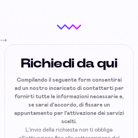
-->
Richiedi da qui
Compilando il seguente form consentirai
ad un nostro incaricato di contattarti per
fornirti tutte le informazioni necessarie e,
se sarai d'accordo, di fissare un
appuntamento per l'attivazione dei servizi
scelti.
L'invio della richiesta non ti obbliga