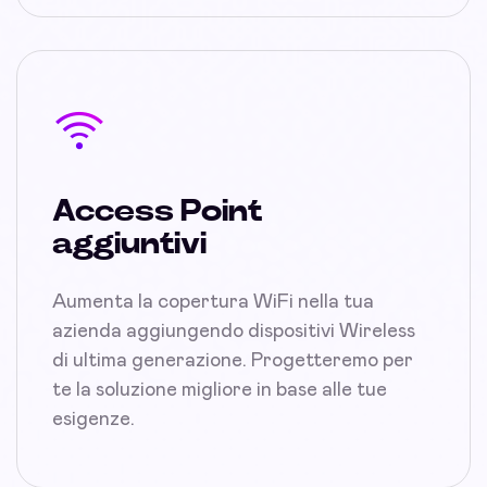
Access Point
aggiuntivi
Aumenta la copertura WiFi nella tua
azienda aggiungendo dispositivi Wireless
di ultima generazione. Progetteremo per
te la soluzione migliore in base alle tue
esigenze.