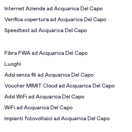
Internet Aziende ad Acquarica Del Capo
Verifica copertura ad Acquarica Del Capo
Speedtest ad Acquarica Del Capo
Fibra FWA ad Acquarica Del Capo
Luoghi
Adsl senza fili ad Acquarica Del Capo
Voucher MIMIT Cloud ad Acquarica Del Capo
Adsl WiFi ad Acquarica Del Capo
WiFi ad Acquarica Del Capo
Impianti fotovoltaici ad Acquarica Del Capo