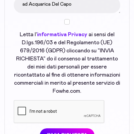
Letta l'
informativa Privacy
ai sensi del
D.lgs.196/03 e del Regolamento (UE)
679/2016 (GDPR) cliccando su "INVIA
RICHIESTA" do il consenso al trattamento
dei miei dati personali per essere
ricontattato al fine di ottenere informazioni
commerciali in merito al presente servizio di
Fowhe.com.