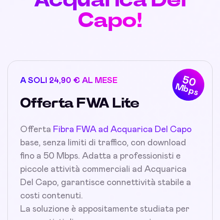
Capo!
50
A SOLI 24,90 € AL MESE
Mbps
Offerta FWA Lite
Offerta
Fibra FWA ad Acquarica Del Capo
base, senza limiti di traffico, con download
fino a 50 Mbps. Adatta a professionisti e
piccole attività commerciali ad Acquarica
Del Capo, garantisce connettività stabile a
costi contenuti.
La soluzione è appositamente studiata per