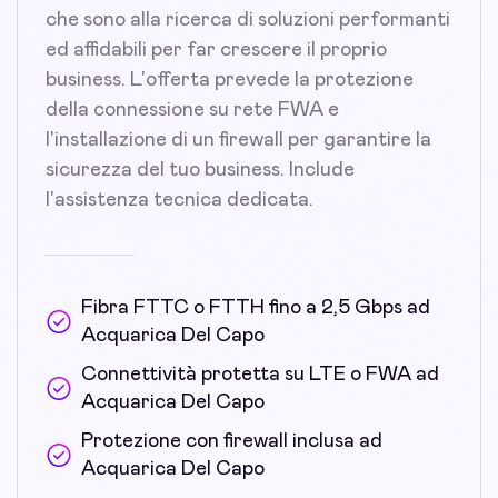
che sono alla ricerca di soluzioni performanti
ed affidabili per far crescere il proprio
business. L'offerta prevede la protezione
della connessione su rete FWA e
l'installazione di un firewall per garantire la
sicurezza del tuo business. Include
l'assistenza tecnica dedicata.
Fibra FTTC o FTTH fino a 2,5 Gbps ad
Acquarica Del Capo
Connettività protetta su LTE o FWA ad
Acquarica Del Capo
Protezione con firewall inclusa ad
Acquarica Del Capo