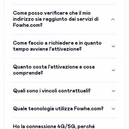
Come posso verificare che il mio
indirizzo sia raggiunto dai servizi di
Fowhe.com?
Come faccio a richiedere e in quanto
tempo avviene l'attivazione?
Quanto costa l'attivazione e cosa
comprende?
Quali sono i vincoli contrattuali?
Quale tecnologia utilizza Fowhe.com?
Ho la connessione 4G/5G, perché