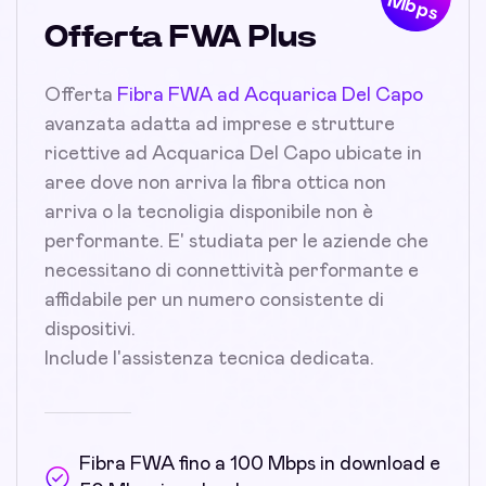
Mbps
Offerta FWA Plus
Offerta
Fibra FWA ad Acquarica Del Capo
avanzata adatta ad imprese e strutture
ricettive ad Acquarica Del Capo ubicate in
aree dove non arriva la fibra ottica non
arriva o la tecnoligia disponibile non è
performante. E' studiata per le aziende che
necessitano di connettività performante e
affidabile per un numero consistente di
dispositivi.
Include l'assistenza tecnica dedicata.
Fibra FWA fino a 100 Mbps in download e