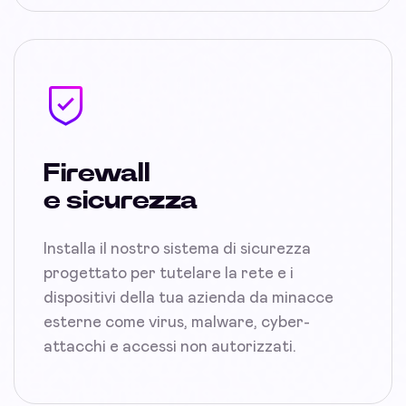
Firewall
e sicurezza
Installa il nostro sistema di sicurezza
progettato per tutelare la rete e i
dispositivi della tua azienda da minacce
esterne come virus, malware, cyber-
attacchi e accessi non autorizzati.