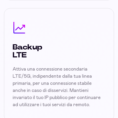
Backup
LTE
Attiva una connessione secondaria
LTE/5G, indipendente dalla tua linea
primaria, per una connessione stabile
anche in caso di disservizi. Mantieni
invariato il tuo IP pubblico per continuare
ad utilizzare i tuoi servizi da remoto.