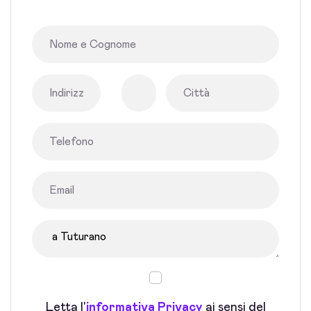
Letta l'
informativa Privacy
ai sensi del