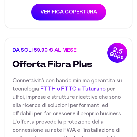
VERIFICA COPERTURA
2,5
DA SOLI 59,90 € AL MESE
Gbps
Offerta Fibra Plus
Connettività con banda minima garantita su
tecnologia
FTTH o FTTC a Tuturano
per
uffici, imprese e strutture ricettive che sono
alla ricerca di soluzioni performanti ed
affidabili per far crescere il proprio business.
L'offerta prevede la protezione della
connessione su rete FWA e l'installazione di