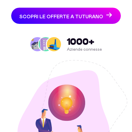
SCOPRI LE OFFERTE A TUTURANO
1000+
Aziende connesse