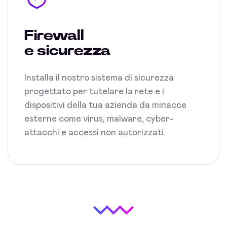
Firewall
e sicurezza
Installa il nostro sistema di sicurezza
progettato per tutelare la rete e i
dispositivi della tua azienda da minacce
esterne come virus, malware, cyber-
attacchi e accessi non autorizzati.