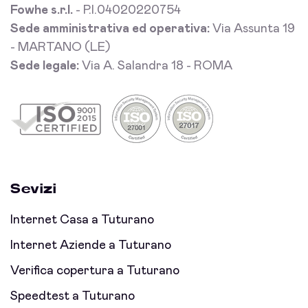
Fowhe s.r.l.
- P.I.04020220754
Sede amministrativa ed operativa:
Via Assunta 19
- MARTANO (LE)
Sede legale:
Via A. Salandra 18 - ROMA
Sevizi
Internet Casa a Tuturano
Internet Aziende a Tuturano
Verifica copertura a Tuturano
Speedtest a Tuturano