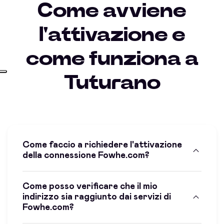
Come avviene
l'attivazione e
come funziona a
Tuturano
Come faccio a richiedere l'attivazione
della connessione Fowhe.com?
Come posso verificare che il mio
indirizzo sia raggiunto dai servizi di
Fowhe.com?