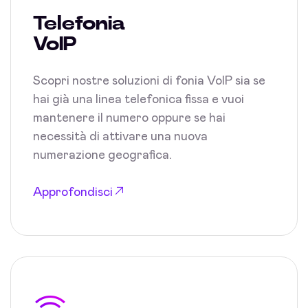
Telefonia
VoIP
Scopri nostre soluzioni di fonia VoIP sia se
hai già una linea telefonica fissa e vuoi
mantenere il numero oppure se hai
necessità di attivare una nuova
numerazione geografica.
Approfondisci