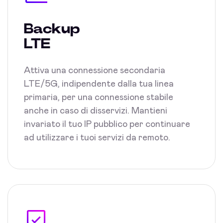
Backup
LTE
Attiva una connessione secondaria
LTE/5G, indipendente dalla tua linea
primaria, per una connessione stabile
anche in caso di disservizi. Mantieni
invariato il tuo IP pubblico per continuare
ad utilizzare i tuoi servizi da remoto.