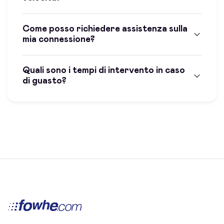
Come posso richiedere assistenza sulla
mia connessione?
Quali sono i tempi di intervento in caso
di guasto?