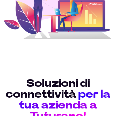
Soluzioni di
connettività
per la
tua azienda a
Tuturano!