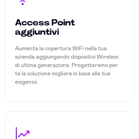
Access Point
aggiuntivi
Aumenta la copertura WiFi nella tua
azienda aggiungendo dispositivi Wireless
di ultima generazione. Progetteremo per
te la soluzione migliore in base alle tue
esigenze.