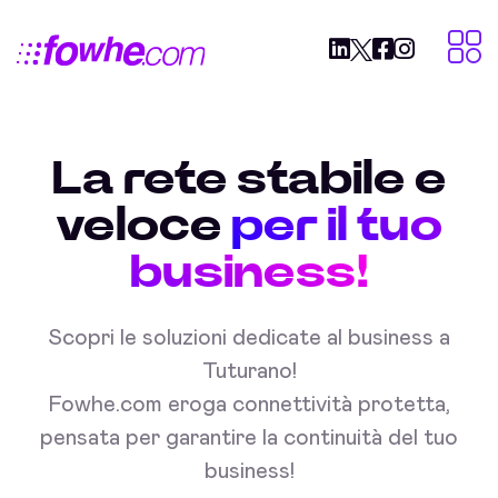
La rete stabile e
veloce
per il tuo
business!
Scopri le soluzioni dedicate al business a
Tuturano!
Fowhe.com eroga connettività protetta,
pensata per garantire la continuità del tuo
business!