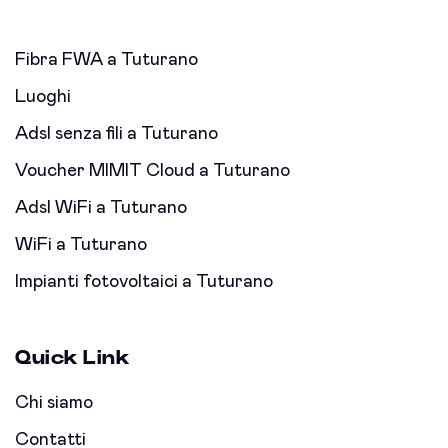
Fibra FWA a Tuturano
Luoghi
Adsl senza fili a Tuturano
Voucher MIMIT Cloud a Tuturano
Adsl WiFi a Tuturano
WiFi a Tuturano
Impianti fotovoltaici a Tuturano
Quick Link
Chi siamo
Contatti