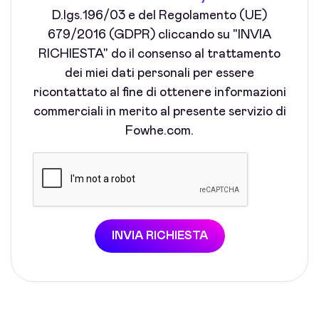
D.lgs.196/03 e del Regolamento (UE)
679/2016 (GDPR) cliccando su "INVIA
RICHIESTA" do il consenso al trattamento
dei miei dati personali per essere
ricontattato al fine di ottenere informazioni
commerciali in merito al presente servizio di
Fowhe.com.
INVIA RICHIESTA