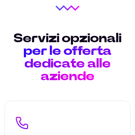
Servizi opzionali
per le offerta
dedicate alle
aziende