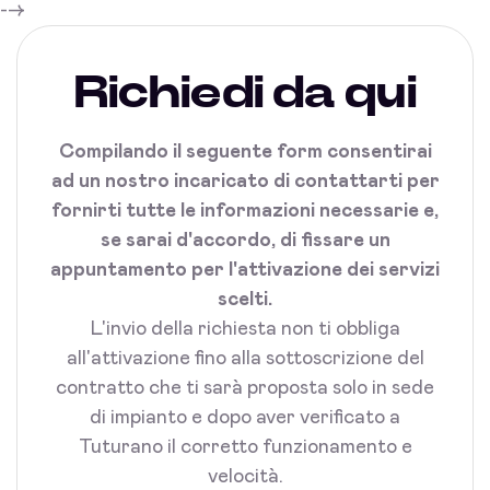
-->
Richiedi da qui
Compilando il seguente form consentirai
ad un nostro incaricato di contattarti per
fornirti tutte le informazioni necessarie e,
se sarai d'accordo, di fissare un
appuntamento per l'attivazione dei servizi
scelti.
L'invio della richiesta non ti obbliga
all'attivazione fino alla sottoscrizione del
contratto che ti sarà proposta solo in sede
di impianto e dopo aver verificato a
Tuturano il corretto funzionamento e
velocità.