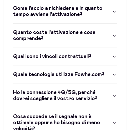
Come faccio a richiedere e in quanto
tempo avviene l'attivazione?
Quanto costa l'attivazione e cosa
comprende?
Quali sono i vincoli contrattuali?
Quale tecnologia utilizza Fowhe.com?
Ho la connessione 4G/5G, perché
dovrei scegliere il vostro servizio?
Cosa succede se il segnale non è
ottimale oppure ho bisogno di meno
velocità?