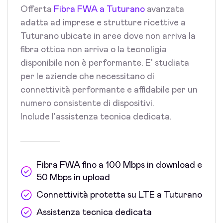
Offerta
Fibra FWA a Tuturano
avanzata
adatta ad imprese e strutture ricettive a
Tuturano ubicate in aree dove non arriva la
fibra ottica non arriva o la tecnoligia
disponibile non è performante. E' studiata
per le aziende che necessitano di
connettività performante e affidabile per un
numero consistente di dispositivi.
Include l'assistenza tecnica dedicata.
Fibra FWA fino a 100 Mbps in download e
50 Mbps in upload
Connettività protetta su LTE a Tuturano
Assistenza tecnica dedicata