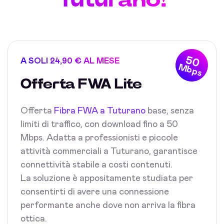
50
A SOLI 24,90 € AL MESE
Mbps
Offerta FWA Lite
Offerta
Fibra FWA a Tuturano
base, senza
limiti di traffico, con download fino a 50
Mbps. Adatta a professionisti e piccole
attività commerciali a Tuturano, garantisce
connettività stabile a costi contenuti.
La soluzione è appositamente studiata per
consentirti di avere una connessione
performante anche dove non arriva la fibra
ottica.