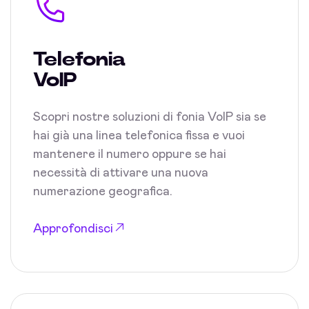
Telefonia
VoIP
Scopri nostre soluzioni di fonia VoIP sia se
hai già una linea telefonica fissa e vuoi
mantenere il numero oppure se hai
necessità di attivare una nuova
numerazione geografica.
Approfondisci