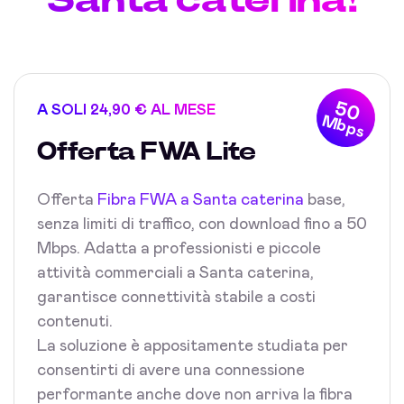
50
A SOLI 24,90 € AL MESE
Mbps
Offerta FWA Lite
Offerta
Fibra FWA a Santa caterina
base,
senza limiti di traffico, con download fino a 50
Mbps. Adatta a professionisti e piccole
attività commerciali a Santa caterina,
garantisce connettività stabile a costi
contenuti.
La soluzione è appositamente studiata per
consentirti di avere una connessione
performante anche dove non arriva la fibra