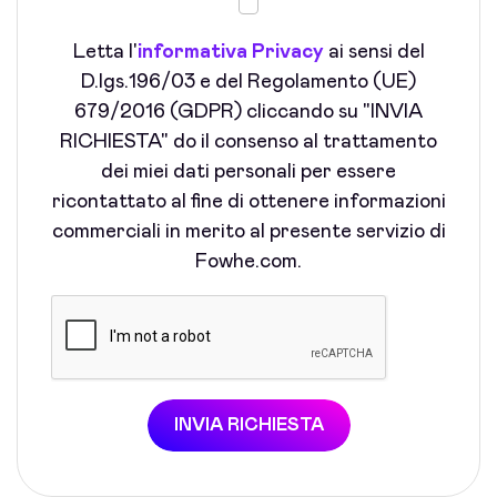
Letta l'
informativa Privacy
ai sensi del
D.lgs.196/03 e del Regolamento (UE)
679/2016 (GDPR) cliccando su "INVIA
RICHIESTA" do il consenso al trattamento
dei miei dati personali per essere
ricontattato al fine di ottenere informazioni
commerciali in merito al presente servizio di
Fowhe.com.
INVIA RICHIESTA