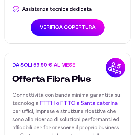
Assistenza tecnica dedicata
VERIFICA COPERTURA
2,5
DA SOLI 59,90 € AL MESE
Gbps
Offerta Fibra Plus
Connettività con banda minima garantita su
tecnologia
FTTH o FTTC a Santa caterina
per uffici, imprese e strutture ricettive che
sono alla ricerca di soluzioni performanti ed
affidabili per far crescere il proprio business.