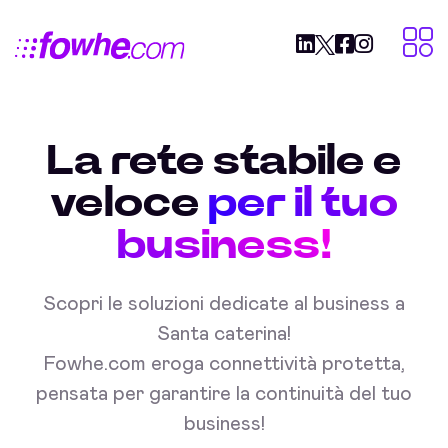
La rete stabile e
veloce
per il tuo
business!
Scopri le soluzioni dedicate al business a
Santa caterina!
Fowhe.com eroga connettività protetta,
pensata per garantire la continuità del tuo
business!