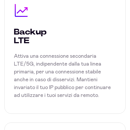
Backup
LTE
Attiva una connessione secondaria
LTE/5G, indipendente dalla tua linea
primaria, per una connessione stabile
anche in caso di disservizi. Mantieni
invariato il tuo IP pubblico per continuare
ad utilizzare i tuoi servizi da remoto.