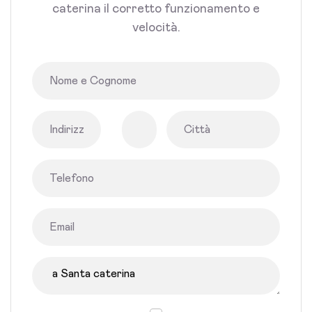
caterina il corretto funzionamento e
velocità.