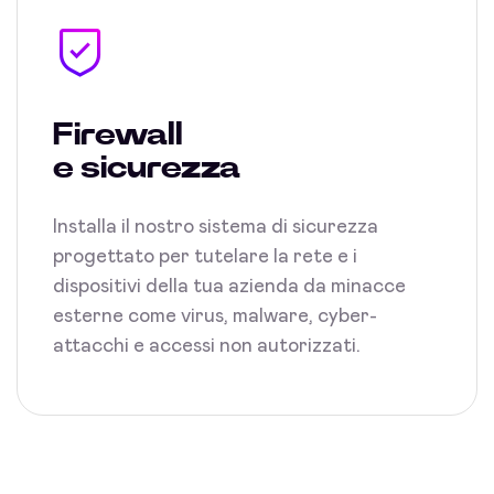
Firewall
e sicurezza
Installa il nostro sistema di sicurezza
progettato per tutelare la rete e i
dispositivi della tua azienda da minacce
esterne come virus, malware, cyber-
attacchi e accessi non autorizzati.