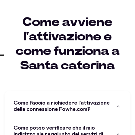
Come avviene
l'attivazione e
come funziona a
Santa caterina
Come faccio a richiedere l'attivazione
della connessione Fowhe.com?
Come posso verificare che il mio
indirizzo sia raggiunto dai servizi di