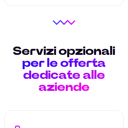
Servizi opzionali
per le offerta
dedicate alle
aziende