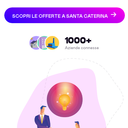
SCOPRI LE OFFERTE A SANTA CATERINA
1000+
Aziende connesse