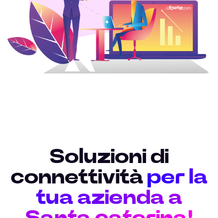
Soluzioni di
connettività
per la
tua azienda a
Santa caterina!