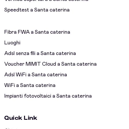
Speedtest a Santa caterina
Fibra FWA a Santa caterina
Luoghi
Adsl senza fili a Santa caterina
Voucher MIMIT Cloud a Santa caterina
Adsl WiFi a Santa caterina
WiFi a Santa caterina
Impianti fotovoltaici a Santa caterina
Quick Link