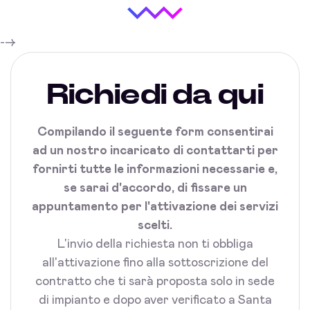
-->
Richiedi da qui
Compilando il seguente form consentirai
ad un nostro incaricato di contattarti per
fornirti tutte le informazioni necessarie e,
se sarai d'accordo, di fissare un
appuntamento per l'attivazione dei servizi
scelti.
L'invio della richiesta non ti obbliga
all'attivazione fino alla sottoscrizione del
contratto che ti sarà proposta solo in sede
di impianto e dopo aver verificato a Santa