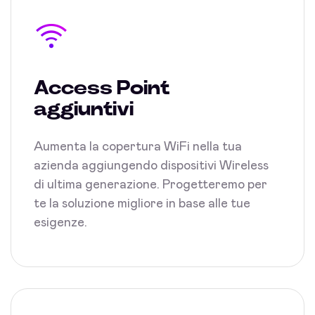
Access Point
aggiuntivi
Aumenta la copertura WiFi nella tua
azienda aggiungendo dispositivi Wireless
di ultima generazione. Progetteremo per
te la soluzione migliore in base alle tue
esigenze.