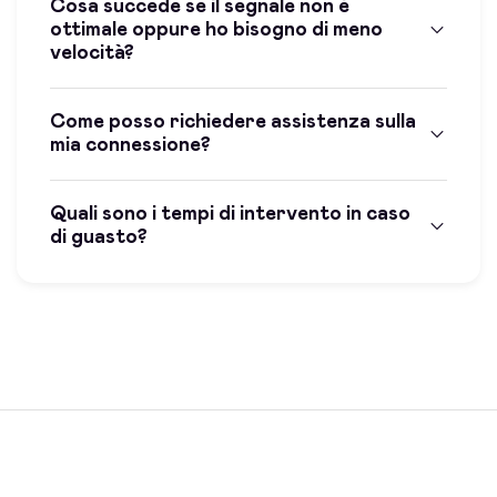
Cosa succede se il segnale non è
ottimale oppure ho bisogno di meno
velocità?
Come posso richiedere assistenza sulla
mia connessione?
Quali sono i tempi di intervento in caso
di guasto?