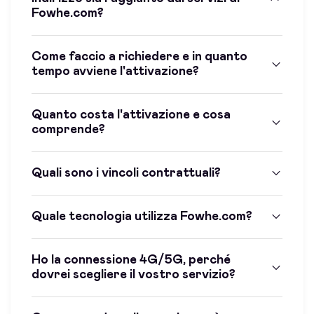
Fowhe.com?
Come faccio a richiedere e in quanto
tempo avviene l'attivazione?
Quanto costa l'attivazione e cosa
comprende?
Quali sono i vincoli contrattuali?
Quale tecnologia utilizza Fowhe.com?
Ho la connessione 4G/5G, perché
dovrei scegliere il vostro servizio?