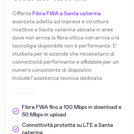
Offerta
Fibra FWA a Santa caterina
avanzata adatta ad imprese e strutture
ricettive a Santa caterina ubicate in aree
dove non arriva la fibra ottica non arriva o la
tecnoligia disponibile non è performante. E'
studiata per le aziende che necessitano di
connettività performante e affidabile per un
numero consistente di dispositivi.
Include l'assistenza tecnica dedicata.
Fibra FWA fino a 100 Mbps in download e
50 Mbps in upload
Connettività protetta su LTE a Santa
caterina