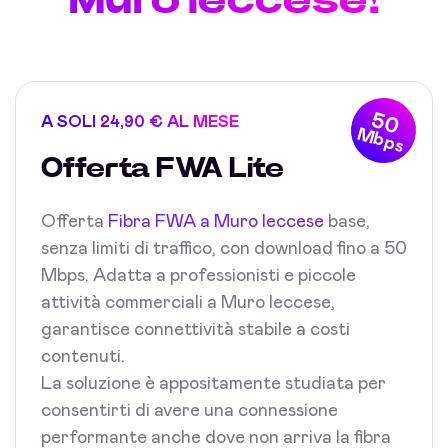
50
A SOLI 24,90 € AL MESE
Mbps
Offerta FWA Lite
Offerta
Fibra FWA a Muro leccese
base,
senza limiti di traffico, con download fino a 50
Mbps. Adatta a professionisti e piccole
attività commerciali a Muro leccese,
garantisce connettività stabile a costi
contenuti.
La soluzione è appositamente studiata per
consentirti di avere una connessione
performante anche dove non arriva la fibra