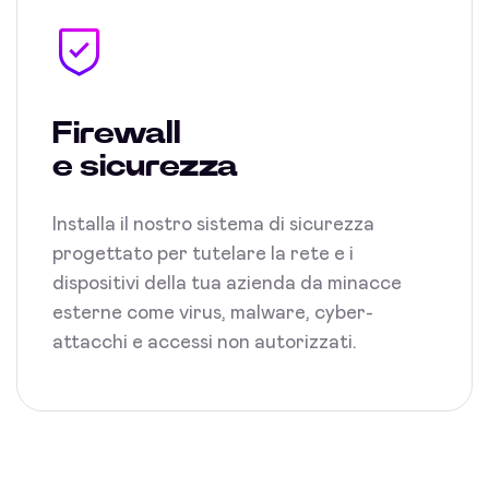
Firewall
e sicurezza
Installa il nostro sistema di sicurezza
progettato per tutelare la rete e i
dispositivi della tua azienda da minacce
esterne come virus, malware, cyber-
attacchi e accessi non autorizzati.