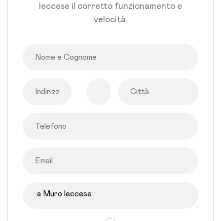
leccese il corretto funzionamento e
velocità.