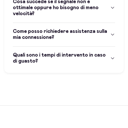
Cosa succede se il segnale non è
ottimale oppure ho bisogno di meno
velocità?
Come posso richiedere assistenza sulla
mia connessione?
Quali sono i tempi di intervento in caso
di guasto?