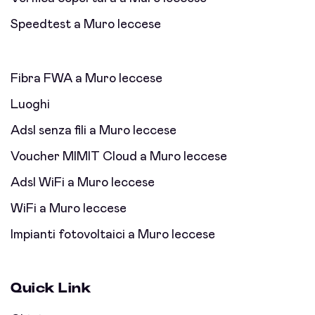
Speedtest a Muro leccese
Fibra FWA a Muro leccese
Luoghi
Adsl senza fili a Muro leccese
Voucher MIMIT Cloud a Muro leccese
Adsl WiFi a Muro leccese
WiFi a Muro leccese
Impianti fotovoltaici a Muro leccese
Quick Link