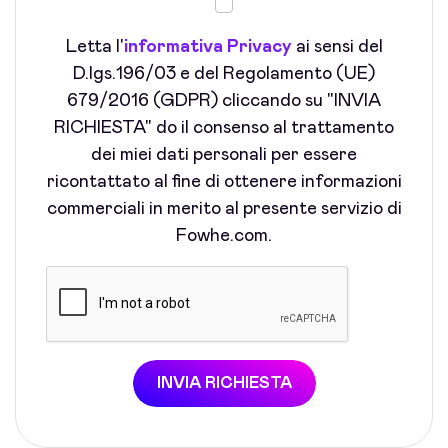
Letta l'
informativa Privacy
ai sensi del
D.lgs.196/03 e del Regolamento (UE)
679/2016 (GDPR) cliccando su "INVIA
RICHIESTA" do il consenso al trattamento
dei miei dati personali per essere
ricontattato al fine di ottenere informazioni
commerciali in merito al presente servizio di
Fowhe.com.
INVIA RICHIESTA