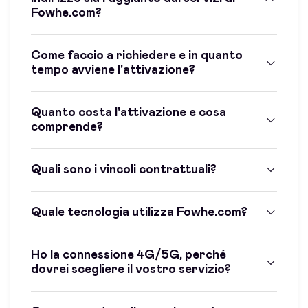
Fowhe.com?
Come faccio a richiedere e in quanto
tempo avviene l'attivazione?
Quanto costa l'attivazione e cosa
comprende?
Quali sono i vincoli contrattuali?
Quale tecnologia utilizza Fowhe.com?
Ho la connessione 4G/5G, perché
dovrei scegliere il vostro servizio?