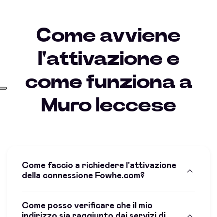
Come avviene
l'attivazione e
come funziona a
Muro leccese
Come faccio a richiedere l'attivazione
della connessione Fowhe.com?
Come posso verificare che il mio
indirizzo sia raggiunto dai servizi di