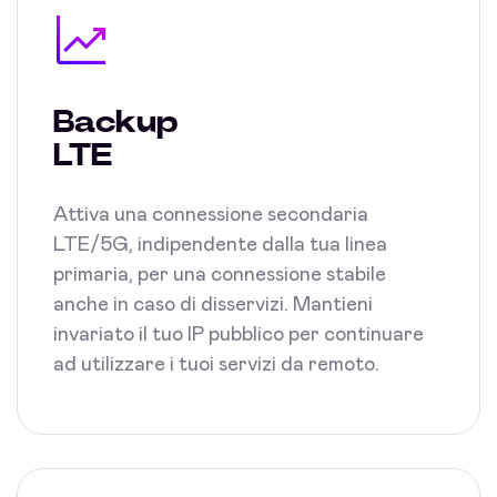
Backup
LTE
Attiva una connessione secondaria
LTE/5G, indipendente dalla tua linea
primaria, per una connessione stabile
anche in caso di disservizi. Mantieni
invariato il tuo IP pubblico per continuare
ad utilizzare i tuoi servizi da remoto.