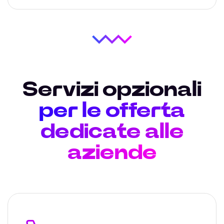
Servizi opzionali
per le offerta
dedicate alle
aziende