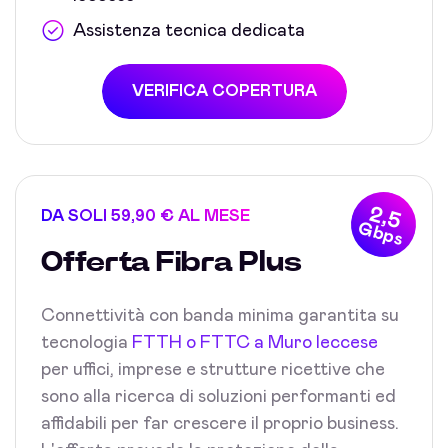
Assistenza tecnica dedicata
VERIFICA COPERTURA
2,5
DA SOLI 59,90 € AL MESE
Gbps
Offerta Fibra Plus
Connettività con banda minima garantita su
tecnologia
FTTH o FTTC a Muro leccese
per uffici, imprese e strutture ricettive che
sono alla ricerca di soluzioni performanti ed
affidabili per far crescere il proprio business.