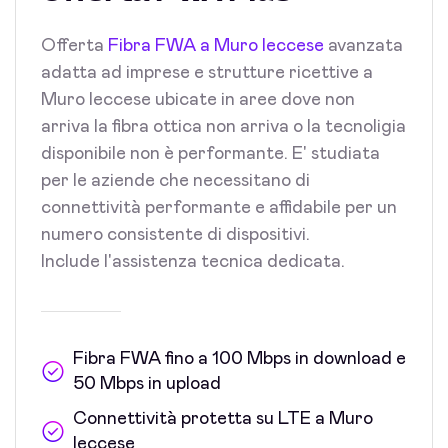
Offerta
Fibra FWA a Muro leccese
avanzata
adatta ad imprese e strutture ricettive a
Muro leccese ubicate in aree dove non
arriva la fibra ottica non arriva o la tecnoligia
disponibile non è performante. E' studiata
per le aziende che necessitano di
connettività performante e affidabile per un
numero consistente di dispositivi.
Include l'assistenza tecnica dedicata.
Fibra FWA fino a 100 Mbps in download e
50 Mbps in upload
Connettività protetta su LTE a Muro
leccese