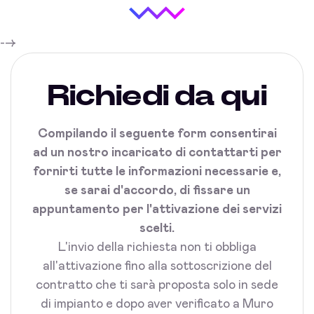
-->
Richiedi da qui
Compilando il seguente form consentirai
ad un nostro incaricato di contattarti per
fornirti tutte le informazioni necessarie e,
se sarai d'accordo, di fissare un
appuntamento per l'attivazione dei servizi
scelti.
L'invio della richiesta non ti obbliga
all'attivazione fino alla sottoscrizione del
contratto che ti sarà proposta solo in sede
di impianto e dopo aver verificato a Muro