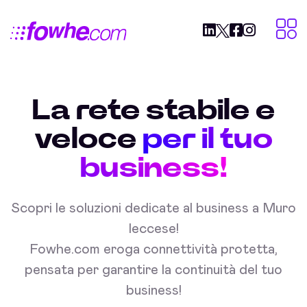
La rete stabile e
veloce
per il tuo
business!
Scopri le soluzioni dedicate al business a Muro
leccese!
Fowhe.com eroga connettività protetta,
pensata per garantire la continuità del tuo
business!