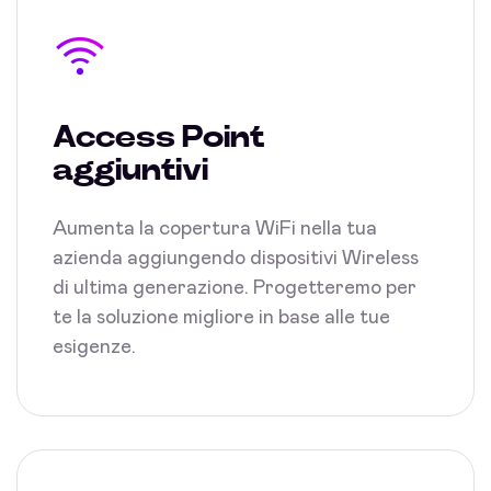
Access Point
aggiuntivi
Aumenta la copertura WiFi nella tua
azienda aggiungendo dispositivi Wireless
di ultima generazione. Progetteremo per
te la soluzione migliore in base alle tue
esigenze.