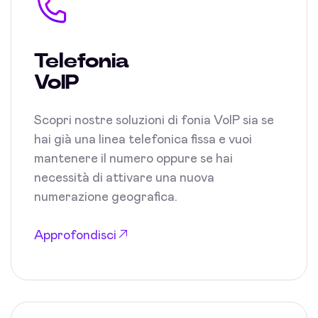
Telefonia
VoIP
Scopri nostre soluzioni di fonia VoIP sia se
hai già una linea telefonica fissa e vuoi
mantenere il numero oppure se hai
necessità di attivare una nuova
numerazione geografica.
Approfondisci