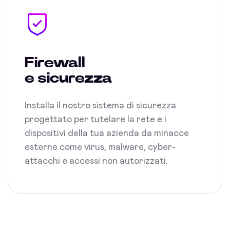
Firewall
e sicurezza
Installa il nostro sistema di sicurezza
progettato per tutelare la rete e i
dispositivi della tua azienda da minacce
esterne come virus, malware, cyber-
attacchi e accessi non autorizzati.