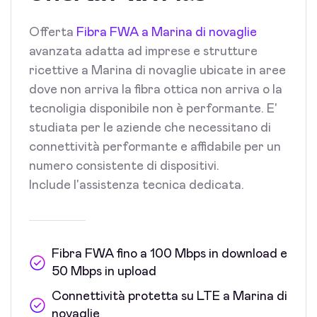
Offerta
Fibra FWA a Marina di novaglie
avanzata adatta ad imprese e strutture
ricettive a Marina di novaglie ubicate in aree
dove non arriva la fibra ottica non arriva o la
tecnoligia disponibile non è performante. E'
studiata per le aziende che necessitano di
connettività performante e affidabile per un
numero consistente di dispositivi.
Include l'assistenza tecnica dedicata.
Fibra FWA fino a 100 Mbps in download e
50 Mbps in upload
Connettività protetta su LTE a Marina di
novaglie