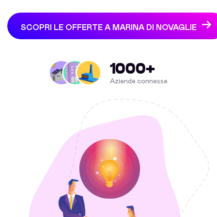
SCOPRI LE OFFERTE A MARINA DI NOVAGLIE
1000+
Aziende connesse