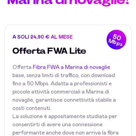
50
A SOLI 24,90 € AL MESE
Mbps
Offerta FWA Lite
Offerta
Fibra FWA a Marina di novaglie
base, senza limiti di traffico, con download
fino a 50 Mbps. Adatta a professionisti e
piccole attività commerciali a Marina di
novaglie, garantisce connettività stabile a
costi contenuti.
La soluzione è appositamente studiata per
consentirti di avere una connessione
performante anche dove non arriva la fibra