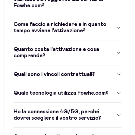
Fowhe.com?
Come faccio a richiedere e in quanto
tempo avviene l'attivazione?
Quanto costa l'attivazione e cosa
comprende?
Quali sono i vincoli contrattuali?
Quale tecnologia utilizza Fowhe.com?
Ho la connessione 4G/5G, perché
dovrei scegliere il vostro servizio?