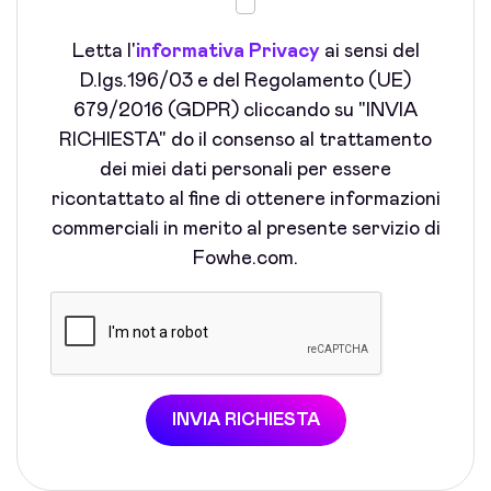
Letta l'
informativa Privacy
ai sensi del
D.lgs.196/03 e del Regolamento (UE)
679/2016 (GDPR) cliccando su "INVIA
RICHIESTA" do il consenso al trattamento
dei miei dati personali per essere
ricontattato al fine di ottenere informazioni
commerciali in merito al presente servizio di
Fowhe.com.
INVIA RICHIESTA