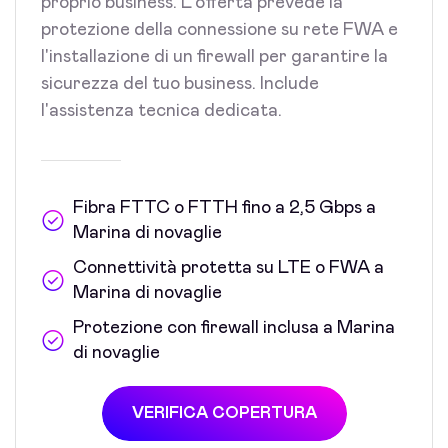
proprio business. L'offerta prevede la
protezione della connessione su rete FWA e
l'installazione di un firewall per garantire la
sicurezza del tuo business. Include
l'assistenza tecnica dedicata.
Fibra FTTC o FTTH fino a 2,5 Gbps a
Marina di novaglie
Connettività protetta su LTE o FWA a
Marina di novaglie
Protezione con firewall inclusa a Marina
di novaglie
VERIFICA COPERTURA