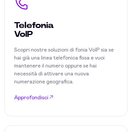
Telefonia
VoIP
Scopri nostre soluzioni di fonia VoIP sia se
hai già una linea telefonica fissa e vuoi
mantenere il numero oppure se hai
necessità di attivare una nuova
numerazione geografica.
Approfondisci