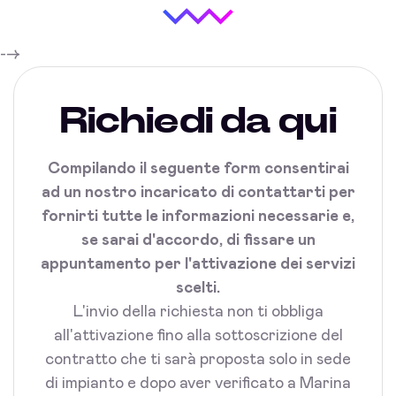
-->
Richiedi da qui
Compilando il seguente form consentirai
ad un nostro incaricato di contattarti per
fornirti tutte le informazioni necessarie e,
se sarai d'accordo, di fissare un
appuntamento per l'attivazione dei servizi
scelti.
L'invio della richiesta non ti obbliga
all'attivazione fino alla sottoscrizione del
contratto che ti sarà proposta solo in sede
di impianto e dopo aver verificato a Marina