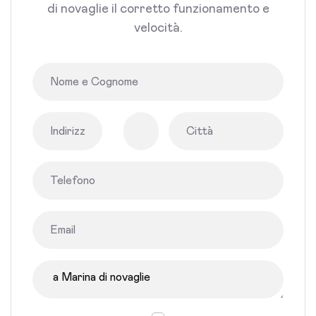
di novaglie il corretto funzionamento e
velocità.