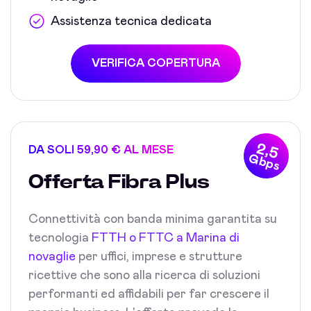
Assistenza tecnica dedicata
VERIFICA COPERTURA
2,5
DA SOLI 59,90 € AL MESE
Gbps
Offerta Fibra Plus
Connettività con banda minima garantita su
tecnologia
FTTH o FTTC a Marina di
novaglie
per uffici, imprese e strutture
ricettive che sono alla ricerca di soluzioni
performanti ed affidabili per far crescere il