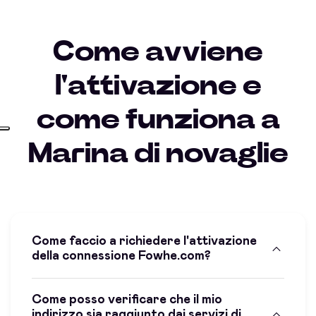
Come avviene
l'attivazione e
come funziona a
Marina di novaglie
Come faccio a richiedere l'attivazione
della connessione Fowhe.com?
Come posso verificare che il mio
indirizzo sia raggiunto dai servizi di