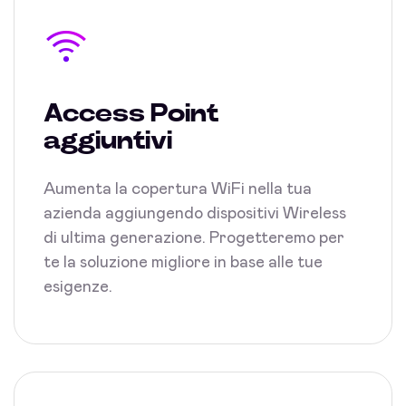
Access Point
aggiuntivi
Aumenta la copertura WiFi nella tua
azienda aggiungendo dispositivi Wireless
di ultima generazione. Progetteremo per
te la soluzione migliore in base alle tue
esigenze.