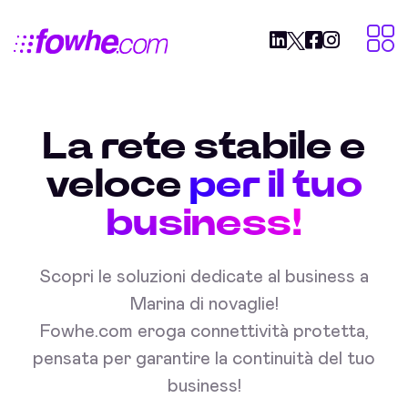
La rete stabile e
veloce
per il tuo
business!
Scopri le soluzioni dedicate al business a
Marina di novaglie!
Fowhe.com eroga connettività protetta,
pensata per garantire la continuità del tuo
business!