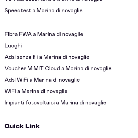
Speedtest a Marina di novaglie
Fibra FWA a Marina di novaglie
Luoghi
Adsl senza fili a Marina di novaglie
Voucher MIMIT Cloud a Marina di novaglie
Adsl WiFi a Marina di novaglie
WiFi a Marina di novaglie
Impianti fotovoltaici a Marina di novaglie
Quick Link