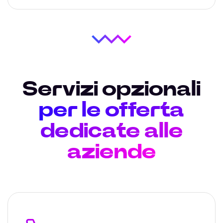
Servizi opzionali
per le offerta
dedicate alle
aziende