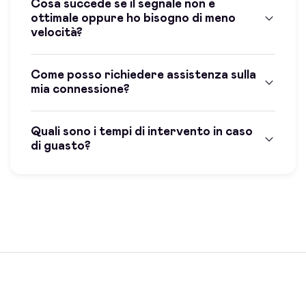
Cosa succede se il segnale non è
ottimale oppure ho bisogno di meno
velocità?
Come posso richiedere assistenza sulla
mia connessione?
Quali sono i tempi di intervento in caso
di guasto?