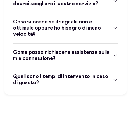
dovrei scegliere il vostro servizio?
Cosa succede se il segnale non è
ottimale oppure ho bisogno di meno
velocità?
Come posso richiedere assistenza sulla
mia connessione?
Quali sono i tempi di intervento in caso
di guasto?