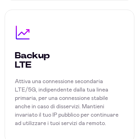
Backup
LTE
Attiva una connessione secondaria
LTE/5G, indipendente dalla tua linea
primaria, per una connessione stabile
anche in caso di disservizi. Mantieni
invariato il tuo IP pubblico per continuare
ad utilizzare i tuoi servizi da remoto.