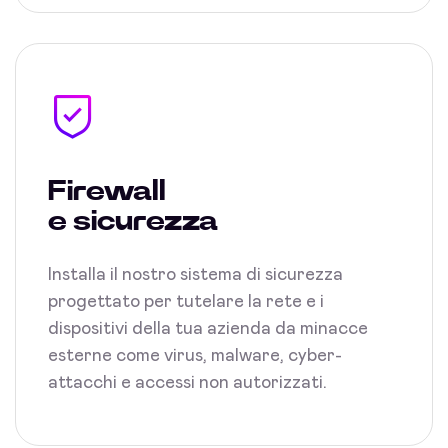
Firewall
e sicurezza
Installa il nostro sistema di sicurezza
progettato per tutelare la rete e i
dispositivi della tua azienda da minacce
esterne come virus, malware, cyber-
attacchi e accessi non autorizzati.