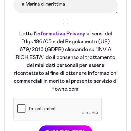
Letta l'
informativa Privacy
ai sensi del
D.lgs.196/03 e del Regolamento (UE)
679/2016 (GDPR) cliccando su "INVIA
RICHIESTA" do il consenso al trattamento
dei miei dati personali per essere
ricontattato al fine di ottenere informazioni
commerciali in merito al presente servizio di
Fowhe.com.