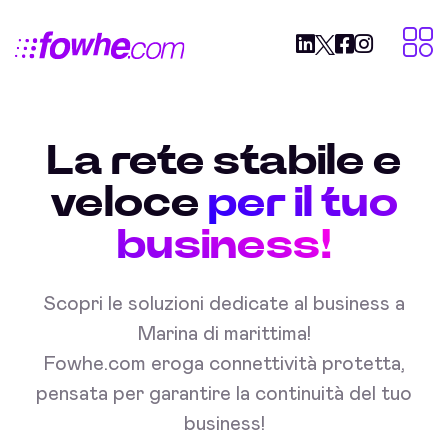
La rete stabile e
veloce
per il tuo
business!
Scopri le soluzioni dedicate al business a
Marina di marittima!
Fowhe.com eroga connettività protetta,
pensata per garantire la continuità del tuo
business!