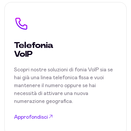
Telefonia
VoIP
Scopri nostre soluzioni di fonia VoIP sia se
hai già una linea telefonica fissa e vuoi
mantenere il numero oppure se hai
necessità di attivare una nuova
numerazione geografica.
Approfondisci