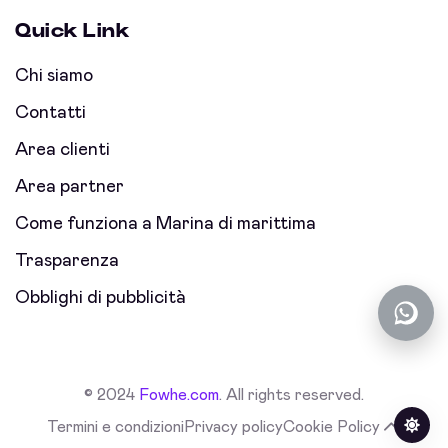
Quick Link
Chi siamo
Contatti
Area clienti
Area partner
Come funziona a Marina di marittima
Trasparenza
Obblighi di pubblicità
© 2024
Fowhe.com
. All rights reserved.
Termini e condizioni
Privacy policy
Cookie Policy