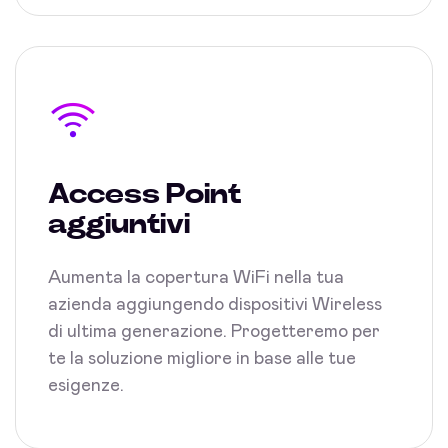
Access Point
aggiuntivi
Aumenta la copertura WiFi nella tua
azienda aggiungendo dispositivi Wireless
di ultima generazione. Progetteremo per
te la soluzione migliore in base alle tue
esigenze.