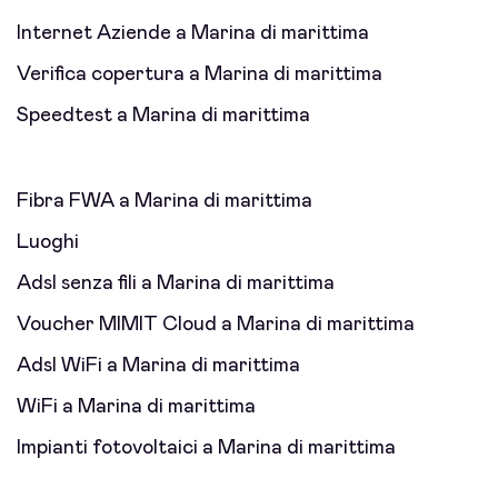
Internet Aziende a Marina di marittima
Verifica copertura a Marina di marittima
Speedtest a Marina di marittima
Fibra FWA a Marina di marittima
Luoghi
Adsl senza fili a Marina di marittima
Voucher MIMIT Cloud a Marina di marittima
Adsl WiFi a Marina di marittima
WiFi a Marina di marittima
Impianti fotovoltaici a Marina di marittima