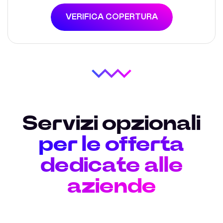
VERIFICA COPERTURA
Servizi opzionali
per le offerta
dedicate alle
aziende