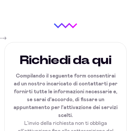
-->
Richiedi da qui
Compilando il seguente form consentirai
ad un nostro incaricato di contattarti per
fornirti tutte le informazioni necessarie e,
se sarai d'accordo, di fissare un
appuntamento per l'attivazione dei servizi
scelti.
L'invio della richiesta non ti obbliga