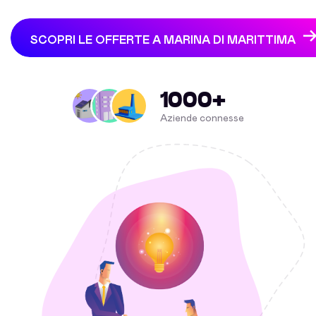
SCOPRI LE OFFERTE A MARINA DI MARITTIMA
1000+
Aziende connesse