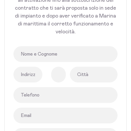
all'attivazione fino alla sottoscrizione del
contratto che ti sarà proposta solo in sede
di impianto e dopo aver verificato a Marina
di marittima il corretto funzionamento e
velocità.