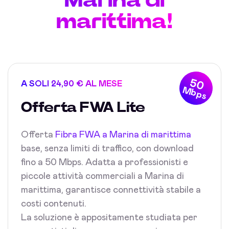
marittima!
50
A SOLI 24,90 € AL MESE
Mbps
Offerta FWA Lite
Offerta
Fibra FWA a Marina di marittima
base, senza limiti di traffico, con download
fino a 50 Mbps. Adatta a professionisti e
piccole attività commerciali a Marina di
marittima, garantisce connettività stabile a
costi contenuti.
La soluzione è appositamente studiata per