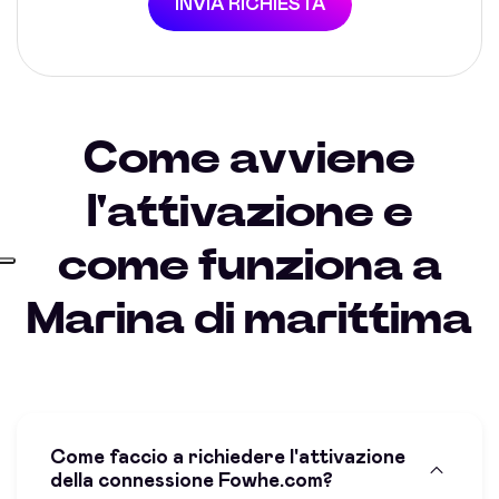
INVIA RICHIESTA
Come avviene
l'attivazione e
come funziona a
Marina di marittima
Come faccio a richiedere l'attivazione
della connessione Fowhe.com?