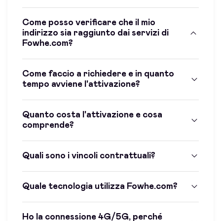
Come posso verificare che il mio
indirizzo sia raggiunto dai servizi di
Fowhe.com?
Come faccio a richiedere e in quanto
tempo avviene l'attivazione?
Quanto costa l'attivazione e cosa
comprende?
Quali sono i vincoli contrattuali?
Quale tecnologia utilizza Fowhe.com?
Ho la connessione 4G/5G, perché