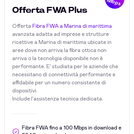
Mbps
Offerta FWA Plus
Offerta
Fibra FWA a Marina di marittima
avanzata adatta ad imprese e strutture
ricettive a Marina di marittima ubicate in
aree dove non arriva la fibra ottica non
arriva o la tecnoligia disponibile non è
performante. E' studiata per le aziende che
necessitano di connettività performante e
affidabile per un numero consistente di
dispositivi.
Include l'assistenza tecnica dedicata.
Fibra FWA fino a 100 Mbps in download e