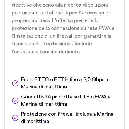
ricettive che sono alla ricerca di soluzioni
performanti ed affidabili per far crescere il
proprio business. L'offerta prevede la
protezione della connessione su rete FWA e
l'installazione di un firewall per garantire la
sicurezza del tuo business. Include
l'assistenza tecnica dedicata.
Fibra FTTC o FTTH fino a 2,5 Gbps a
Marina di marittima
Connettività protetta su LTE o FWA a
Marina di marittima
Protezione con firewall inclusa a Marina
di marittima