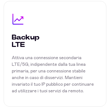
Backup
LTE
Attiva una connessione secondaria
LTE/5G, indipendente dalla tua linea
primaria, per una connessione stabile
anche in caso di disservizi. Mantieni
invariato il tuo IP pubblico per continuare
ad utilizzare i tuoi servizi da remoto.