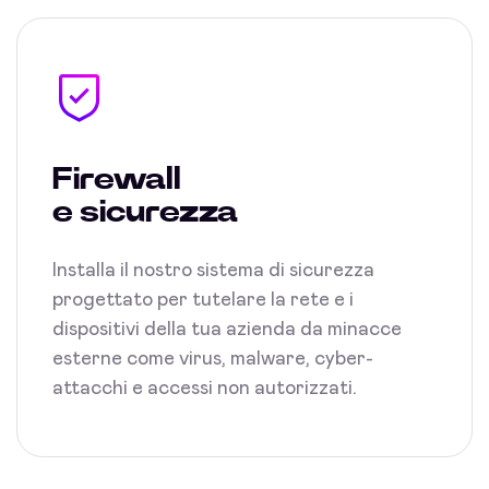
Firewall
e sicurezza
Installa il nostro sistema di sicurezza
progettato per tutelare la rete e i
dispositivi della tua azienda da minacce
esterne come virus, malware, cyber-
attacchi e accessi non autorizzati.