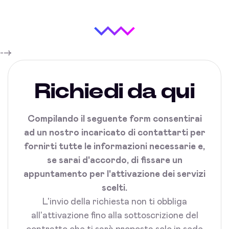
-->
Richiedi da qui
Compilando il seguente form consentirai
ad un nostro incaricato di contattarti per
fornirti tutte le informazioni necessarie e,
se sarai d'accordo, di fissare un
appuntamento per l'attivazione dei servizi
scelti.
L'invio della richiesta non ti obbliga
all'attivazione fino alla sottoscrizione del