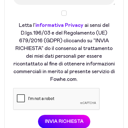
Letta l'
informativa Privacy
ai sensi del
D.lgs.196/03 e del Regolamento (UE)
679/2016 (GDPR) cliccando su "INVIA
RICHIESTA" do il consenso al trattamento
dei miei dati personali per essere
ricontattato al fine di ottenere informazioni
commerciali in merito al presente servizio di
Fowhe.com.
INVIA RICHIESTA