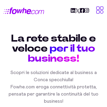
La rete stabile e
veloce
per il tuo
business!
Scopri le soluzioni dedicate al business a
Conca specchiulla!
Fowhe.com eroga connettività protetta,
pensata per garantire la continuità del tuo
business!