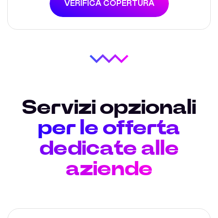
VERIFICA COPERTURA
Servizi opzionali
per le offerta
dedicate alle
aziende