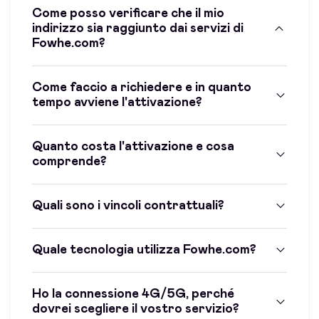
Come posso verificare che il mio
indirizzo sia raggiunto dai servizi di
Fowhe.com?
Come faccio a richiedere e in quanto
tempo avviene l'attivazione?
Quanto costa l'attivazione e cosa
comprende?
Quali sono i vincoli contrattuali?
Quale tecnologia utilizza Fowhe.com?
Ho la connessione 4G/5G, perché
dovrei scegliere il vostro servizio?