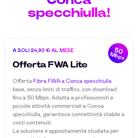
specchiulla!
50
A SOLI 24,90 € AL MESE
Mbps
Offerta FWA Lite
Offerta
Fibra FWA a Conca specchiulla
base, senza limiti di traffico, con download
fino a 50 Mbps. Adatta a professionisti e
piccole attività commerciali a Conca
specchiulla, garantisce connettività stabile a
costi contenuti.
La soluzione è appositamente studiata per