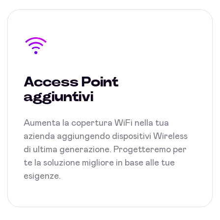
Access Point
aggiuntivi
Aumenta la copertura WiFi nella tua
azienda aggiungendo dispositivi Wireless
di ultima generazione. Progetteremo per
te la soluzione migliore in base alle tue
esigenze.