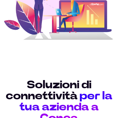
Soluzioni di
connettività
per la
tua azienda a
Conca