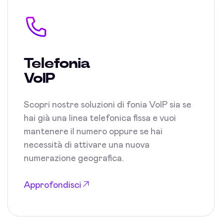
Telefonia
VoIP
Scopri nostre soluzioni di fonia VoIP sia se
hai già una linea telefonica fissa e vuoi
mantenere il numero oppure se hai
necessità di attivare una nuova
numerazione geografica.
Approfondisci