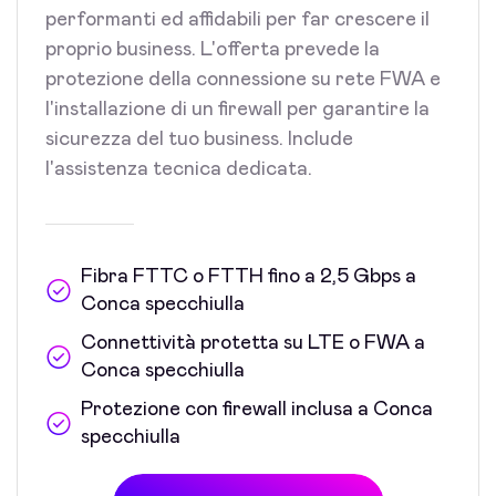
performanti ed affidabili per far crescere il
proprio business. L'offerta prevede la
protezione della connessione su rete FWA e
l'installazione di un firewall per garantire la
sicurezza del tuo business. Include
l'assistenza tecnica dedicata.
Fibra FTTC o FTTH fino a 2,5 Gbps a
Conca specchiulla
Connettività protetta su LTE o FWA a
Conca specchiulla
Protezione con firewall inclusa a Conca
specchiulla