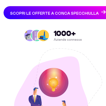
SCOPRI LE OFFERTE A CONCA SPECCHIULLA
1000+
Aziende connesse