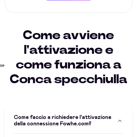
Come avviene
l'attivazione e
come funziona a
Conca specchiulla
Come faccio a richiedere l'attivazione
della connessione Fowhe.com?