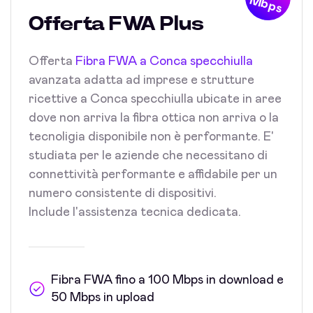
Mbps
Offerta FWA Plus
Offerta
Fibra FWA a Conca specchiulla
avanzata adatta ad imprese e strutture
ricettive a Conca specchiulla ubicate in aree
dove non arriva la fibra ottica non arriva o la
tecnoligia disponibile non è performante. E'
studiata per le aziende che necessitano di
connettività performante e affidabile per un
numero consistente di dispositivi.
Include l'assistenza tecnica dedicata.
Fibra FWA fino a 100 Mbps in download e
50 Mbps in upload