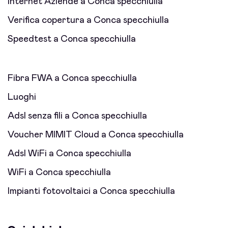
Internet Aziende a Conca specchiulla
Verifica copertura a Conca specchiulla
Speedtest a Conca specchiulla
Fibra FWA a Conca specchiulla
Luoghi
Adsl senza fili a Conca specchiulla
Voucher MIMIT Cloud a Conca specchiulla
Adsl WiFi a Conca specchiulla
WiFi a Conca specchiulla
Impianti fotovoltaici a Conca specchiulla