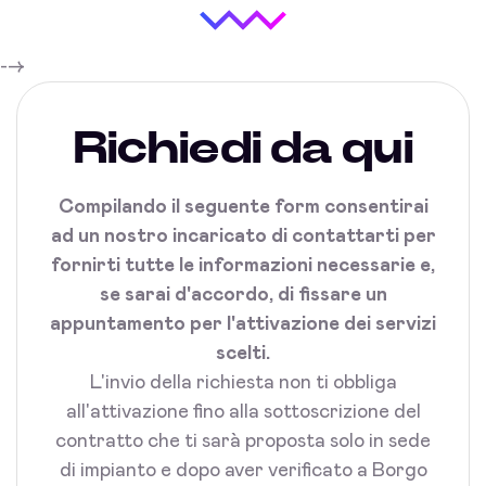
-->
Richiedi da qui
Compilando il seguente form consentirai
ad un nostro incaricato di contattarti per
fornirti tutte le informazioni necessarie e,
se sarai d'accordo, di fissare un
appuntamento per l'attivazione dei servizi
scelti.
L'invio della richiesta non ti obbliga
all'attivazione fino alla sottoscrizione del
contratto che ti sarà proposta solo in sede
di impianto e dopo aver verificato a Borgo