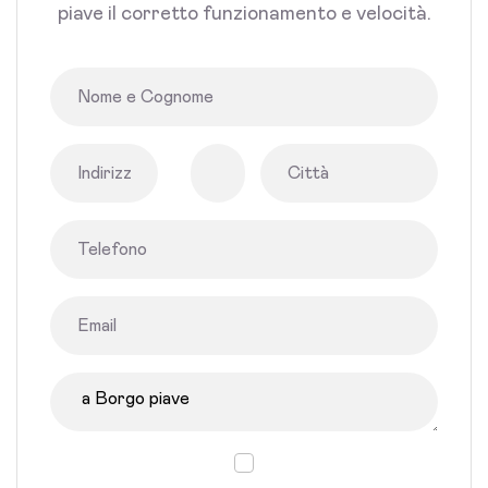
piave il corretto funzionamento e velocità.