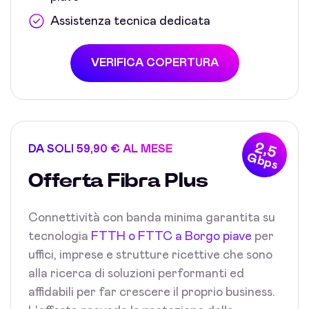
Assistenza tecnica dedicata
VERIFICA COPERTURA
2,5
DA SOLI 59,90 € AL MESE
Gbps
Offerta Fibra Plus
Connettività con banda minima garantita su
tecnologia
FTTH o FTTC a Borgo piave
per
uffici, imprese e strutture ricettive che sono
alla ricerca di soluzioni performanti ed
affidabili per far crescere il proprio business.