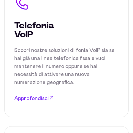
Telefonia
VoIP
Scopri nostre soluzioni di fonia VoIP sia se
hai già una linea telefonica fissa e vuoi
mantenere il numero oppure se hai
necessità di attivare una nuova
numerazione geografica.
Approfondisci