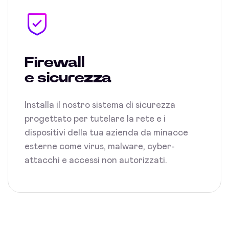
Firewall
e sicurezza
Installa il nostro sistema di sicurezza
progettato per tutelare la rete e i
dispositivi della tua azienda da minacce
esterne come virus, malware, cyber-
attacchi e accessi non autorizzati.