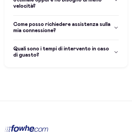
velocità?
Come posso richiedere assistenza sulla
mia connessione?
Quali sono i tempi di intervento in caso
di guasto?