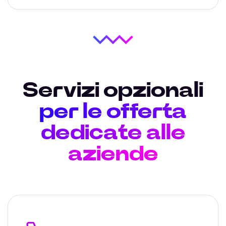
Servizi opzionali
per le offerta
dedicate alle
aziende