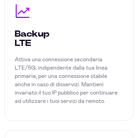
Backup
LTE
Attiva una connessione secondaria
LTE/5G, indipendente dalla tua linea
primaria, per una connessione stabile
anche in caso di disservizi. Mantieni
invariato il tuo IP pubblico per continuare
ad utilizzare i tuoi servizi da remoto.