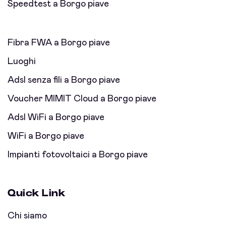
Speedtest a Borgo piave
Fibra FWA a Borgo piave
Luoghi
Adsl senza fili a Borgo piave
Voucher MIMIT Cloud a Borgo piave
Adsl WiFi a Borgo piave
WiFi a Borgo piave
Impianti fotovoltaici a Borgo piave
Quick Link
Chi siamo