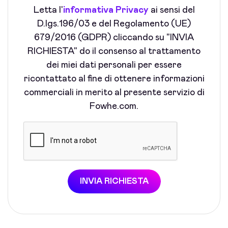
Letta l'
informativa Privacy
ai sensi del
D.lgs.196/03 e del Regolamento (UE)
679/2016 (GDPR) cliccando su "INVIA
RICHIESTA" do il consenso al trattamento
dei miei dati personali per essere
ricontattato al fine di ottenere informazioni
commerciali in merito al presente servizio di
Fowhe.com.
INVIA RICHIESTA