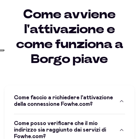
Come avviene
l'attivazione e
come funziona a
Borgo piave
Come faccio a richiedere l'attivazione
della connessione Fowhe.com?
Come posso verificare che il mio
indirizzo sia raggiunto dai servizi di
Fowhe.com?