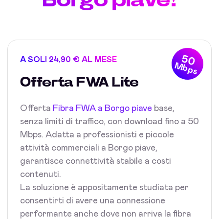
50
A SOLI 24,90 € AL MESE
Mbps
Offerta FWA Lite
Offerta
Fibra FWA a Borgo piave
base,
senza limiti di traffico, con download fino a 50
Mbps. Adatta a professionisti e piccole
attività commerciali a Borgo piave,
garantisce connettività stabile a costi
contenuti.
La soluzione è appositamente studiata per
consentirti di avere una connessione
performante anche dove non arriva la fibra