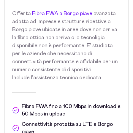
Offerta
Fibra FWA a Borgo piave
avanzata
adatta ad imprese e strutture ricettive a
Borgo piave ubicate in aree dove non arriva
la fibra ottica non arriva o la tecnoligia
disponibile non è performante. E' studiata
per le aziende che necessitano di
connettività performante e affidabile per un
numero consistente di dispositivi.
Include l'assistenza tecnica dedicata.
Fibra FWA fino a 100 Mbps in download e
50 Mbps in upload
Connettività protetta su LTE a Borgo
piave