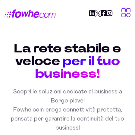
La rete stabile e
veloce
per il tuo
business!
Scopri le soluzioni dedicate al business a
Borgo piave!
Fowhe.com eroga connettività protetta,
pensata per garantire la continuità del tuo
business!