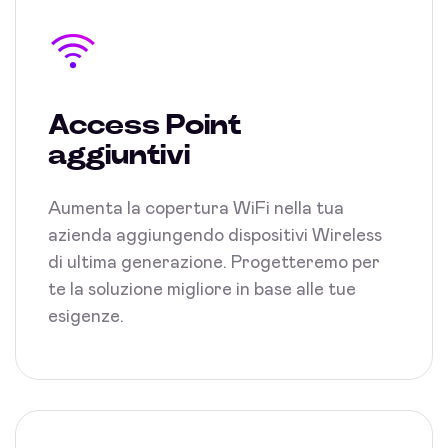
Access Point
aggiuntivi
Aumenta la copertura WiFi nella tua
azienda aggiungendo dispositivi Wireless
di ultima generazione. Progetteremo per
te la soluzione migliore in base alle tue
esigenze.