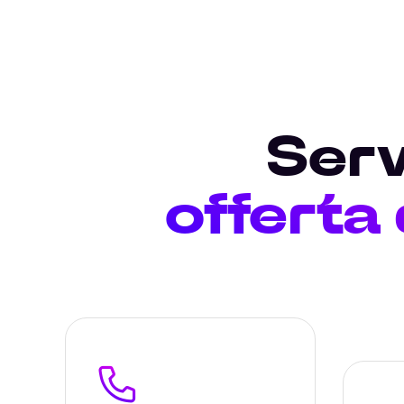
Serv
offerta