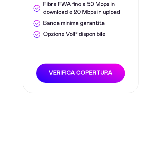
Fibra FWA fino a 50 Mbps in
download e 20 Mbps in upload
Banda minima garantita
Opzione VoIP disponibile
VERIFICA COPERTURA