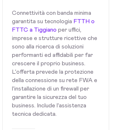
Connettività con banda minima
garantita su tecnologia
FTTH o
FTTC a Tiggiano
per uffici,
imprese e strutture ricettive che
sono alla ricerca di soluzioni
performanti ed affidabili per far
crescere il proprio business.
L'offerta prevede la protezione
della connessione su rete FWA e
l'installazione di un firewall per
garantire la sicurezza del tuo
business. Include l'assistenza
tecnica dedicata.