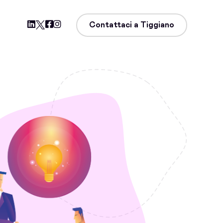
Contattaci a Tiggiano