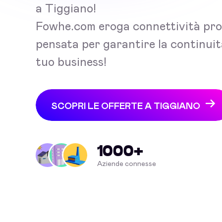
a Tiggiano!
Fowhe.com eroga connettività pro
pensata per garantire la continuit
tuo business!
SCOPRI LE OFFERTE A TIGGIANO
1000+
Aziende connesse