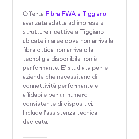
Offerta
Fibra FWA a Tiggiano
avanzata adatta ad imprese e
strutture ricettive a Tiggiano
ubicate in aree dove non arriva la
fibra ottica non arriva o la
tecnoligia disponibile non è
performante. E' studiata per le
aziende che necessitano di
connettività performante e
affidabile per un numero
consistente di dispositivi.
Include l'assistenza tecnica
dedicata.