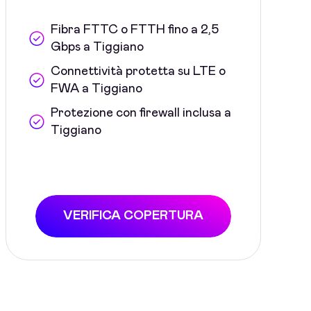
Fibra FTTC o FTTH fino a 2,5
Gbps a Tiggiano
Connettività protetta su LTE o
FWA a Tiggiano
Protezione con firewall inclusa a
Tiggiano
VERIFICA COPERTURA