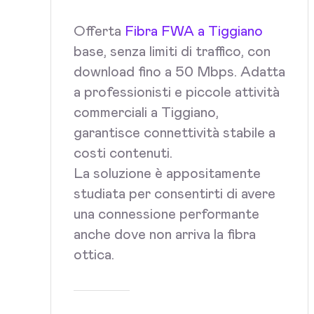
Offerta
Fibra FWA a Tiggiano
base, senza limiti di traffico, con
download fino a 50 Mbps. Adatta
a professionisti e piccole attività
commerciali a Tiggiano,
garantisce connettività stabile a
costi contenuti.
La soluzione è appositamente
studiata per consentirti di avere
una connessione performante
anche dove non arriva la fibra
ottica.