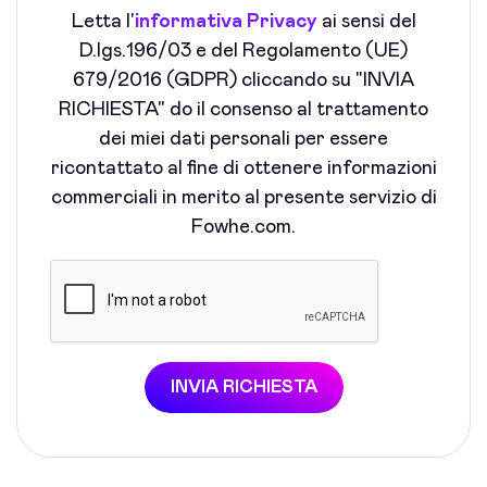
Letta l'
informativa Privacy
ai sensi del
D.lgs.196/03 e del Regolamento (UE)
679/2016 (GDPR) cliccando su "INVIA
RICHIESTA" do il consenso al trattamento
dei miei dati personali per essere
ricontattato al fine di ottenere informazioni
commerciali in merito al presente servizio di
Fowhe.com.
INVIA RICHIESTA