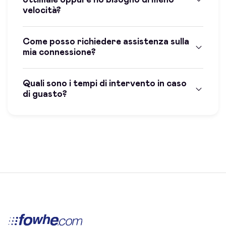
velocità?
Come posso richiedere assistenza sulla
mia connessione?
Quali sono i tempi di intervento in caso
di guasto?