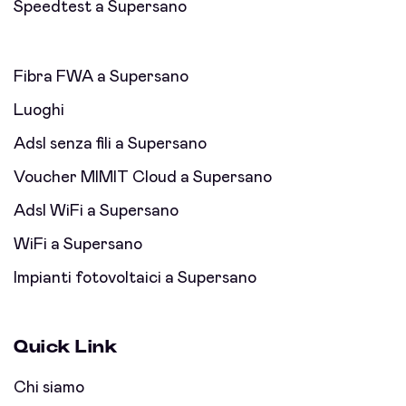
Speedtest a Supersano
Fibra FWA a Supersano
Luoghi
Adsl senza fili a Supersano
Voucher MIMIT Cloud a Supersano
Adsl WiFi a Supersano
WiFi a Supersano
Impianti fotovoltaici a Supersano
Quick Link
Chi siamo