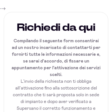
-->
Richiedi da qui
Compilando il seguente form consentirai
ad un nostro incaricato di contattarti per
fornirti tutte le informazioni necessarie e,
se sarai d'accordo, di fissare un
appuntamento per l'attivazione dei servizi
scelti.
L'invio della richiesta non ti obbliga
all'attivazione fino alla sottoscrizione del
contratto che ti sarà proposta solo in sede
di impianto e dopo aver verificato a
Supersano il corretto funzionamento e