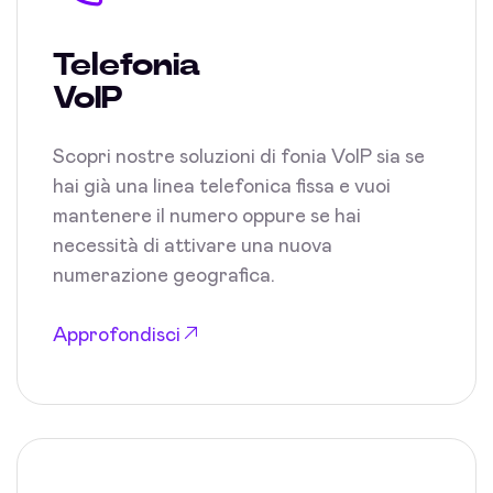
Telefonia
VoIP
Scopri nostre soluzioni di fonia VoIP sia se
hai già una linea telefonica fissa e vuoi
mantenere il numero oppure se hai
necessità di attivare una nuova
numerazione geografica.
Approfondisci