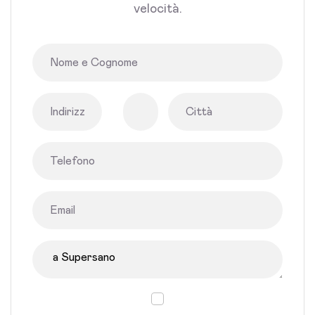
velocità.