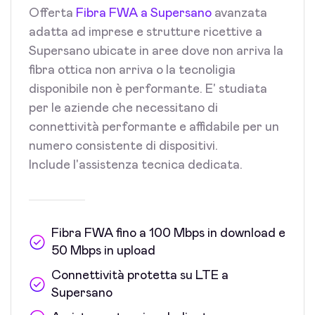
Offerta
Fibra FWA a Supersano
avanzata
adatta ad imprese e strutture ricettive a
Supersano ubicate in aree dove non arriva la
fibra ottica non arriva o la tecnoligia
disponibile non è performante. E' studiata
per le aziende che necessitano di
connettività performante e affidabile per un
numero consistente di dispositivi.
Include l'assistenza tecnica dedicata.
Fibra FWA fino a 100 Mbps in download e
50 Mbps in upload
Connettività protetta su LTE a
Supersano