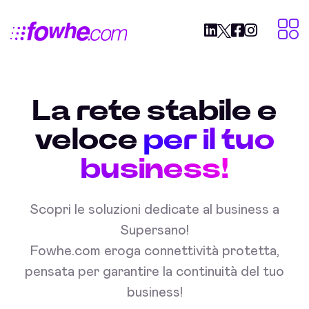
La rete stabile e
veloce
per il tuo
business!
Scopri le soluzioni dedicate al business a
Supersano!
Fowhe.com eroga connettività protetta,
pensata per garantire la continuità del tuo
business!