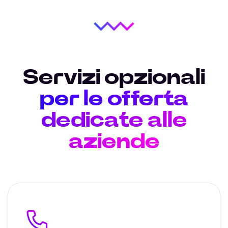
Servizi opzionali
per le offerta
dedicate alle
aziende