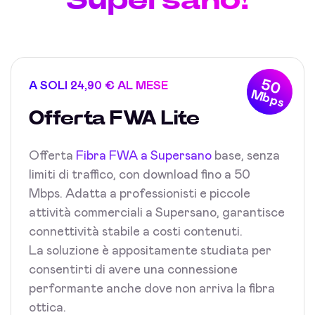
50
A SOLI 24,90 € AL MESE
Mbps
Offerta FWA Lite
Offerta
Fibra FWA a Supersano
base, senza
limiti di traffico, con download fino a 50
Mbps. Adatta a professionisti e piccole
attività commerciali a Supersano, garantisce
connettività stabile a costi contenuti.
La soluzione è appositamente studiata per
consentirti di avere una connessione
performante anche dove non arriva la fibra
ottica.