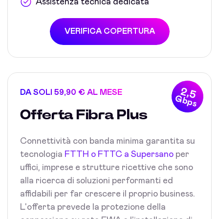
Assistenza tecnica dedicata
VERIFICA COPERTURA
2,5
DA SOLI 59,90 € AL MESE
Gbps
Offerta Fibra Plus
Connettività con banda minima garantita su
tecnologia
FTTH o FTTC a Supersano
per
uffici, imprese e strutture ricettive che sono
alla ricerca di soluzioni performanti ed
affidabili per far crescere il proprio business.
L'offerta prevede la protezione della