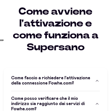
Come avviene
l'attivazione e
come funziona a
Supersano
Come faccio a richiedere l'attivazione
della connessione Fowhe.com?
Come posso verificare che il mio
indirizzo sia raggiunto dai servizi di
Fowhe.com?