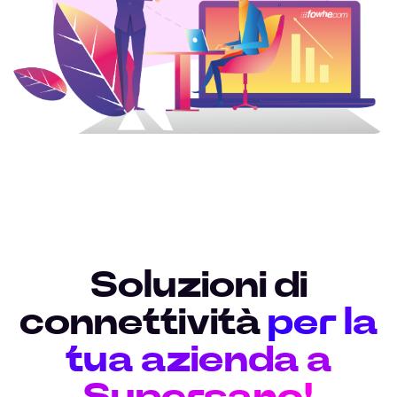
Soluzioni di
connettività
per la
tua azienda a
Supersano!