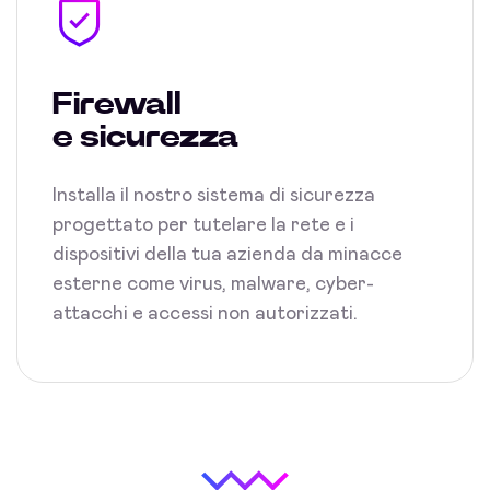
Firewall
e sicurezza
Installa il nostro sistema di sicurezza
progettato per tutelare la rete e i
dispositivi della tua azienda da minacce
esterne come virus, malware, cyber-
attacchi e accessi non autorizzati.