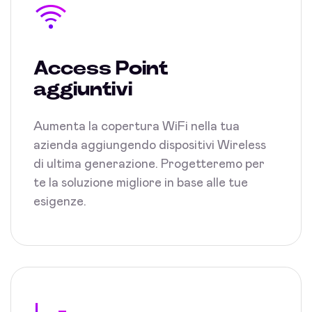
Access Point
aggiuntivi
Aumenta la copertura WiFi nella tua
azienda aggiungendo dispositivi Wireless
di ultima generazione. Progetteremo per
te la soluzione migliore in base alle tue
esigenze.