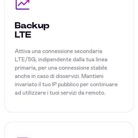
Backup
LTE
Attiva una connessione secondaria
LTE/5G, indipendente dalla tua linea
primaria, per una connessione stabile
anche in caso di disservizi. Mantieni
invariato il tuo IP pubblico per continuare
ad utilizzare i tuoi servizi da remoto.