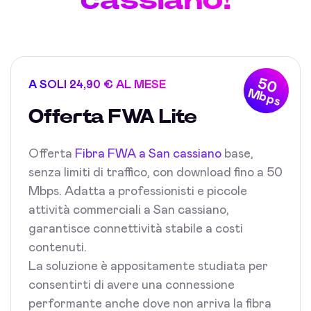
50
A SOLI 24,90 € AL MESE
Mbps
Offerta FWA Lite
Offerta
Fibra FWA a San cassiano
base,
senza limiti di traffico, con download fino a 50
Mbps. Adatta a professionisti e piccole
attività commerciali a San cassiano,
garantisce connettività stabile a costi
contenuti.
La soluzione è appositamente studiata per
consentirti di avere una connessione
performante anche dove non arriva la fibra