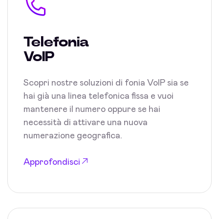
Telefonia
VoIP
Scopri nostre soluzioni di fonia VoIP sia se
hai già una linea telefonica fissa e vuoi
mantenere il numero oppure se hai
necessità di attivare una nuova
numerazione geografica.
Approfondisci