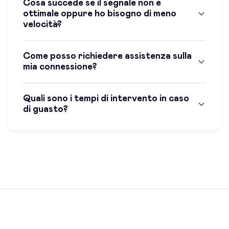
Cosa succede se il segnale non è
ottimale oppure ho bisogno di meno
velocità?
Come posso richiedere assistenza sulla
mia connessione?
Quali sono i tempi di intervento in caso
di guasto?