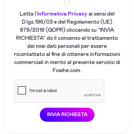
Letta l'
informativa Privacy
ai sensi del
D.lgs.196/03 e del Regolamento (UE)
679/2016 (GDPR) cliccando su "INVIA
RICHIESTA" do il consenso al trattamento
dei miei dati personali per essere
ricontattato al fine di ottenere informazioni
commerciali in merito al presente servizio di
Fowhe.com.
INVIA RICHIESTA