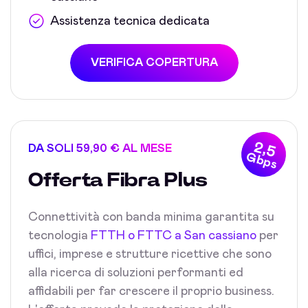
Assistenza tecnica dedicata
VERIFICA COPERTURA
2,5
DA SOLI 59,90 € AL MESE
Gbps
Offerta Fibra Plus
Connettività con banda minima garantita su
tecnologia
FTTH o FTTC a San cassiano
per
uffici, imprese e strutture ricettive che sono
alla ricerca di soluzioni performanti ed
affidabili per far crescere il proprio business.