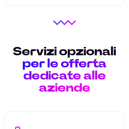
Servizi opzionali
per le offerta
dedicate alle
aziende