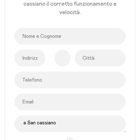
cassiano il corretto funzionamento e
velocità.