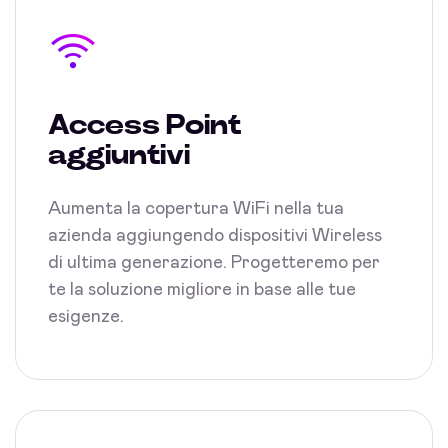
Access Point
aggiuntivi
Aumenta la copertura WiFi nella tua
azienda aggiungendo dispositivi Wireless
di ultima generazione. Progetteremo per
te la soluzione migliore in base alle tue
esigenze.