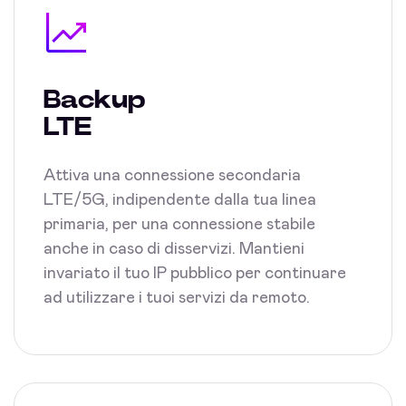
Backup
LTE
Attiva una connessione secondaria
LTE/5G, indipendente dalla tua linea
primaria, per una connessione stabile
anche in caso di disservizi. Mantieni
invariato il tuo IP pubblico per continuare
ad utilizzare i tuoi servizi da remoto.