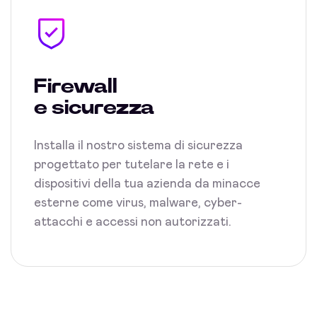
Firewall
e sicurezza
Installa il nostro sistema di sicurezza
progettato per tutelare la rete e i
dispositivi della tua azienda da minacce
esterne come virus, malware, cyber-
attacchi e accessi non autorizzati.