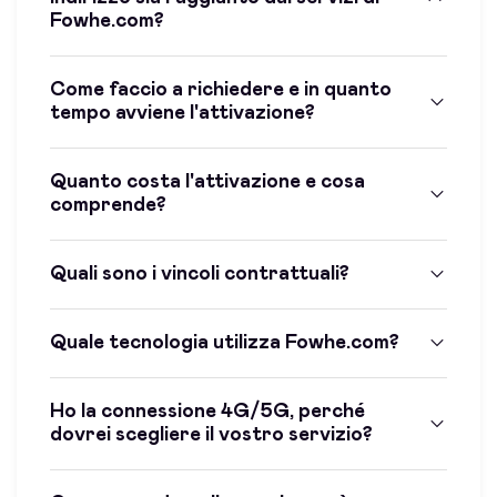
Fowhe.com?
Come faccio a richiedere e in quanto
tempo avviene l'attivazione?
Quanto costa l'attivazione e cosa
comprende?
Quali sono i vincoli contrattuali?
Quale tecnologia utilizza Fowhe.com?
Ho la connessione 4G/5G, perché
dovrei scegliere il vostro servizio?