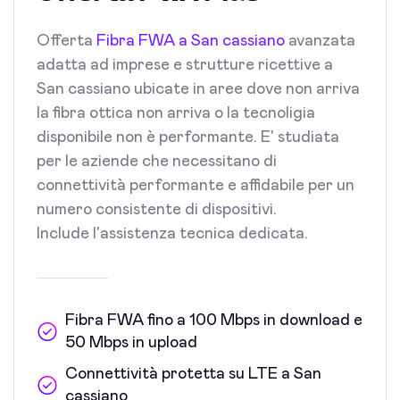
Offerta
Fibra FWA a San cassiano
avanzata
adatta ad imprese e strutture ricettive a
San cassiano ubicate in aree dove non arriva
la fibra ottica non arriva o la tecnoligia
disponibile non è performante. E' studiata
per le aziende che necessitano di
connettività performante e affidabile per un
numero consistente di dispositivi.
Include l'assistenza tecnica dedicata.
Fibra FWA fino a 100 Mbps in download e
50 Mbps in upload
Connettività protetta su LTE a San
cassiano