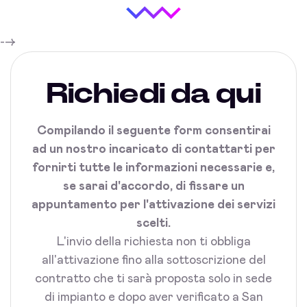
-->
Richiedi da qui
Compilando il seguente form consentirai
ad un nostro incaricato di contattarti per
fornirti tutte le informazioni necessarie e,
se sarai d'accordo, di fissare un
appuntamento per l'attivazione dei servizi
scelti.
L'invio della richiesta non ti obbliga
all'attivazione fino alla sottoscrizione del
contratto che ti sarà proposta solo in sede
di impianto e dopo aver verificato a San