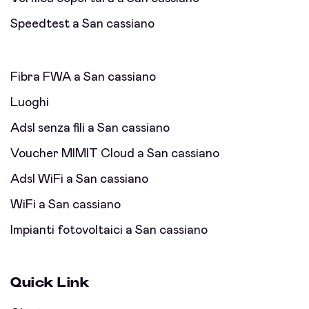
Speedtest a San cassiano
Fibra FWA a San cassiano
Luoghi
Adsl senza fili a San cassiano
Voucher MIMIT Cloud a San cassiano
Adsl WiFi a San cassiano
WiFi a San cassiano
Impianti fotovoltaici a San cassiano
Quick Link