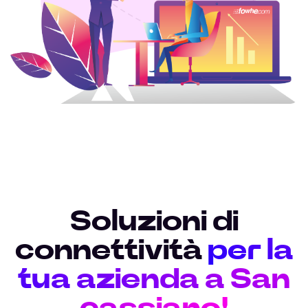
Soluzioni di
connettività
per la
tua azienda a San
cassiano!