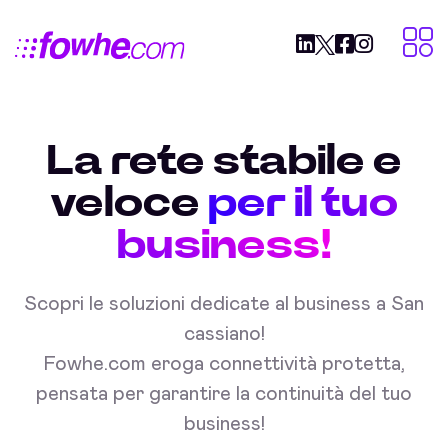
La rete stabile e
veloce
per il tuo
business!
Scopri le soluzioni dedicate al business a San
cassiano!
Fowhe.com eroga connettività protetta,
pensata per garantire la continuità del tuo
business!