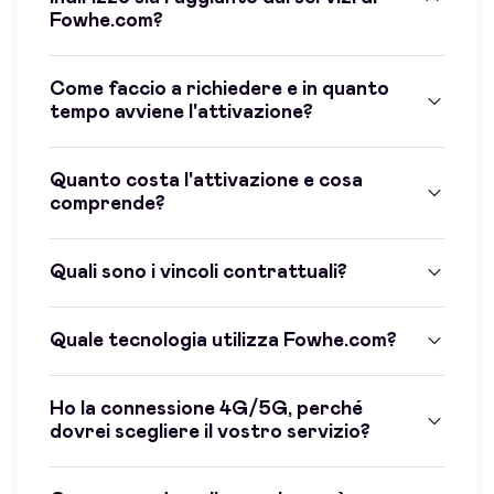
Fowhe.com?
Come faccio a richiedere e in quanto
tempo avviene l'attivazione?
Quanto costa l'attivazione e cosa
comprende?
Quali sono i vincoli contrattuali?
Quale tecnologia utilizza Fowhe.com?
Ho la connessione 4G/5G, perché
dovrei scegliere il vostro servizio?