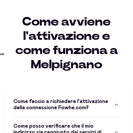
Come avviene
l'attivazione e
come funziona a
Melpignano
Come faccio a richiedere l'attivazione
della connessione Fowhe.com?
Come posso verificare che il mio
indirizzo sia raggiunto dai servizi di