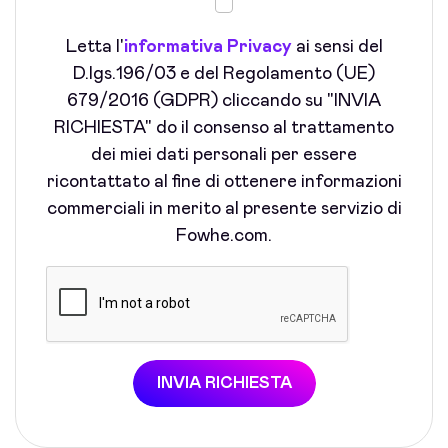
Letta l'
informativa Privacy
ai sensi del
D.lgs.196/03 e del Regolamento (UE)
679/2016 (GDPR) cliccando su "INVIA
RICHIESTA" do il consenso al trattamento
dei miei dati personali per essere
ricontattato al fine di ottenere informazioni
commerciali in merito al presente servizio di
Fowhe.com.
INVIA RICHIESTA