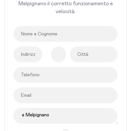
Melpignano il corretto funzionamento e
velocità.