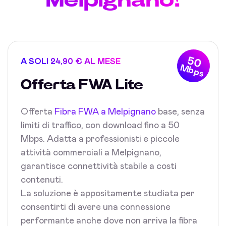
50
A SOLI 24,90 € AL MESE
Mbps
Offerta FWA Lite
Offerta
Fibra FWA a Melpignano
base, senza
limiti di traffico, con download fino a 50
Mbps. Adatta a professionisti e piccole
attività commerciali a Melpignano,
garantisce connettività stabile a costi
contenuti.
La soluzione è appositamente studiata per
consentirti di avere una connessione
performante anche dove non arriva la fibra