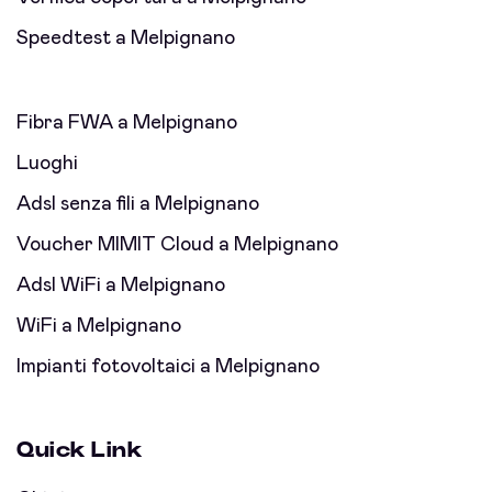
Speedtest a Melpignano
Fibra FWA a Melpignano
Luoghi
Adsl senza fili a Melpignano
Voucher MIMIT Cloud a Melpignano
Adsl WiFi a Melpignano
WiFi a Melpignano
Impianti fotovoltaici a Melpignano
Quick Link