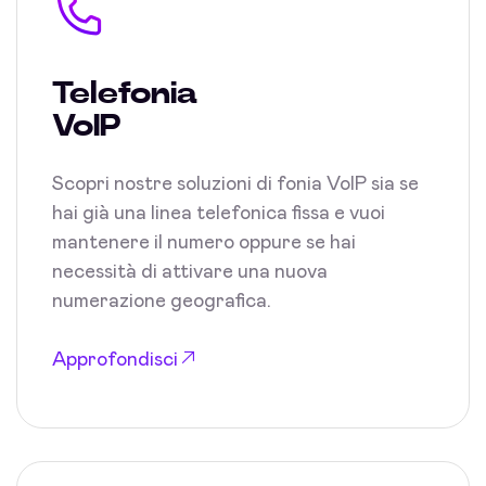
Telefonia
VoIP
Scopri nostre soluzioni di fonia VoIP sia se
hai già una linea telefonica fissa e vuoi
mantenere il numero oppure se hai
necessità di attivare una nuova
numerazione geografica.
Approfondisci