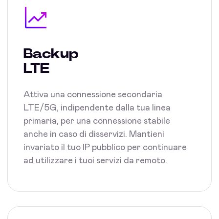
Backup
LTE
Attiva una connessione secondaria
LTE/5G, indipendente dalla tua linea
primaria, per una connessione stabile
anche in caso di disservizi. Mantieni
invariato il tuo IP pubblico per continuare
ad utilizzare i tuoi servizi da remoto.