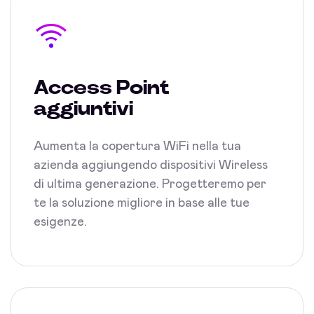
Access Point
aggiuntivi
Aumenta la copertura WiFi nella tua
azienda aggiungendo dispositivi Wireless
di ultima generazione. Progetteremo per
te la soluzione migliore in base alle tue
esigenze.