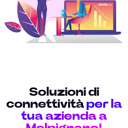
Soluzioni di
connettività
per la
tua azienda a
Melpignano!