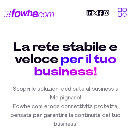
La rete stabile e
veloce
per il tuo
business!
Scopri le soluzioni dedicate al business a
Melpignano!
Fowhe.com eroga connettività protetta,
pensata per garantire la continuità del tuo
business!