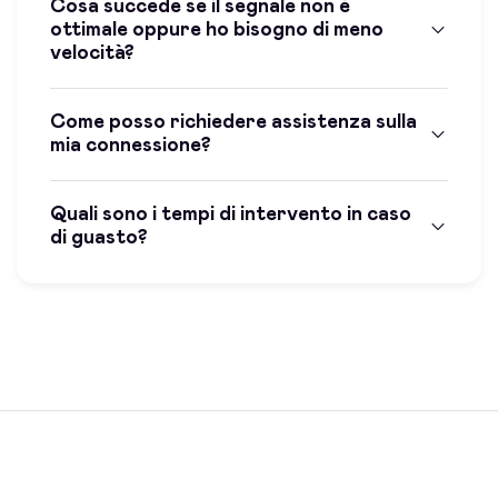
Cosa succede se il segnale non è
ottimale oppure ho bisogno di meno
velocità?
Come posso richiedere assistenza sulla
mia connessione?
Quali sono i tempi di intervento in caso
di guasto?