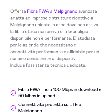
Offerta
Fibra FWA a Melpignano
avanzata
adatta ad imprese e strutture ricettive a
Melpignano ubicate in aree dove non arriva
la fibra ottica non arriva o la tecnoligia
disponibile non è performante. E' studiata
per le aziende che necessitano di
connettività performante e affidabile per un
numero consistente di dispositivi.
Include l'assistenza tecnica dedicata.
Fibra FWA fino a 100 Mbps in download e
50 Mbps in upload
Connettività protetta su LTE a
Melpignano