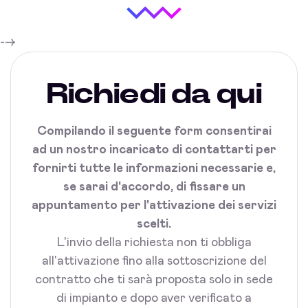
-->
Richiedi da qui
Compilando il seguente form consentirai
ad un nostro incaricato di contattarti per
fornirti tutte le informazioni necessarie e,
se sarai d'accordo, di fissare un
appuntamento per l'attivazione dei servizi
scelti.
L'invio della richiesta non ti obbliga
all'attivazione fino alla sottoscrizione del
contratto che ti sarà proposta solo in sede
di impianto e dopo aver verificato a