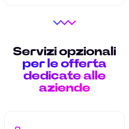
Servizi opzionali
per le offerta
dedicate alle
aziende