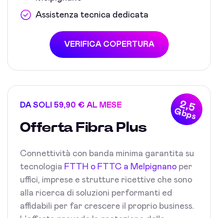
Assistenza tecnica dedicata
VERIFICA COPERTURA
2,5
DA SOLI 59,90 € AL MESE
Gbps
Offerta Fibra Plus
Connettività con banda minima garantita su
tecnologia
FTTH o FTTC a Melpignano
per
uffici, imprese e strutture ricettive che sono
alla ricerca di soluzioni performanti ed
affidabili per far crescere il proprio business.