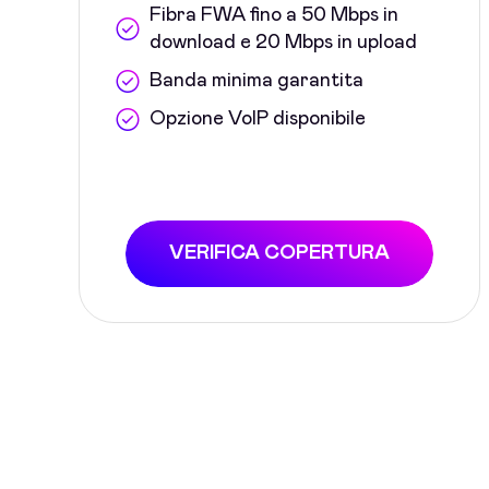
Fibra FWA fino a 50 Mbps in
download e 20 Mbps in upload
Banda minima garantita
Opzione VoIP disponibile
VERIFICA COPERTURA