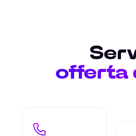
Serv
offerta