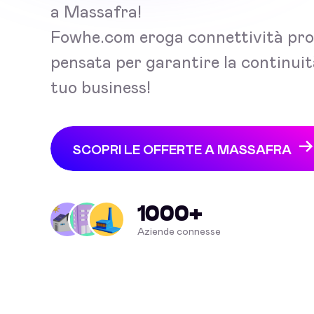
a Massafra!
Fowhe.com eroga connettività pro
pensata per garantire la continuit
tuo business!
SCOPRI LE OFFERTE A MASSAFRA
1000+
Aziende connesse