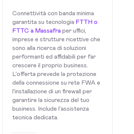
Connettività con banda minima
garantita su tecnologia
FTTH o
FTTC a Massafra
per uffici,
imprese e strutture ricettive che
sono alla ricerca di soluzioni
performanti ed affidabili per far
crescere il proprio business.
L'offerta prevede la protezione
della connessione su rete FWA e
l'installazione di un firewall per
garantire la sicurezza del tuo
business. Include l'assistenza
tecnica dedicata.