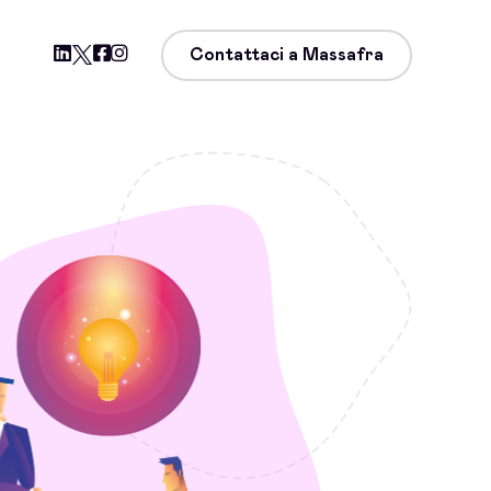
Contattaci a Massafra