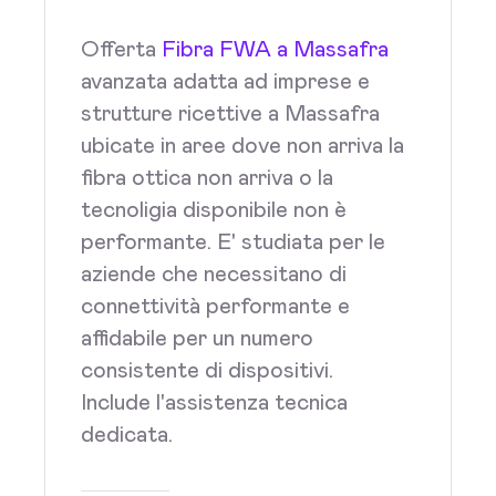
Offerta
Fibra FWA a Massafra
avanzata adatta ad imprese e
strutture ricettive a Massafra
ubicate in aree dove non arriva la
fibra ottica non arriva o la
tecnoligia disponibile non è
performante. E' studiata per le
aziende che necessitano di
connettività performante e
affidabile per un numero
consistente di dispositivi.
Include l'assistenza tecnica
dedicata.