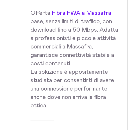
Offerta
Fibra FWA a Massafra
base, senza limiti di traffico, con
download fino a 50 Mbps. Adatta
a professionisti e piccole attività
commerciali a Massafra,
garantisce connettività stabile a
costi contenuti.
La soluzione è appositamente
studiata per consentirti di avere
una connessione performante
anche dove non arriva la fibra
ottica.