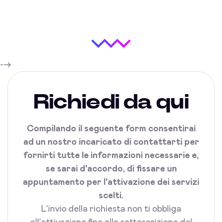
-->
Richiedi da qui
Compilando il seguente form consentirai
ad un nostro incaricato di contattarti per
fornirti tutte le informazioni necessarie e,
se sarai d'accordo, di fissare un
appuntamento per l'attivazione dei servizi
scelti.
L'invio della richiesta non ti obbliga