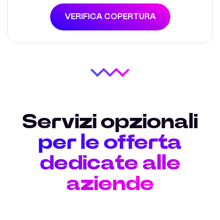
VERIFICA COPERTURA
Servizi opzionali
per le offerta
dedicate alle
aziende