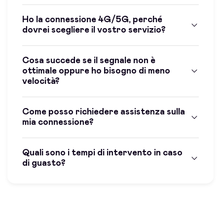
Ho la connessione 4G/5G, perché
dovrei scegliere il vostro servizio?
Cosa succede se il segnale non è
ottimale oppure ho bisogno di meno
velocità?
Come posso richiedere assistenza sulla
mia connessione?
Quali sono i tempi di intervento in caso
di guasto?