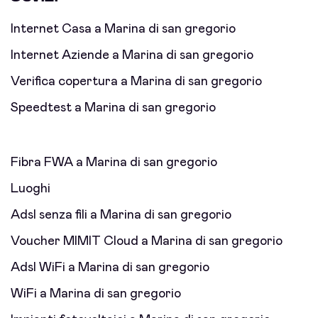
Internet Casa a Marina di san gregorio
Internet Aziende a Marina di san gregorio
Verifica copertura a Marina di san gregorio
Speedtest a Marina di san gregorio
Fibra FWA a Marina di san gregorio
Luoghi
Adsl senza fili a Marina di san gregorio
Voucher MIMIT Cloud a Marina di san gregorio
Adsl WiFi a Marina di san gregorio
WiFi a Marina di san gregorio