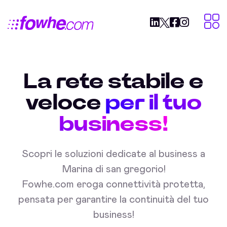
La rete stabile e
veloce
per il tuo
business!
Scopri le soluzioni dedicate al business a
Marina di san gregorio!
Fowhe.com eroga connettività protetta,
pensata per garantire la continuità del tuo
business!