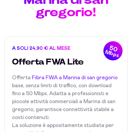
gregorio!
50
A SOLI 24,90 € AL MESE
Mbps
Offerta FWA Lite
Offerta
Fibra FWA a Marina di san gregorio
base, senza limiti di traffico, con download
fino a 50 Mbps. Adatta a professionisti e
piccole attività commerciali a Marina di san
gregorio, garantisce connettività stabile a
costi contenuti.
La soluzione è appositamente studiata per