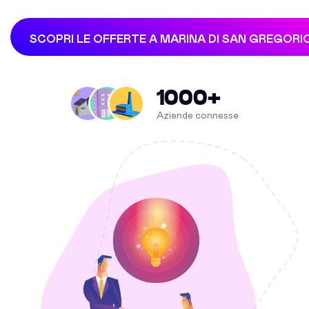
SCOPRI LE OFFERTE A MARINA DI SAN GREGORI
1000+
Aziende connesse