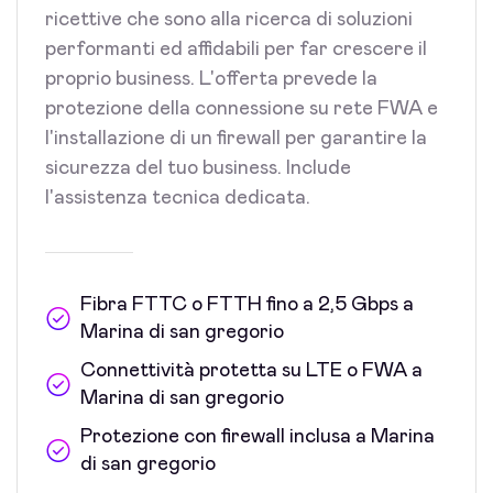
ricettive che sono alla ricerca di soluzioni
performanti ed affidabili per far crescere il
proprio business. L'offerta prevede la
protezione della connessione su rete FWA e
l'installazione di un firewall per garantire la
sicurezza del tuo business. Include
l'assistenza tecnica dedicata.
Fibra FTTC o FTTH fino a 2,5 Gbps a
Marina di san gregorio
Connettività protetta su LTE o FWA a
Marina di san gregorio
Protezione con firewall inclusa a Marina
di san gregorio