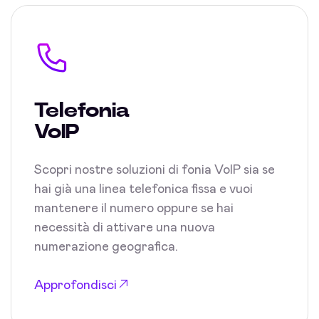
Telefonia
VoIP
Scopri nostre soluzioni di fonia VoIP sia se
hai già una linea telefonica fissa e vuoi
mantenere il numero oppure se hai
necessità di attivare una nuova
numerazione geografica.
Approfondisci