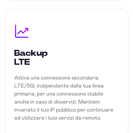
Backup
LTE
Attiva una connessione secondaria
LTE/5G, indipendente dalla tua linea
primaria, per una connessione stabile
anche in caso di disservizi. Mantieni
invariato il tuo IP pubblico per continuare
ad utilizzare i tuoi servizi da remoto.