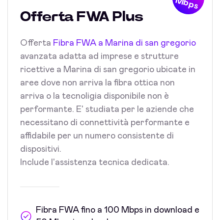
Mbps
Offerta FWA Plus
Offerta
Fibra FWA a Marina di san gregorio
avanzata adatta ad imprese e strutture
ricettive a Marina di san gregorio ubicate in
aree dove non arriva la fibra ottica non
arriva o la tecnoligia disponibile non è
performante. E' studiata per le aziende che
necessitano di connettività performante e
affidabile per un numero consistente di
dispositivi.
Include l'assistenza tecnica dedicata.
Fibra FWA fino a 100 Mbps in download e