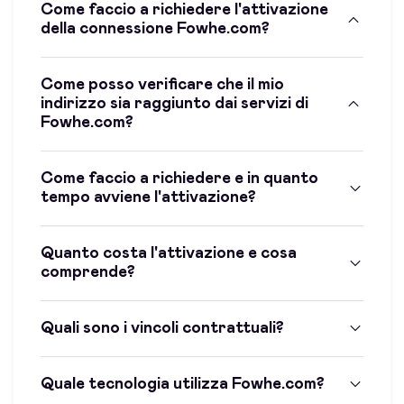
Come faccio a richiedere l'attivazione
della connessione Fowhe.com?
Come posso verificare che il mio
indirizzo sia raggiunto dai servizi di
Fowhe.com?
Come faccio a richiedere e in quanto
tempo avviene l'attivazione?
Quanto costa l'attivazione e cosa
comprende?
Quali sono i vincoli contrattuali?
Quale tecnologia utilizza Fowhe.com?