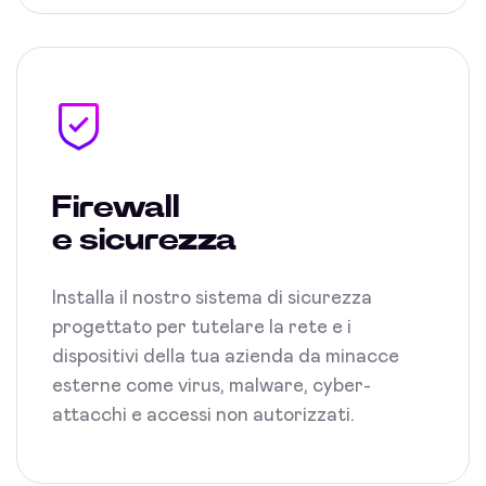
Firewall
e sicurezza
Installa il nostro sistema di sicurezza
progettato per tutelare la rete e i
dispositivi della tua azienda da minacce
esterne come virus, malware, cyber-
attacchi e accessi non autorizzati.