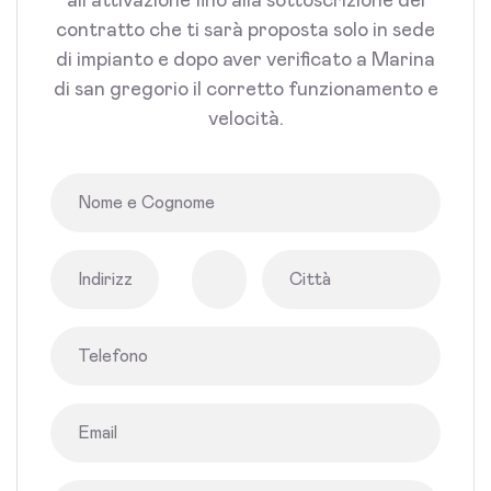
all'attivazione fino alla sottoscrizione del
contratto che ti sarà proposta solo in sede
di impianto e dopo aver verificato a Marina
di san gregorio il corretto funzionamento e
velocità.