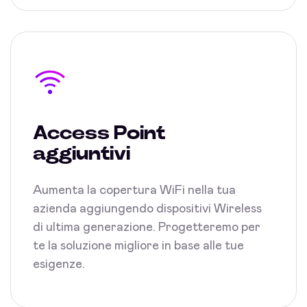
Access Point
aggiuntivi
Aumenta la copertura WiFi nella tua
azienda aggiungendo dispositivi Wireless
di ultima generazione. Progetteremo per
te la soluzione migliore in base alle tue
esigenze.