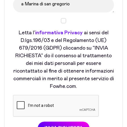
Letta l'
informativa Privacy
ai sensi del
D.lgs.196/03 e del Regolamento (UE)
679/2016 (GDPR) cliccando su "INVIA
RICHIESTA" do il consenso al trattamento
dei miei dati personali per essere
ricontattato al fine di ottenere informazioni
commerciali in merito al presente servizio di
Fowhe.com.