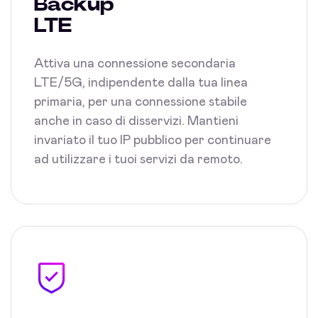
Backup
LTE
Attiva una connessione secondaria
LTE/5G, indipendente dalla tua linea
primaria, per una connessione stabile
anche in caso di disservizi. Mantieni
invariato il tuo IP pubblico per continuare
ad utilizzare i tuoi servizi da remoto.