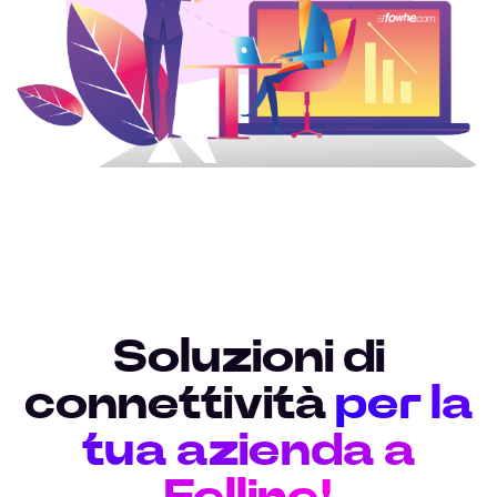
Soluzioni di
connettività
per la
tua azienda a
Felline!