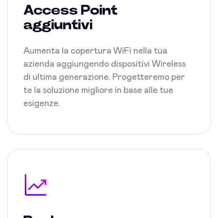
Access Point
aggiuntivi
Aumenta la copertura WiFi nella tua
azienda aggiungendo dispositivi Wireless
di ultima generazione. Progetteremo per
te la soluzione migliore in base alle tue
esigenze.