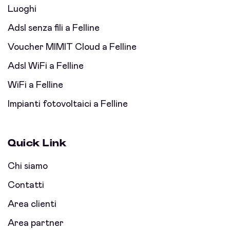
Luoghi
Adsl senza fili a Felline
Voucher MIMIT Cloud a Felline
Adsl WiFi a Felline
WiFi a Felline
Impianti fotovoltaici a Felline
Quick Link
Chi siamo
Contatti
Area clienti
Area partner