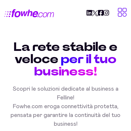
La rete stabile e
veloce
per il tuo
business!
Scopri le soluzioni dedicate al business a
Felline!
Fowhe.com eroga connettività protetta,
pensata per garantire la continuità del tuo
business!