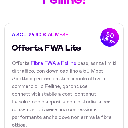
50
A SOLI 24,90 € AL MESE
Mbps
Offerta FWA Lite
Offerta
Fibra FWA a Felline
base, senza limiti
di traffico, con download fino a 50 Mbps.
Adatta a professionisti e piccole attività
commerciali a Felline, garantisce
connettività stabile a costi contenuti.
La soluzione è appositamente studiata per
consentirti di avere una connessione
performante anche dove non arriva la fibra
ottica.