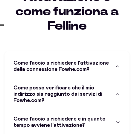
come funziona a
Felline
Come faccio a richiedere l'attivazione
della connessione Fowhe.com?
Come posso verificare che il mio
indirizzo sia raggiunto dai servizi di
Fowhe.com?
Come faccio a richiedere e in quanto
tempo avviene l'attivazione?