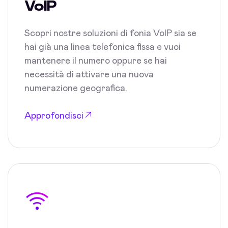
VoIP
Scopri nostre soluzioni di fonia VoIP sia se
hai già una linea telefonica fissa e vuoi
mantenere il numero oppure se hai
necessità di attivare una nuova
numerazione geografica.
Approfondisci