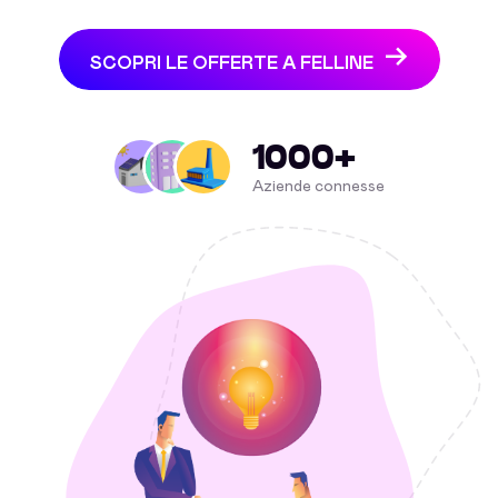
SCOPRI LE OFFERTE A FELLINE
1000+
Aziende connesse