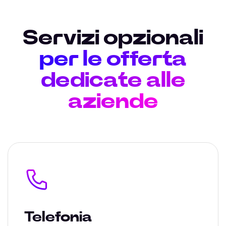
Servizi opzionali
per le offerta
dedicate alle
aziende
Telefonia