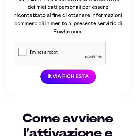
dei miei dati personali per essere
ricontattato al fine di ottenere informazioni
commerciali in merito al presente servizio di
Fowhe.com.
INVIA RICHIESTA
Come avviene
l'attivazione e