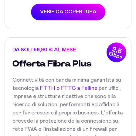
VERIFICA COPERTURA
2,5
DA SOLI 59,90 € AL MESE
Gbps
Offerta Fibra Plus
Connettività con banda minima garantita su
tecnologia
FTTH o FTTC a Felline
per uffici,
imprese e strutture ricettive che sono alla
ricerca di soluzioni performanti ed affidabili
per far crescere il proprio business. L'offerta
prevede la protezione della connessione su
rete FWA e l'installazione di un firewall per