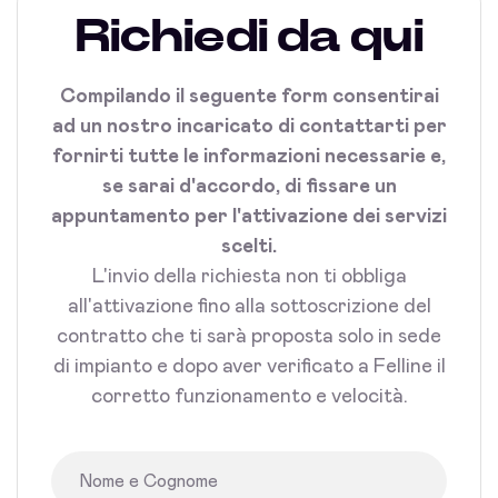
Richiedi da qui
Compilando il seguente form consentirai
ad un nostro incaricato di contattarti per
fornirti tutte le informazioni necessarie e,
se sarai d'accordo, di fissare un
appuntamento per l'attivazione dei servizi
scelti.
L'invio della richiesta non ti obbliga
all'attivazione fino alla sottoscrizione del
contratto che ti sarà proposta solo in sede
di impianto e dopo aver verificato a Felline il
corretto funzionamento e velocità.