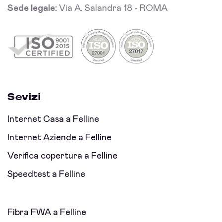
Sede legale:
Via A. Salandra 18 - ROMA
Sevizi
Internet Casa a Felline
Internet Aziende a Felline
Verifica copertura a Felline
Speedtest a Felline
Fibra FWA a Felline