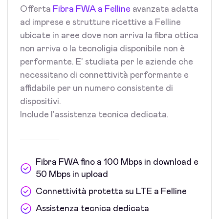
Offerta
Fibra FWA a Felline
avanzata adatta
ad imprese e strutture ricettive a Felline
ubicate in aree dove non arriva la fibra ottica
non arriva o la tecnoligia disponibile non è
performante. E' studiata per le aziende che
necessitano di connettività performante e
affidabile per un numero consistente di
dispositivi.
Include l'assistenza tecnica dedicata.
Fibra FWA fino a 100 Mbps in download e
50 Mbps in upload
Connettività protetta su LTE a Felline
Assistenza tecnica dedicata