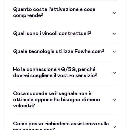
Quanto costa l'attivazione e cosa
comprende?
Quali sono i vincoli contrattuali?
Quale tecnologia utilizza Fowhe.com?
Ho la connessione 4G/5G, perché
dovrei scegliere il vostro servizio?
Cosa succede se il segnale non è
ottimale oppure ho bisogno di meno
velocità?
Come posso richiedere assistenza sulla
mia connessione?