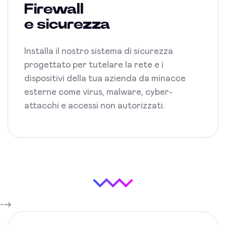
Firewall
e sicurezza
Installa il nostro sistema di sicurezza
progettato per tutelare la rete e i
dispositivi della tua azienda da minacce
esterne come virus, malware, cyber-
attacchi e accessi non autorizzati.
-->