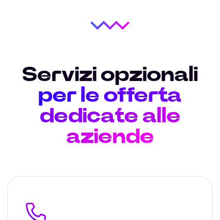
Servizi opzionali
per le offerta
dedicate alle
aziende