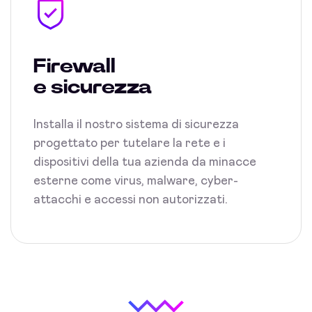
Firewall
e sicurezza
Installa il nostro sistema di sicurezza
progettato per tutelare la rete e i
dispositivi della tua azienda da minacce
esterne come virus, malware, cyber-
attacchi e accessi non autorizzati.