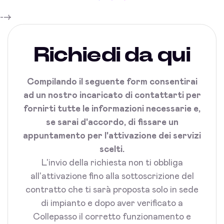
-->
Richiedi da qui
Compilando il seguente form consentirai
ad un nostro incaricato di contattarti per
fornirti tutte le informazioni necessarie e,
se sarai d'accordo, di fissare un
appuntamento per l'attivazione dei servizi
scelti.
L'invio della richiesta non ti obbliga
all'attivazione fino alla sottoscrizione del
contratto che ti sarà proposta solo in sede
di impianto e dopo aver verificato a
Collepasso il corretto funzionamento e