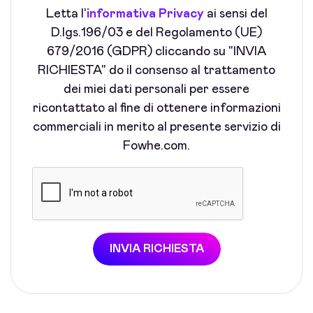
Letta l'
informativa Privacy
ai sensi del
D.lgs.196/03 e del Regolamento (UE)
679/2016 (GDPR) cliccando su "INVIA
RICHIESTA" do il consenso al trattamento
dei miei dati personali per essere
ricontattato al fine di ottenere informazioni
commerciali in merito al presente servizio di
Fowhe.com.
INVIA RICHIESTA