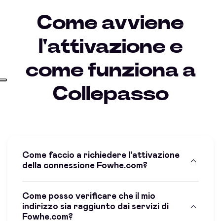
Come avviene
l'attivazione e
come funziona a
Collepasso
Come faccio a richiedere l'attivazione
della connessione Fowhe.com?
Come posso verificare che il mio
indirizzo sia raggiunto dai servizi di
Fowhe.com?