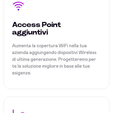
Access Point
aggiuntivi
Aumenta la copertura WiFi nella tua
azienda aggiungendo dispositivi Wireless
di ultima generazione. Progetteremo per
te la soluzione migliore in base alle tue
esigenze.