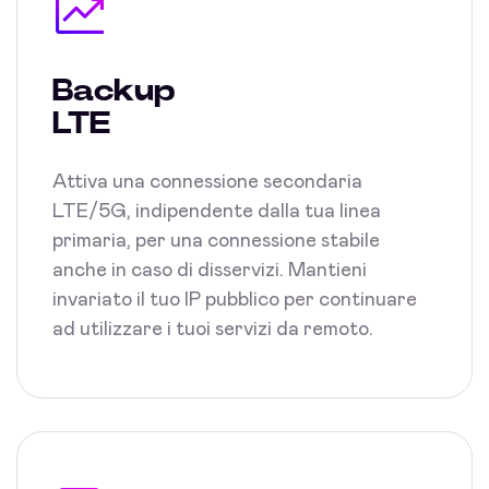
Backup
LTE
Attiva una connessione secondaria
LTE/5G, indipendente dalla tua linea
primaria, per una connessione stabile
anche in caso di disservizi. Mantieni
invariato il tuo IP pubblico per continuare
ad utilizzare i tuoi servizi da remoto.