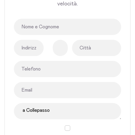
velocità.