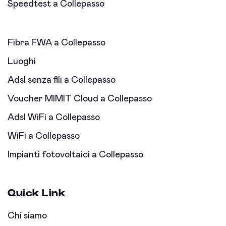
Speedtest a Collepasso
Fibra FWA a Collepasso
Luoghi
Adsl senza fili a Collepasso
Voucher MIMIT Cloud a Collepasso
Adsl WiFi a Collepasso
WiFi a Collepasso
Impianti fotovoltaici a Collepasso
Quick Link
Chi siamo