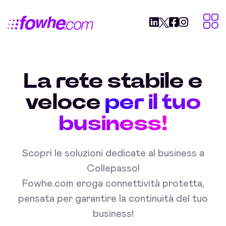
La rete stabile e
veloce
per il tuo
business!
Scopri le soluzioni dedicate al business a
Collepasso!
Fowhe.com eroga connettività protetta,
pensata per garantire la continuità del tuo
business!