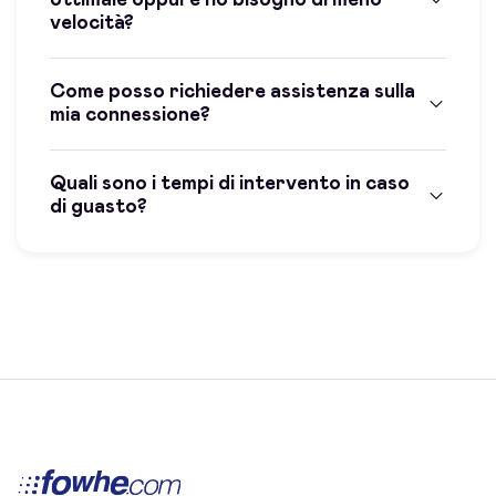
velocità?
Come posso richiedere assistenza sulla
mia connessione?
Quali sono i tempi di intervento in caso
di guasto?