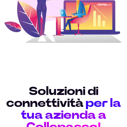
Soluzioni di
connettività
per la
tua azienda a
Collepasso!