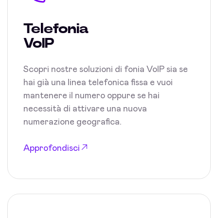
Telefonia
VoIP
Scopri nostre soluzioni di fonia VoIP sia se
hai già una linea telefonica fissa e vuoi
mantenere il numero oppure se hai
necessità di attivare una nuova
numerazione geografica.
Approfondisci