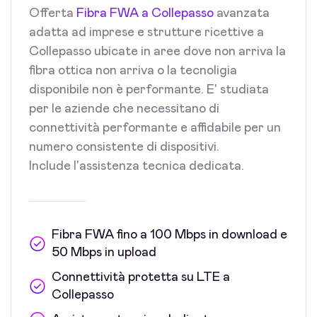
Offerta
Fibra FWA a Collepasso
avanzata
adatta ad imprese e strutture ricettive a
Collepasso ubicate in aree dove non arriva la
fibra ottica non arriva o la tecnoligia
disponibile non è performante. E' studiata
per le aziende che necessitano di
connettività performante e affidabile per un
numero consistente di dispositivi.
Include l'assistenza tecnica dedicata.
Fibra FWA fino a 100 Mbps in download e
50 Mbps in upload
Connettività protetta su LTE a
Collepasso