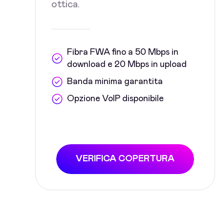
ottica.
Fibra FWA fino a 50 Mbps in
download e 20 Mbps in upload
Banda minima garantita
Opzione VoIP disponibile
VERIFICA COPERTURA