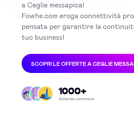
a Ceglie messapica!
Fowhe.com eroga connettività pro
pensata per garantire la continuit
tuo business!
SCOPRI LE OFFERTE A CEGLIE MESSA
1000+
Aziende connesse