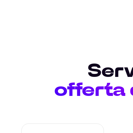
Serv
offerta