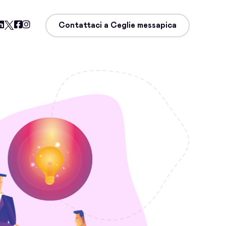
Contattaci a Ceglie messapica