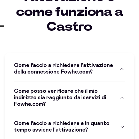
come funziona a
Castro
Come faccio a richiedere l'attivazione
della connessione Fowhe.com?
Come posso verificare che il mio
indirizzo sia raggiunto dai servizi di
Fowhe.com?
Come faccio a richiedere e in quanto
tempo avviene l'attivazione?