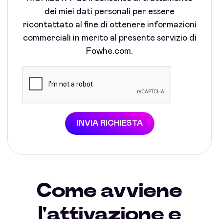
dei miei dati personali per essere
ricontattato al fine di ottenere informazioni
commerciali in merito al presente servizio di
Fowhe.com.
INVIA RICHIESTA
Come avviene
l'attivazione e