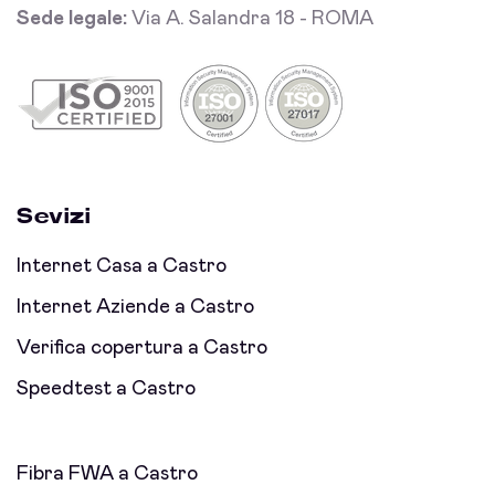
Sede legale:
Via A. Salandra 18 - ROMA
Sevizi
Internet Casa a Castro
Internet Aziende a Castro
Verifica copertura a Castro
Speedtest a Castro
Fibra FWA a Castro