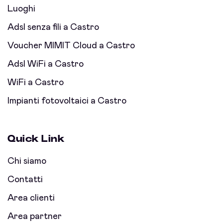
Luoghi
Adsl senza fili a Castro
Voucher MIMIT Cloud a Castro
Adsl WiFi a Castro
WiFi a Castro
Impianti fotovoltaici a Castro
Quick Link
Chi siamo
Contatti
Area clienti
Area partner