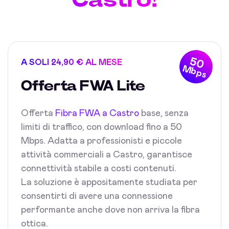
50
A SOLI 24,90 € AL MESE
Mbps
Offerta FWA Lite
Offerta
Fibra FWA a Castro
base, senza
limiti di traffico, con download fino a 50
Mbps. Adatta a professionisti e piccole
attività commerciali a Castro, garantisce
connettività stabile a costi contenuti.
La soluzione è appositamente studiata per
consentirti di avere una connessione
performante anche dove non arriva la fibra
ottica.