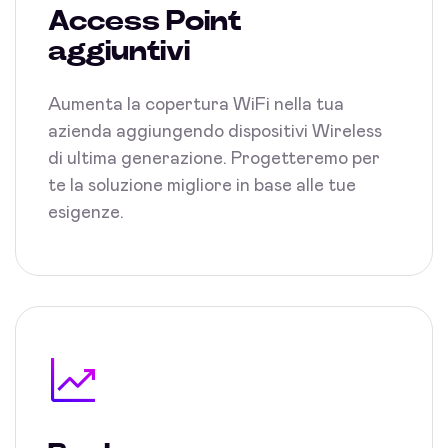
Access Point
aggiuntivi
Aumenta la copertura WiFi nella tua
azienda aggiungendo dispositivi Wireless
di ultima generazione. Progetteremo per
te la soluzione migliore in base alle tue
esigenze.