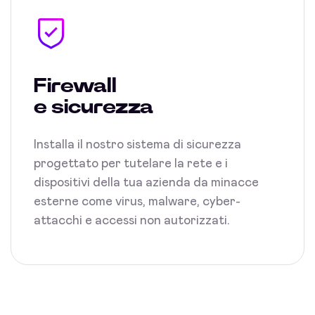
Firewall
e sicurezza
Installa il nostro sistema di sicurezza
progettato per tutelare la rete e i
dispositivi della tua azienda da minacce
esterne come virus, malware, cyber-
attacchi e accessi non autorizzati.