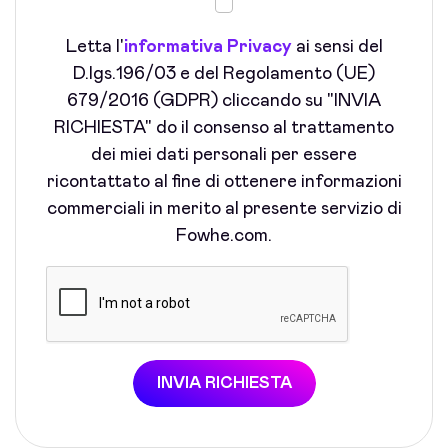
Letta l'
informativa Privacy
ai sensi del
D.lgs.196/03 e del Regolamento (UE)
679/2016 (GDPR) cliccando su "INVIA
RICHIESTA" do il consenso al trattamento
dei miei dati personali per essere
ricontattato al fine di ottenere informazioni
commerciali in merito al presente servizio di
Fowhe.com.
INVIA RICHIESTA