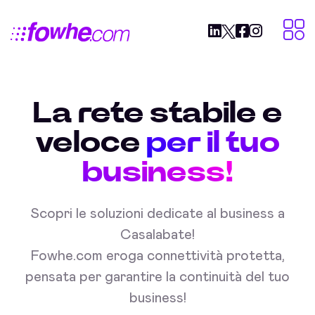
La rete stabile e
veloce
per il tuo
business!
Scopri le soluzioni dedicate al business a
Casalabate!
Fowhe.com eroga connettività protetta,
pensata per garantire la continuità del tuo
business!