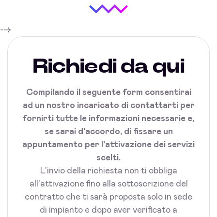
-->
Richiedi da qui
Compilando il seguente form consentirai
ad un nostro incaricato di contattarti per
fornirti tutte le informazioni necessarie e,
se sarai d'accordo, di fissare un
appuntamento per l'attivazione dei servizi
scelti.
L'invio della richiesta non ti obbliga
all'attivazione fino alla sottoscrizione del
contratto che ti sarà proposta solo in sede
di impianto e dopo aver verificato a