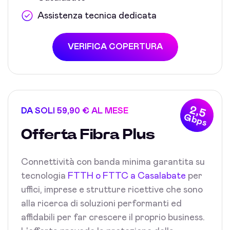
Assistenza tecnica dedicata
VERIFICA COPERTURA
2,5
DA SOLI 59,90 € AL MESE
Gbps
Offerta Fibra Plus
Connettività con banda minima garantita su
tecnologia
FTTH o FTTC a Casalabate
per
uffici, imprese e strutture ricettive che sono
alla ricerca di soluzioni performanti ed
affidabili per far crescere il proprio business.