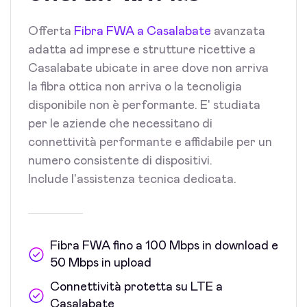
Offerta
Fibra FWA a Casalabate
avanzata
adatta ad imprese e strutture ricettive a
Casalabate ubicate in aree dove non arriva
la fibra ottica non arriva o la tecnoligia
disponibile non è performante. E' studiata
per le aziende che necessitano di
connettività performante e affidabile per un
numero consistente di dispositivi.
Include l'assistenza tecnica dedicata.
Fibra FWA fino a 100 Mbps in download e
50 Mbps in upload
Connettività protetta su LTE a
Casalabate