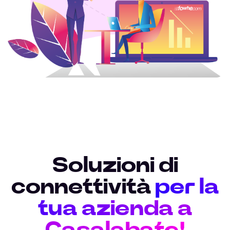
Soluzioni di
connettività
per la
tua azienda a
Casalabate!