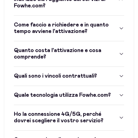
Fowhe.com?
Come faccio a richiedere e in quanto
tempo avviene l'attivazione?
Quanto costa l'attivazione e cosa
comprende?
Quali sono i vincoli contrattuali?
Quale tecnologia utilizza Fowhe.com?
Ho la connessione 4G/5G, perché
dovrei scegliere il vostro servizio?