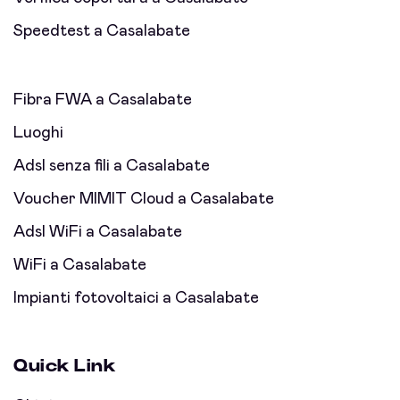
Speedtest a Casalabate
Fibra FWA a Casalabate
Luoghi
Adsl senza fili a Casalabate
Voucher MIMIT Cloud a Casalabate
Adsl WiFi a Casalabate
WiFi a Casalabate
Impianti fotovoltaici a Casalabate
Quick Link