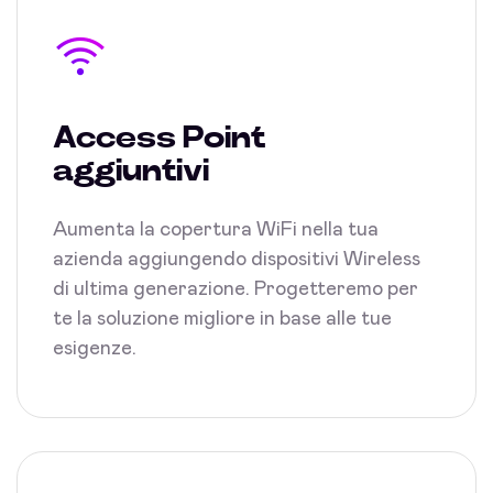
Access Point
aggiuntivi
Aumenta la copertura WiFi nella tua
azienda aggiungendo dispositivi Wireless
di ultima generazione. Progetteremo per
te la soluzione migliore in base alle tue
esigenze.