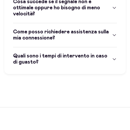
Cosa succede se il segnale non è
ottimale oppure ho bisogno di meno
velocità?
Come posso richiedere assistenza sulla
mia connessione?
Quali sono i tempi di intervento in caso
di guasto?