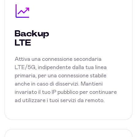
Backup
LTE
Attiva una connessione secondaria
LTE/5G, indipendente dalla tua linea
primaria, per una connessione stabile
anche in caso di disservizi. Mantieni
invariato il tuo IP pubblico per continuare
ad utilizzare i tuoi servizi da remoto.