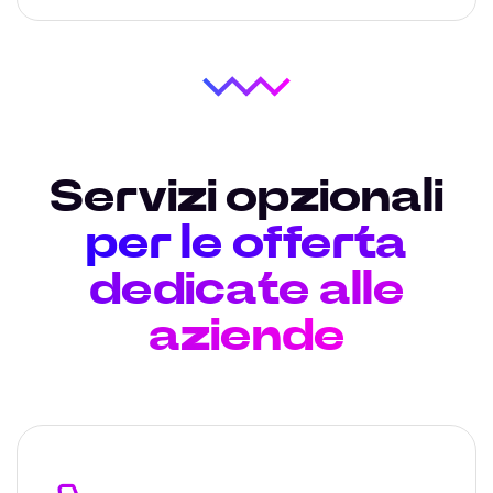
Servizi opzionali
per le offerta
dedicate alle
aziende