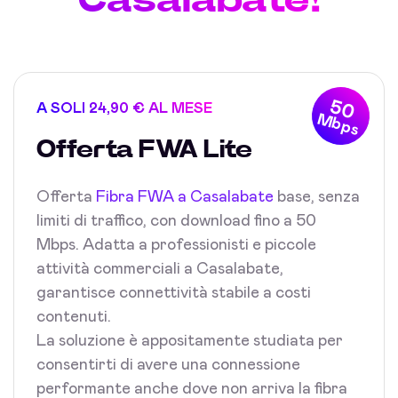
50
A SOLI 24,90 € AL MESE
Mbps
Offerta FWA Lite
Offerta
Fibra FWA a Casalabate
base, senza
limiti di traffico, con download fino a 50
Mbps. Adatta a professionisti e piccole
attività commerciali a Casalabate,
garantisce connettività stabile a costi
contenuti.
La soluzione è appositamente studiata per
consentirti di avere una connessione
performante anche dove non arriva la fibra