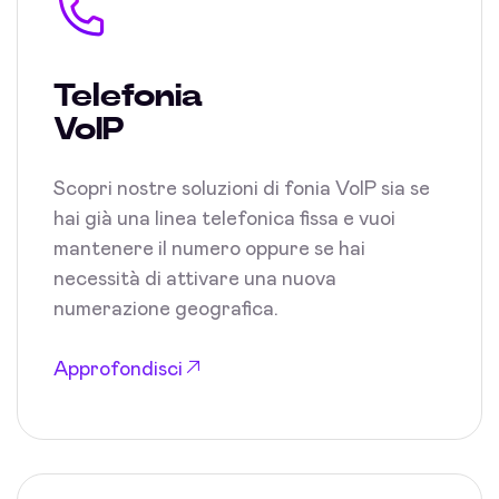
Telefonia
VoIP
Scopri nostre soluzioni di fonia VoIP sia se
hai già una linea telefonica fissa e vuoi
mantenere il numero oppure se hai
necessità di attivare una nuova
numerazione geografica.
Approfondisci