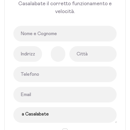
Casalabate il corretto funzionamento e
velocità.