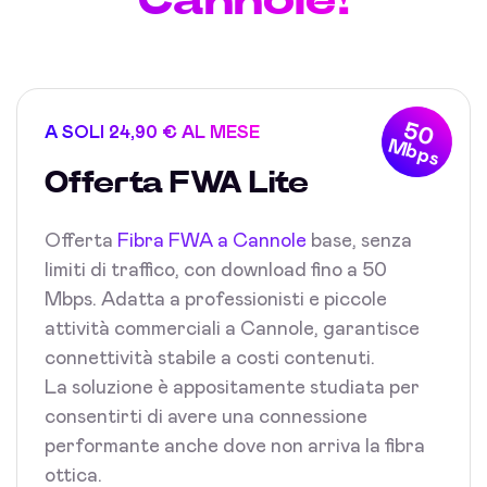
50
A SOLI 24,90 € AL MESE
Mbps
Offerta FWA Lite
Offerta
Fibra FWA a Cannole
base, senza
limiti di traffico, con download fino a 50
Mbps. Adatta a professionisti e piccole
attività commerciali a Cannole, garantisce
connettività stabile a costi contenuti.
La soluzione è appositamente studiata per
consentirti di avere una connessione
performante anche dove non arriva la fibra
ottica.