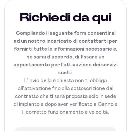
Richiedi da qui
Compilando il seguente form consentirai
ad un nostro incaricato di contattarti per
fornirti tutte le informazioni necessarie e,
se sarai d'accordo, di fissare un
appuntamento per l'attivazione dei servizi
scelti.
L'invio della richiesta non ti obbliga
all'attivazione fino alla sottoscrizione del
contratto che ti sarà proposta solo in sede
di impianto e dopo aver verificato a Cannole
il corretto funzionamento e velocità.