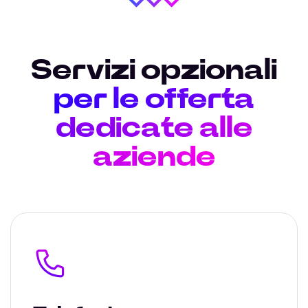
Servizi opzionali
per le offerta
dedicate alle
aziende