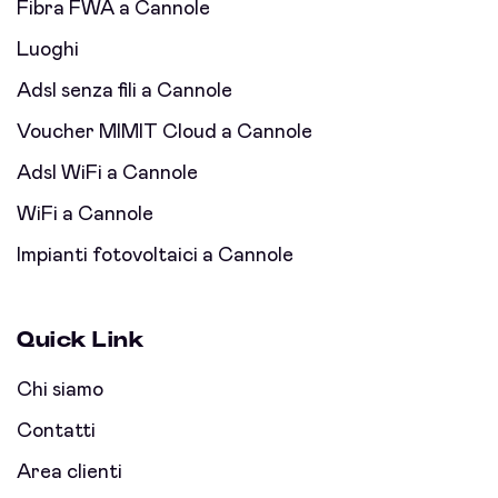
Fibra FWA a Cannole
Luoghi
Adsl senza fili a Cannole
Voucher MIMIT Cloud a Cannole
Adsl WiFi a Cannole
WiFi a Cannole
Impianti fotovoltaici a Cannole
Quick Link
Chi siamo
Contatti
Area clienti