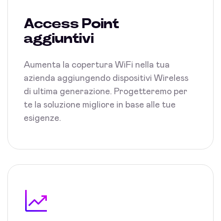
Access Point
aggiuntivi
Aumenta la copertura WiFi nella tua
azienda aggiungendo dispositivi Wireless
di ultima generazione. Progetteremo per
te la soluzione migliore in base alle tue
esigenze.