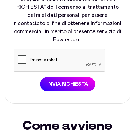
RICHIESTA" do il consenso al trattamento
dei miei dati personali per essere
ricontattato al fine di ottenere informazioni
commerciali in merito al presente servizio di
Fowhe.com.
INVIA RICHIESTA
Come avviene