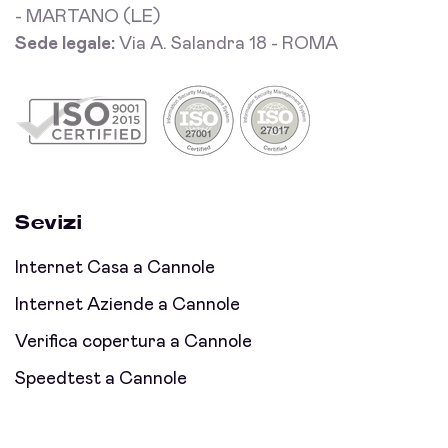
- MARTANO (LE)
Sede legale:
Via A. Salandra 18 - ROMA
Sevizi
Internet Casa a Cannole
Internet Aziende a Cannole
Verifica copertura a Cannole
Speedtest a Cannole