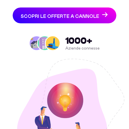
SCOPRI LE OFFERTE A CANNOLE
1000+
Aziende connesse