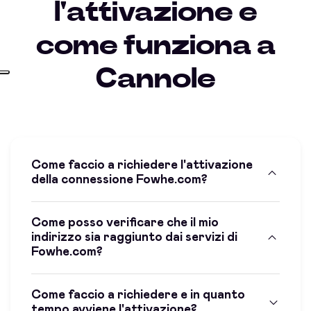
l'attivazione e
come funziona a
Cannole
Come faccio a richiedere l'attivazione
della connessione Fowhe.com?
Come posso verificare che il mio
indirizzo sia raggiunto dai servizi di
Fowhe.com?
Come faccio a richiedere e in quanto
tempo avviene l'attivazione?