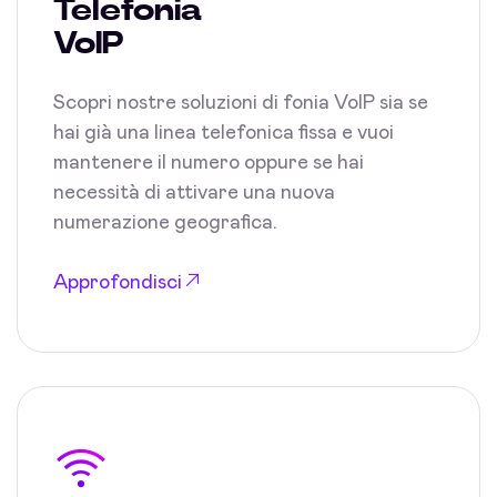
Telefonia
VoIP
Scopri nostre soluzioni di fonia VoIP sia se
hai già una linea telefonica fissa e vuoi
mantenere il numero oppure se hai
necessità di attivare una nuova
numerazione geografica.
Approfondisci