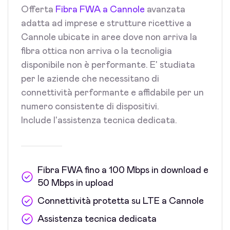
Offerta
Fibra FWA a Cannole
avanzata
adatta ad imprese e strutture ricettive a
Cannole ubicate in aree dove non arriva la
fibra ottica non arriva o la tecnoligia
disponibile non è performante. E' studiata
per le aziende che necessitano di
connettività performante e affidabile per un
numero consistente di dispositivi.
Include l'assistenza tecnica dedicata.
Fibra FWA fino a 100 Mbps in download e
50 Mbps in upload
Connettività protetta su LTE a Cannole
Assistenza tecnica dedicata