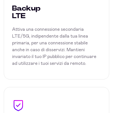
Backup
LTE
Attiva una connessione secondaria
LTE/5G, indipendente dalla tua linea
primaria, per una connessione stabile
anche in caso di disservizi. Mantieni
invariato il tuo IP pubblico per continuare
ad utilizzare i tuoi servizi da remoto.