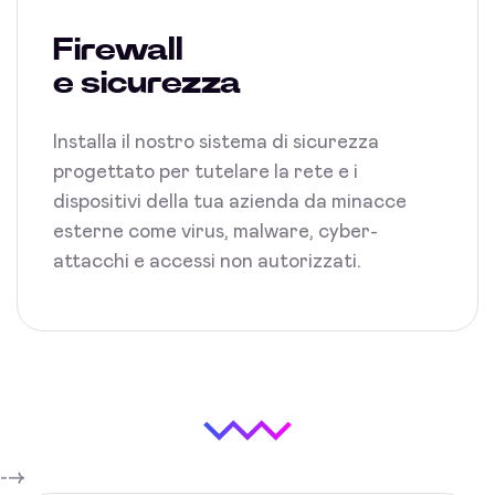
Firewall
e sicurezza
Installa il nostro sistema di sicurezza
progettato per tutelare la rete e i
dispositivi della tua azienda da minacce
esterne come virus, malware, cyber-
attacchi e accessi non autorizzati.
-->