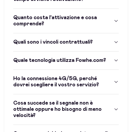
Quanto costa l'attivazione e cosa
comprende?
Quali sono i vincoli contrattuali?
Quale tecnologia utilizza Fowhe.com?
Ho la connessione 4G/5G, perché
dovrei scegliere il vostro servizio?
Cosa succede se il segnale non è
ottimale oppure ho bisogno di meno
velocità?