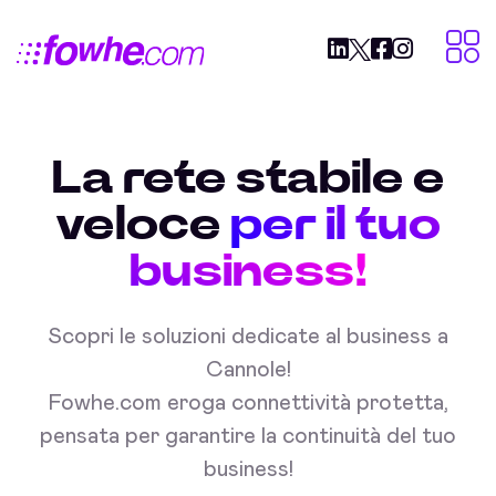
La rete stabile e
veloce
per il tuo
business!
Scopri le soluzioni dedicate al business a
Cannole!
Fowhe.com eroga connettività protetta,
pensata per garantire la continuità del tuo
business!