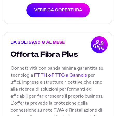
VERIFICA COPERTURA
2,5
DA SOLI 59,90 € AL MESE
Gbps
Offerta Fibra Plus
Connettività con banda minima garantita su
tecnologia
FTTH o FTTC a Cannole
per
uffici, imprese e strutture ricettive che sono
alla ricerca di soluzioni performanti ed
affidabili per far crescere il proprio business.
L'offerta prevede la protezione della
connessione su rete FWA e l'installazione di