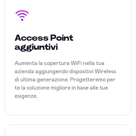
Access Point
aggiuntivi
Aumenta la copertura WiFi nella tua
azienda aggiungendo dispositivi Wireless
di ultima generazione. Progetteremo per
te la soluzione migliore in base alle tue
esigenze.