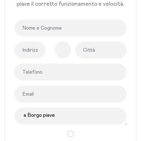
piave il corretto funzionamento e velocità.