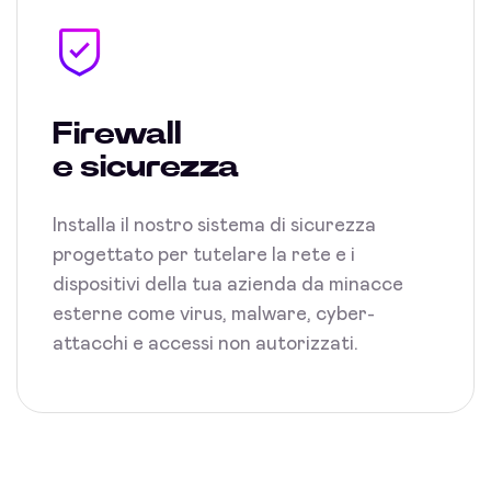
Firewall
e sicurezza
Installa il nostro sistema di sicurezza
progettato per tutelare la rete e i
dispositivi della tua azienda da minacce
esterne come virus, malware, cyber-
attacchi e accessi non autorizzati.