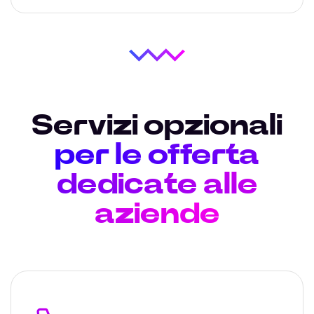
Servizi opzionali
per le offerta
dedicate alle
aziende