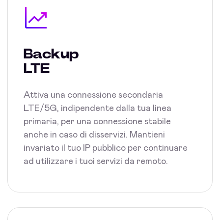
Backup
LTE
Attiva una connessione secondaria
LTE/5G, indipendente dalla tua linea
primaria, per una connessione stabile
anche in caso di disservizi. Mantieni
invariato il tuo IP pubblico per continuare
ad utilizzare i tuoi servizi da remoto.