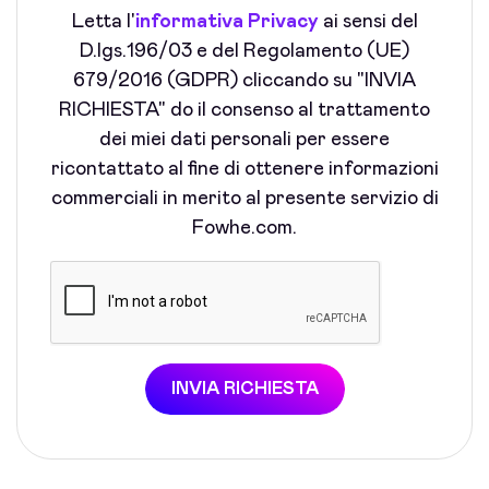
Letta l'
informativa Privacy
ai sensi del
D.lgs.196/03 e del Regolamento (UE)
679/2016 (GDPR) cliccando su "INVIA
RICHIESTA" do il consenso al trattamento
dei miei dati personali per essere
ricontattato al fine di ottenere informazioni
commerciali in merito al presente servizio di
Fowhe.com.
INVIA RICHIESTA