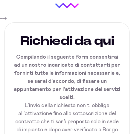
-->
Richiedi da qui
Compilando il seguente form consentirai
ad un nostro incaricato di contattarti per
fornirti tutte le informazioni necessarie e,
se sarai d'accordo, di fissare un
appuntamento per l'attivazione dei servizi
scelti.
L'invio della richiesta non ti obbliga
all'attivazione fino alla sottoscrizione del
contratto che ti sarà proposta solo in sede
di impianto e dopo aver verificato a Borgo