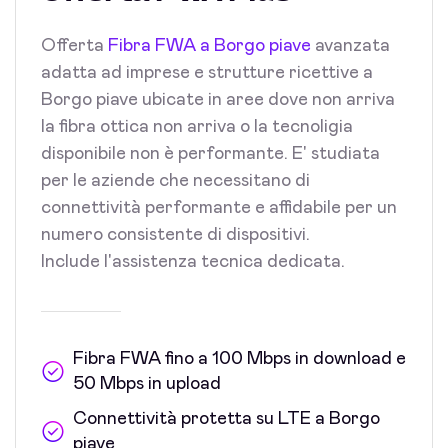
Offerta
Fibra FWA a Borgo piave
avanzata
adatta ad imprese e strutture ricettive a
Borgo piave ubicate in aree dove non arriva
la fibra ottica non arriva o la tecnoligia
disponibile non è performante. E' studiata
per le aziende che necessitano di
connettività performante e affidabile per un
numero consistente di dispositivi.
Include l'assistenza tecnica dedicata.
Fibra FWA fino a 100 Mbps in download e
50 Mbps in upload
Connettività protetta su LTE a Borgo
piave