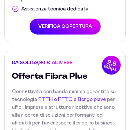
Assistenza tecnica dedicata
VERIFICA COPERTURA
2,5
DA SOLI 59,90 € AL MESE
Gbps
Offerta Fibra Plus
Connettività con banda minima garantita su
tecnologia
FTTH o FTTC a Borgo piave
per
uffici, imprese e strutture ricettive che sono
alla ricerca di soluzioni performanti ed
affidabili per far crescere il proprio business.