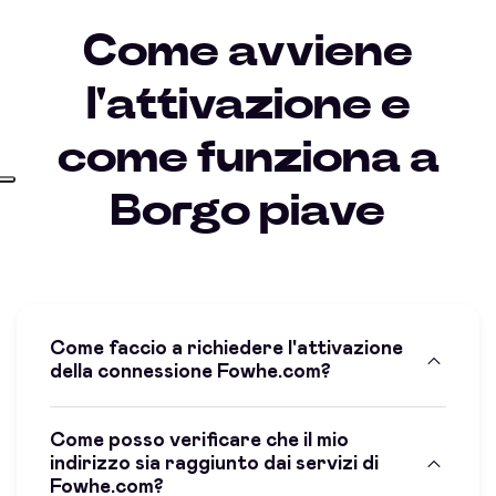
Come avviene
l'attivazione e
come funziona a
Borgo piave
Come faccio a richiedere l'attivazione
della connessione Fowhe.com?
Come posso verificare che il mio
indirizzo sia raggiunto dai servizi di
Fowhe.com?