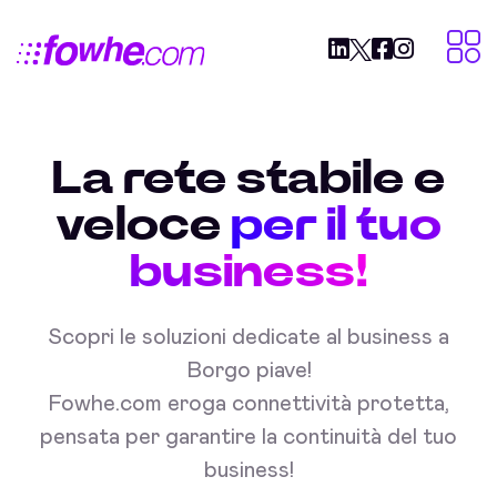
La rete stabile e
veloce
per il tuo
business!
Scopri le soluzioni dedicate al business a
Borgo piave!
Fowhe.com eroga connettività protetta,
pensata per garantire la continuità del tuo
business!