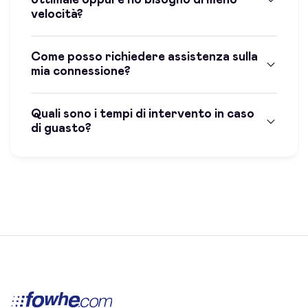
velocità?
Come posso richiedere assistenza sulla
mia connessione?
Quali sono i tempi di intervento in caso
di guasto?