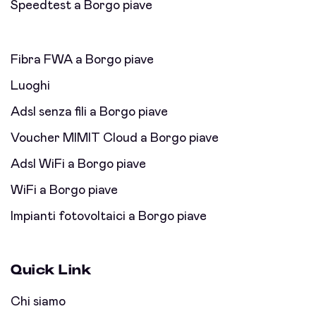
Speedtest a Borgo piave
Fibra FWA a Borgo piave
Luoghi
Adsl senza fili a Borgo piave
Voucher MIMIT Cloud a Borgo piave
Adsl WiFi a Borgo piave
WiFi a Borgo piave
Impianti fotovoltaici a Borgo piave
Quick Link
Chi siamo