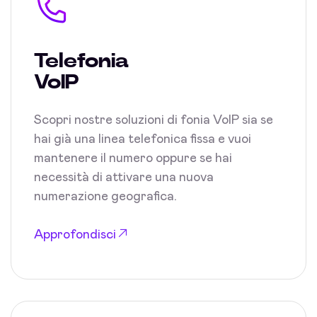
Telefonia
VoIP
Scopri nostre soluzioni di fonia VoIP sia se
hai già una linea telefonica fissa e vuoi
mantenere il numero oppure se hai
necessità di attivare una nuova
numerazione geografica.
Approfondisci