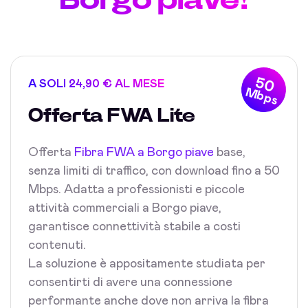
50
A SOLI 24,90 € AL MESE
Mbps
Offerta FWA Lite
Offerta
Fibra FWA a Borgo piave
base,
senza limiti di traffico, con download fino a 50
Mbps. Adatta a professionisti e piccole
attività commerciali a Borgo piave,
garantisce connettività stabile a costi
contenuti.
La soluzione è appositamente studiata per
consentirti di avere una connessione
performante anche dove non arriva la fibra