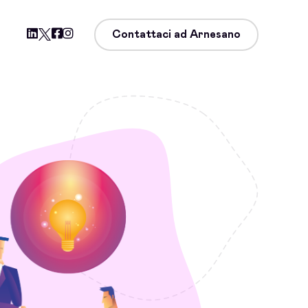
Contattaci ad Arnesano