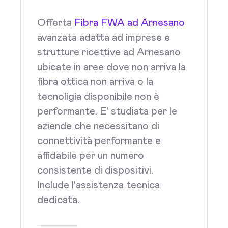
Offerta
Fibra FWA ad Arnesano
avanzata adatta ad imprese e
strutture ricettive ad Arnesano
ubicate in aree dove non arriva la
fibra ottica non arriva o la
tecnoligia disponibile non è
performante. E' studiata per le
aziende che necessitano di
connettività performante e
affidabile per un numero
consistente di dispositivi.
Include l'assistenza tecnica
dedicata.