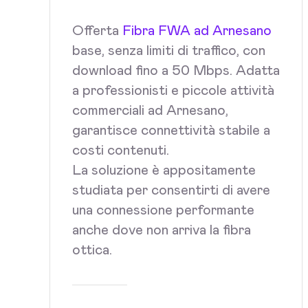
Offerta
Fibra FWA ad Arnesano
base, senza limiti di traffico, con
download fino a 50 Mbps. Adatta
a professionisti e piccole attività
commerciali ad Arnesano,
garantisce connettività stabile a
costi contenuti.
La soluzione è appositamente
studiata per consentirti di avere
una connessione performante
anche dove non arriva la fibra
ottica.