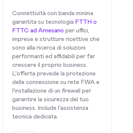
Connettività con banda minima
garantita su tecnologia
FTTH o
FTTC ad Arnesano
per uffici,
imprese e strutture ricettive che
sono alla ricerca di soluzioni
performanti ed affidabili per far
crescere il proprio business.
L'offerta prevede la protezione
della connessione su rete FWA e
l'installazione di un firewall per
garantire la sicurezza del tuo
business. Include l'assistenza
tecnica dedicata.