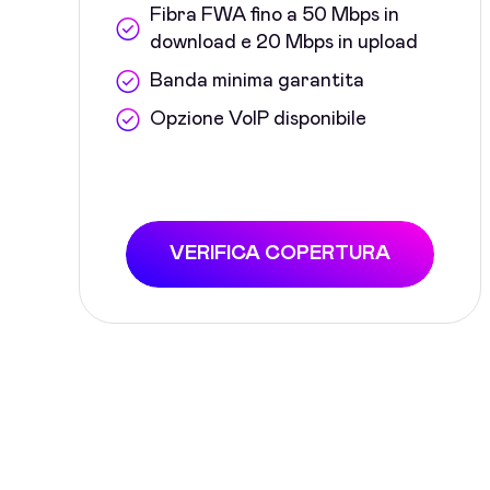
Fibra FWA fino a 50 Mbps in
download e 20 Mbps in upload
Banda minima garantita
Opzione VoIP disponibile
VERIFICA COPERTURA