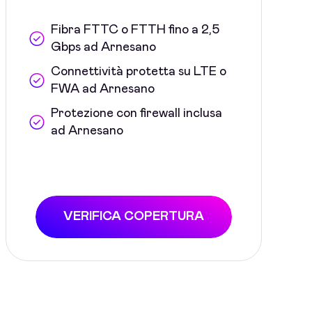
Fibra FTTC o FTTH fino a 2,5
Gbps ad Arnesano
Connettività protetta su LTE o
FWA ad Arnesano
Protezione con firewall inclusa
ad Arnesano
VERIFICA COPERTURA