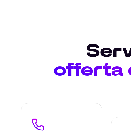
Serv
offerta