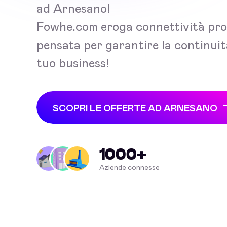
ad Arnesano!
Fowhe.com eroga connettività pro
pensata per garantire la continuit
tuo business!
SCOPRI LE OFFERTE AD ARNESANO
1000+
Aziende connesse