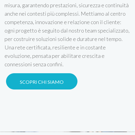
misura, garantendo prestazioni, sicurezza e continuità
anche nei contesti più complessi. Mettiamo al centro
competenza, innovazione e relazione con il cliente:
ogni progetto è seguito dal nostro team specializzato,
per costruire soluzioni solide e durature nel tempo.
Una rete certificata, resiliente e in costante
evoluzione, pensata per abilitare crescita e
connessioni senza confini.
SCOPRI CHI SIAMO