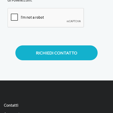
RICHIEDI CONTATTO
Contatti