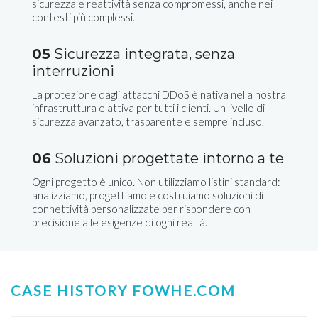
sicurezza e reattività senza compromessi, anche nei
contesti più complessi.
05
Sicurezza integrata, senza
interruzioni
La protezione dagli attacchi DDoS è nativa nella nostra
infrastruttura e attiva per tutti i clienti. Un livello di
sicurezza avanzato, trasparente e sempre incluso.
06
Soluzioni progettate intorno a te
Ogni progetto è unico. Non utilizziamo listini standard:
analizziamo, progettiamo e costruiamo soluzioni di
connettività personalizzate per rispondere con
precisione alle esigenze di ogni realtà.
CASE HISTORY FOWHE.COM