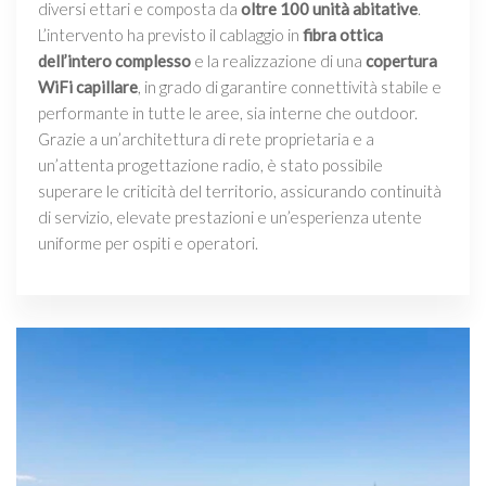
diversi ettari e composta da
oltre 100 unità abitative
.
L’intervento ha previsto il cablaggio in
fibra ottica
dell’intero complesso
e la realizzazione di una
copertura
WiFi capillare
, in grado di garantire connettività stabile e
performante in tutte le aree, sia interne che outdoor.
Grazie a un’architettura di rete proprietaria e a
un’attenta progettazione radio, è stato possibile
superare le criticità del territorio, assicurando continuità
di servizio, elevate prestazioni e un’esperienza utente
uniforme per ospiti e operatori.