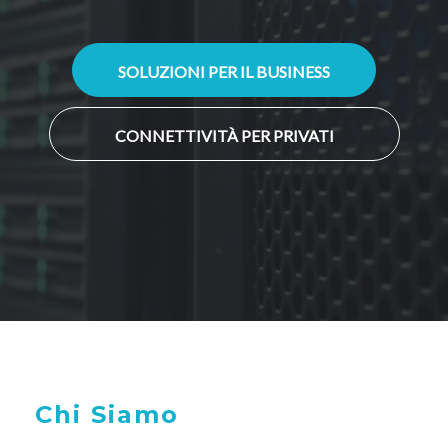
SOLUZIONI PER IL BUSINESS
CONNETTIVITÀ PER PRIVATI
Chi Siamo