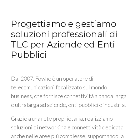
Progettiamo e gestiamo
soluzioni professionali di
TLC per Aziende ed Enti
Pubblici
Dal 2007, Fowhe è un operatore di
telecomunicazioni focalizzato sul mondo
business, che fornisce connettività a banda larga
e ultralarga ad aziende, enti pubblici e industria.
Grazie a una rete proprietaria, realizziamo
soluzioni di networking e connettività dedicata
anche nelle aree più complesse, supportando la