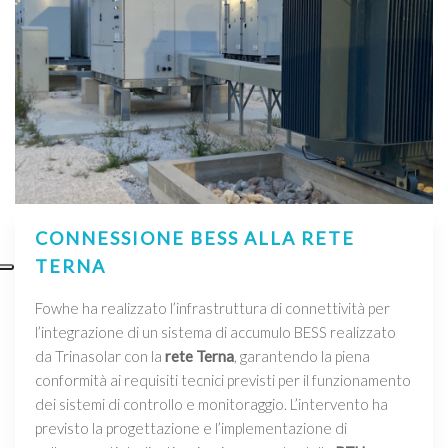
CONNESSIONE BESS ALLA RETE
TERNA
Fowhe ha realizzato l’infrastruttura di connettività per
l’integrazione di un sistema di accumulo BESS realizzato
da Trinasolar con la
rete Terna
, garantendo la piena
conformità ai requisiti tecnici previsti per il funzionamento
dei sistemi di controllo e monitoraggio. L’intervento ha
previsto la progettazione e l’implementazione di