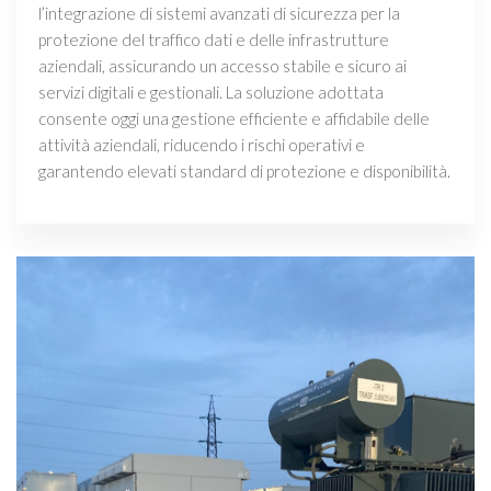
l’integrazione di sistemi avanzati di sicurezza per la
protezione del traffico dati e delle infrastrutture
aziendali, assicurando un accesso stabile e sicuro ai
servizi digitali e gestionali. La soluzione adottata
consente oggi una gestione efficiente e affidabile delle
attività aziendali, riducendo i rischi operativi e
garantendo elevati standard di protezione e disponibilità.