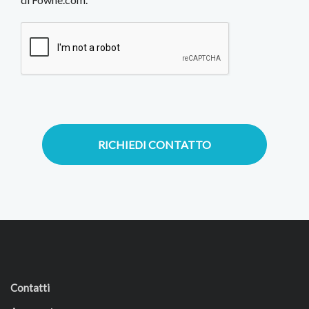
RICHIEDI CONTATTO
Contatti