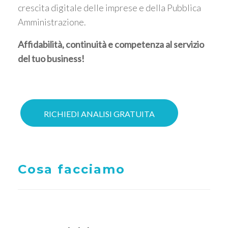
crescita digitale delle imprese e della Pubblica
Amministrazione.
Affidabilità, continuità e competenza al servizio
del tuo business!
RICHIEDI ANALISI GRATUITA
Cosa facciamo