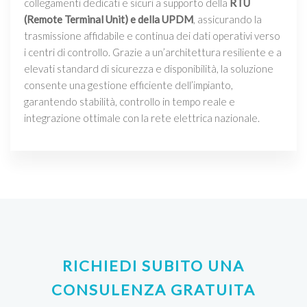
collegamenti dedicati e sicuri a supporto della
RTU
(Remote Terminal Unit) e della UPDM
, assicurando la
trasmissione affidabile e continua dei dati operativi verso
i centri di controllo. Grazie a un’architettura resiliente e a
elevati standard di sicurezza e disponibilità, la soluzione
consente una gestione efficiente dell’impianto,
garantendo stabilità, controllo in tempo reale e
integrazione ottimale con la rete elettrica nazionale.
RICHIEDI SUBITO UNA
CONSULENZA GRATUITA