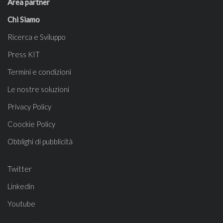
Area partner
Chi Siamo
Ricerca e Sviluppo
Press KIT
Termini e condizioni
Le nostre soluzioni
Privacy Policy
Coockie Policy
Obblighi di pubblicità
Twitter
Linkedin
Youtube