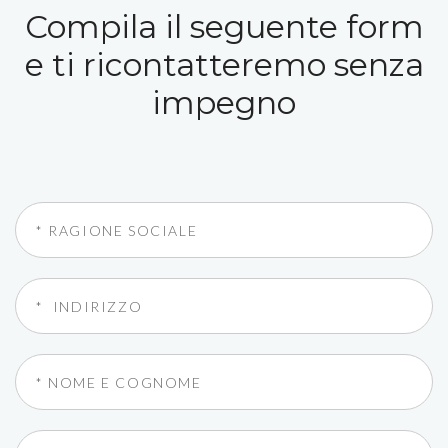
Compila il seguente form
e ti ricontatteremo senza
impegno