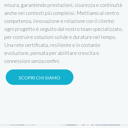
misura, garantendo prestazioni, sicurezza e continuità
anche nei contesti più complessi. Mettiamo al centro
competenza, innovazione e relazione con il cliente:
ogni progetto è seguito dal nostro team specializzato,
per costruire soluzioni solide e durature nel tempo.
Una rete certificata, resiliente e in costante
evoluzione, pensata per abilitare crescita e
connessioni senza confini.
SCOPRI CHI SIAMO