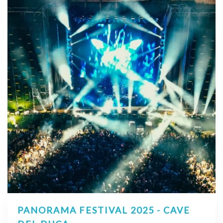
PANORAMA FESTIVAL 2025 - CAVE