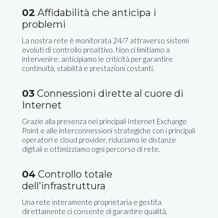
02
Affidabilità che anticipa i
problemi
La nostra rete è monitorata 24/7 attraverso sistemi
evoluti di controllo proattivo. Non ci limitiamo a
intervenire: anticipiamo le criticità per garantire
continuità, stabilità e prestazioni costanti.
03
Connessioni dirette al cuore di
Internet
Grazie alla presenza nei principali Internet Exchange
Point e alle interconnessioni strategiche con i principali
operatori e cloud provider, riduciamo le distanze
digitali e ottimizziamo ogni percorso di rete.
04
Controllo totale
dell’infrastruttura
Una rete interamente proprietaria e gestita
direttamente ci consente di garantire qualità,