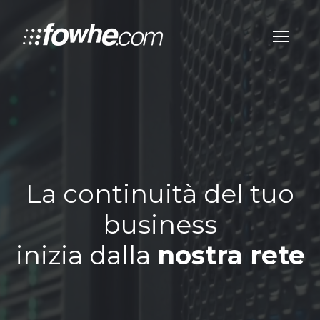
La continuità del tuo
business
inizia dalla
nostra rete