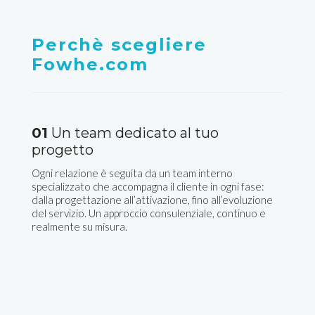
Perchè scegliere
Fowhe.com
01
Un team dedicato al tuo
progetto
Ogni relazione è seguita da un team interno
specializzato che accompagna il cliente in ogni fase:
dalla progettazione all’attivazione, fino all’evoluzione
del servizio. Un approccio consulenziale, continuo e
realmente su misura.