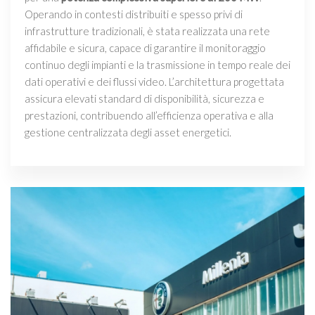
Operando in contesti distribuiti e spesso privi di
infrastrutture tradizionali, è stata realizzata una rete
affidabile e sicura, capace di garantire il monitoraggio
continuo degli impianti e la trasmissione in tempo reale dei
dati operativi e dei flussi video. L’architettura progettata
assicura elevati standard di disponibilità, sicurezza e
prestazioni, contribuendo all’efficienza operativa e alla
gestione centralizzata degli asset energetici.