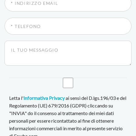
Letta l'
Informativa Privacy
ai sensi del D.lgs.196/03 e del
Regolamento (UE) 679/2016 (GDPR) cliccando su
"INVIA" do il consenso al trattamento dei miei dati
personali per essere ricontattato al fine di ottenere
informazioni commerciali in merito al presente servizio
di Fowhe.com.