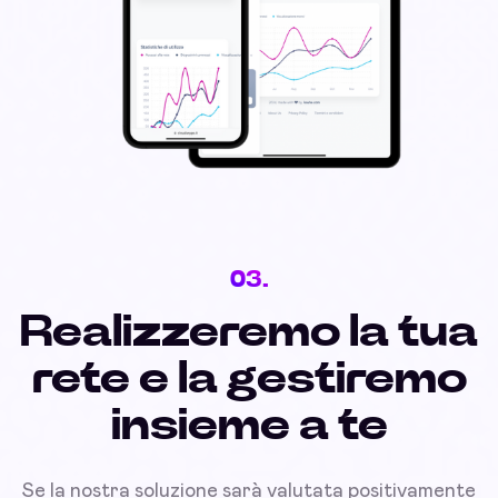
03.
Realizzeremo la tua
rete e la gestiremo
insieme a te
Se la nostra soluzione sarà valutata positivamente