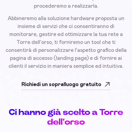
procederemo a realizzarla.
Abbineremo alla soluzione hardware proposta un
insieme di servizi che ci consentiranno di
monitorare, gestire ed ottimizzare la tua rete a
Torre dell'orso, ti forniremo un tool che ti
consentirà di personalizzare l'aspetto grafico della
pagina di accesso (landing page) e di fornire ai
clienti il servizio in maniera semplice ed intuitiva.
Richiedi un sopralluogo gratuito
Ci hanno già scelto a Torre
dell'orso