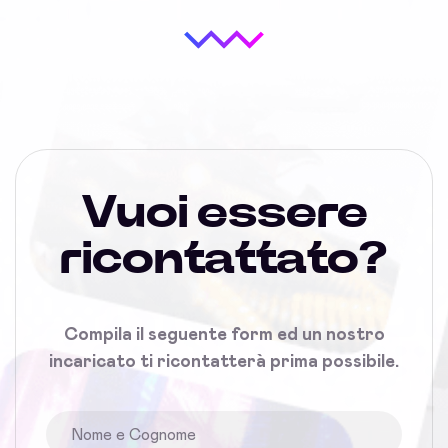
Vuoi essere
ricontattato?
Compila il seguente form ed un nostro
incaricato ti ricontatterà prima possibile.