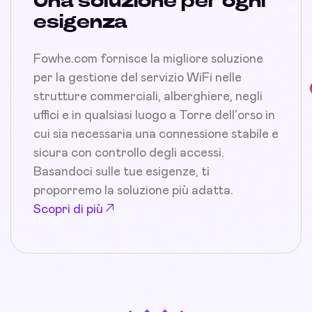
Una soluzione per ogni
esigenza
Fowhe.com fornisce la migliore soluzione
per la gestione del servizio WiFi nelle
strutture commerciali, alberghiere, negli
uffici e in qualsiasi luogo a Torre dell'orso in
cui sia necessaria una connessione stabile e
sicura con controllo degli accessi.
Basandoci sulle tue esigenze, ti
proporremo la soluzione più adatta.
Scopri di più