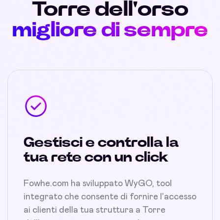
Torre dell'orso
migliore di sempre
Gestisci e controlla la
tua rete con un click
Fowhe.com ha sviluppato WyGO, tool
integrato che consente di fornire l'accesso
ai clienti della tua struttura a Torre