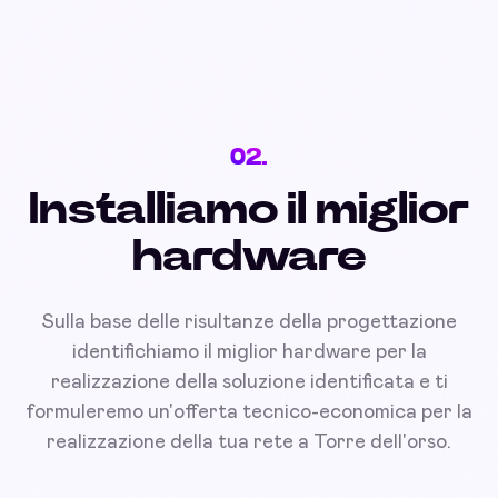
02.
Installiamo il miglior
hardware
Sulla base delle risultanze della progettazione
identifichiamo il miglior hardware per la
realizzazione della soluzione identificata e ti
formuleremo un'offerta tecnico-economica per la
realizzazione della tua rete a Torre dell'orso.