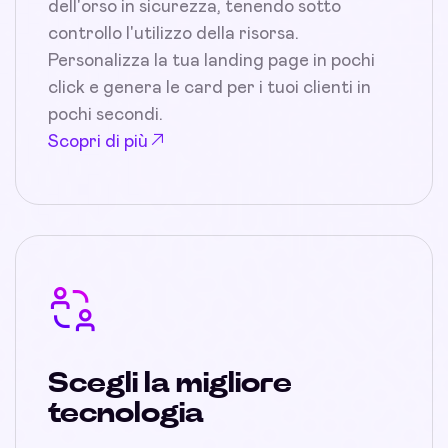
dell'orso in sicurezza, tenendo sotto
controllo l'utilizzo della risorsa.
Personalizza la tua landing page in pochi
click e genera le card per i tuoi clienti in
pochi secondi.
Scopri di più
Scegli la migliore
tecnologia