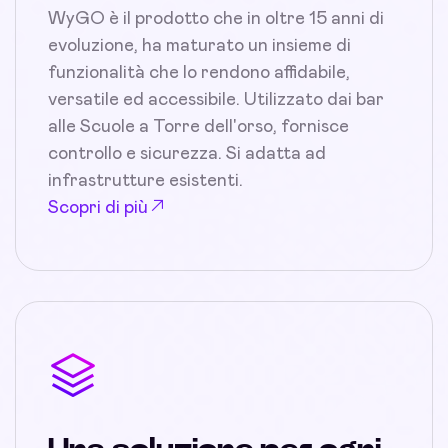
WyGO è il prodotto che in oltre 15 anni di
evoluzione, ha maturato un insieme di
funzionalità che lo rendono affidabile,
versatile ed accessibile. Utilizzato dai bar
alle Scuole a Torre dell'orso, fornisce
controllo e sicurezza. Si adatta ad
infrastrutture esistenti.
Scopri di più