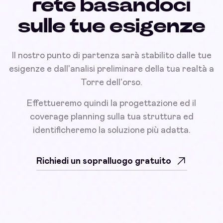
rete basandoci
sulle tue esigenze
Il nostro punto di partenza sarà stabilito dalle tue
esigenze e dall'analisi preliminare della tua realtà a
Torre dell'orso.
Effettueremo quindi la progettazione ed il
coverage planning sulla tua struttura ed
identificheremo la soluzione più adatta.
Richiedi un sopralluogo gratuito