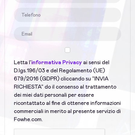
Letta l'
informativa Privacy
ai sensi del
D.lgs.196/03 e del Regolamento (UE)
679/2016 (GDPR) cliccando su "INVIA
RICHIESTA" do il consenso al trattamento
dei miei dati personali per essere
ricontattato al fine di ottenere informazioni
commerciali in merito al presente servizio di
Fowhe.com.