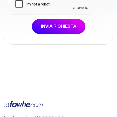
INVIA RICHIESTA