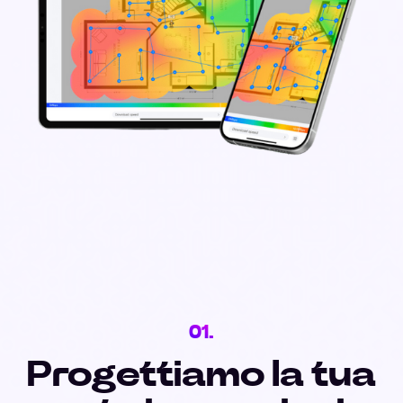
01.
Progettiamo la tua