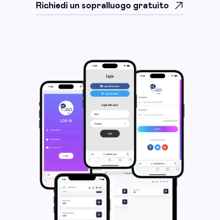
Richiedi un sopralluogo gratuito