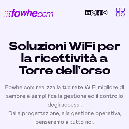
Soluzioni WiFi per
la ricettività a
Torre dell'orso
Fowhe.com realizza la tua rete WiFi migliore di
sempre e semplifica la gestione ed il controllo
degli accessi.
Dalla progettazione, alla gestione operativa,
penseremo a tutto noi.