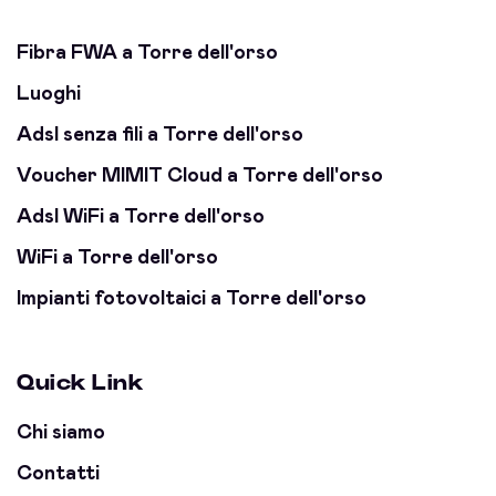
Fibra FWA a Torre dell'orso
Luoghi
Adsl senza fili a Torre dell'orso
Voucher MIMIT Cloud a Torre dell'orso
Adsl WiFi a Torre dell'orso
WiFi a Torre dell'orso
Impianti fotovoltaici a Torre dell'orso
Quick Link
Chi siamo
Contatti