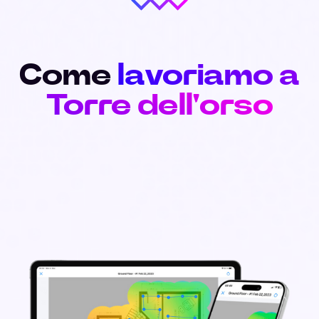
Come
lavoriamo a
Torre dell'orso