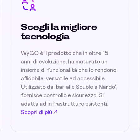
Scegli la migliore
tecnologia
WyGO è il prodotto che in oltre 15
anni di evoluzione, ha maturato un
insieme di funzionalità che lo rendono
affidabile, versatile ed accessibile.
Utilizzato dai bar alle Scuole a Nardo',
fornisce controllo e sicurezza. Si
adatta ad infrastrutture esistenti.
Scopri di più