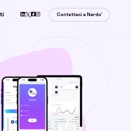
ti
Contattaci a Nardo'