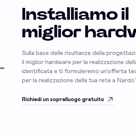
Installiamo il
miglior har
Sulla base delle risultanze della progettaz
il miglior hardware per la realizzazione del
identificata e ti formuleremo un'offerta 
per la realizzazione della tua rete a Nardo'
Richiedi un sopralluogo gratuito