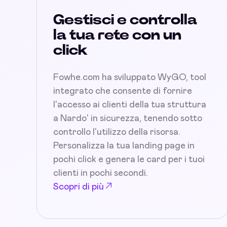
Gestisci e controlla
la tua rete con un
click
Fowhe.com ha sviluppato WyGO, tool
integrato che consente di fornire
l'accesso ai clienti della tua struttura
a Nardo' in sicurezza, tenendo sotto
controllo l'utilizzo della risorsa.
Personalizza la tua landing page in
pochi click e genera le card per i tuoi
clienti in pochi secondi.
Scopri di più