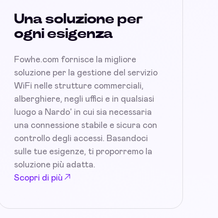
Una soluzione per
ogni esigenza
Fowhe.com fornisce la migliore
soluzione per la gestione del servizio
WiFi nelle strutture commerciali,
alberghiere, negli uffici e in qualsiasi
luogo a Nardo' in cui sia necessaria
una connessione stabile e sicura con
controllo degli accessi. Basandoci
sulle tue esigenze, ti proporremo la
soluzione più adatta.
Scopri di più