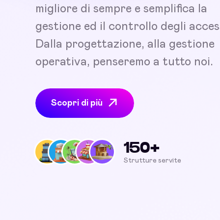
migliore di sempre e semplifica la
gestione ed il controllo degli acces
Dalla progettazione, alla gestione
operativa, penseremo a tutto noi.
Scopri di più
150+
Strutture servite