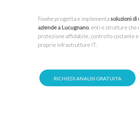
Fowhe progetta e implementa
soluzioni di
aziende a Lucugnano
, enti e strutture che
protezione affidabile, controllo costante e
proprie infrastrutture IT.
RICHIEDI ANALISI GRATUITA