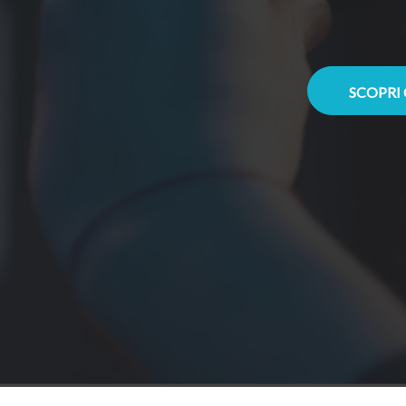
SCOPRI