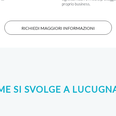
proprio business.
RICHIEDI MAGGIORI INFORMAZIONI
E SI SVOLGE A LUCUG