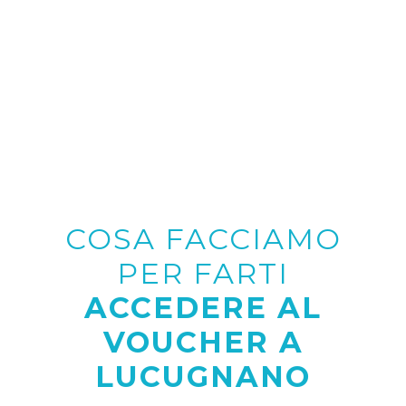
COSA FACCIAMO
PER FARTI
ACCEDERE AL
VOUCHER A
LUCUGNANO