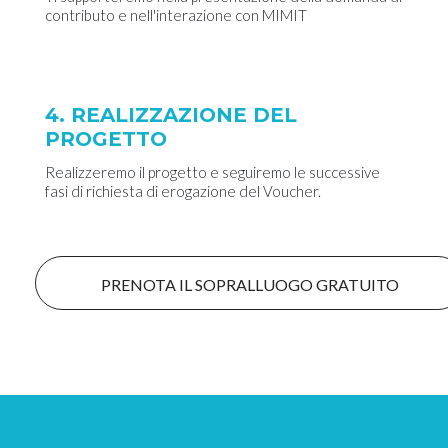
contributo e nell'interazione con MIMIT
4. REALIZZAZIONE DEL
PROGETTO
Realizzeremo il progetto e seguiremo le successive
fasi di richiesta di erogazione del Voucher.
PRENOTA IL SOPRALLUOGO GRATUITO