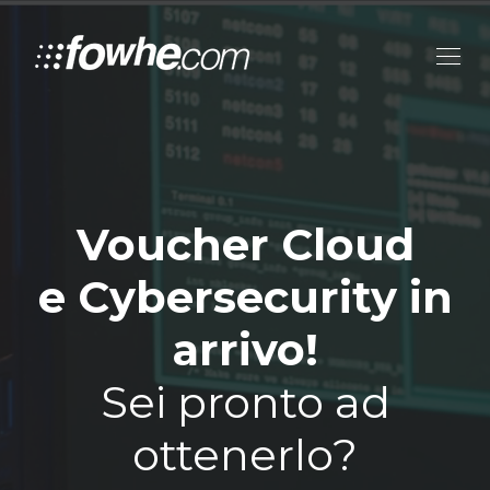
Voucher Cloud
e Cybersecurity in
arrivo!
Sei pronto ad
ottenerlo?