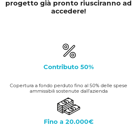
progetto già pronto riusciranno ad
accedere!
Contributo 50%
Copertura a fondo perduto fino al 50% delle spese
ammissibili sostenute dall’azienda
Fino a 20.000€