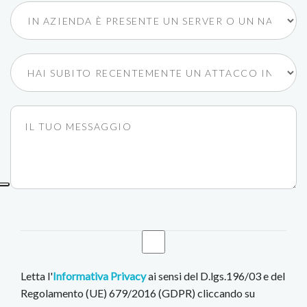
Letta l'
Informativa Privacy
ai sensi del D.lgs.196/03 e del
Regolamento (UE) 679/2016 (GDPR) cliccando su