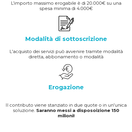
L’importo massimo erogabile è di 20.000€ su una
spesa minima di 4.000€
Modalità di sottoscrizione
L'acquisto dei servizi può avvenire tramite modalità
diretta, abbonamento o modalità
Erogazione
Il contributo viene stanziato in due quote o in un'unica
soluzione.
Saranno messi a disposoizione 150
milioni!