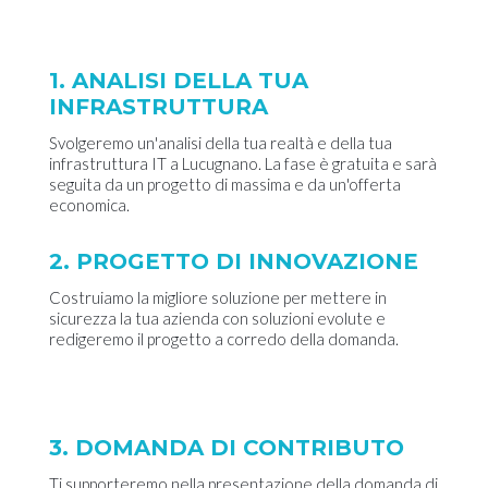
1. ANALISI DELLA TUA
INFRASTRUTTURA
Svolgeremo un'analisi della tua realtà e della tua
infrastruttura IT a Lucugnano. La fase è gratuita e sarà
seguita da un progetto di massima e da un'offerta
economica.
2. PROGETTO DI INNOVAZIONE
Costruiamo la migliore soluzione per mettere in
sicurezza la tua azienda con soluzioni evolute e
redigeremo il progetto a corredo della domanda.
3. DOMANDA DI CONTRIBUTO
Ti supporteremo nella presentazione della domanda di