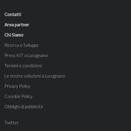
Contatti
Area partner
Chi Siamo
Ricerca e Sviluppo
Press KIT a Lucugnano
Termini e condizioni
Le nostre soluzioni a Lucugnano
Privacy Policy
Coockie Policy
Obblighi di pubblicità
Twitter