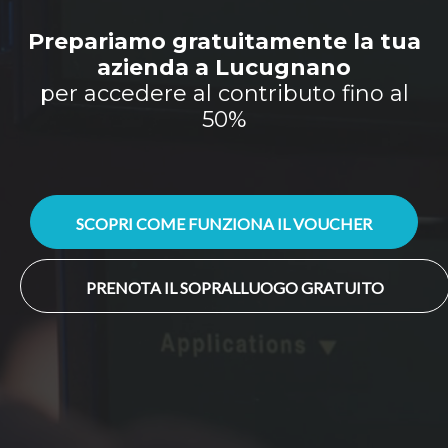
Prepariamo gratuitamente la tua
azienda a Lucugnano
per accedere al contributo fino al
50%
SCOPRI COME FUNZIONA IL VOUCHER
PRENOTA IL SOPRALLUOGO GRATUITO