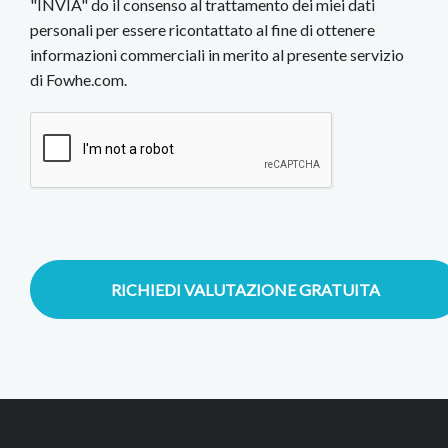
"INVIA" do il consenso al trattamento dei miei dati
personali per essere ricontattato al fine di ottenere
informazioni commerciali in merito al presente servizio
di Fowhe.com.
RICHIEDI VALUTAZIONE GRATUITA