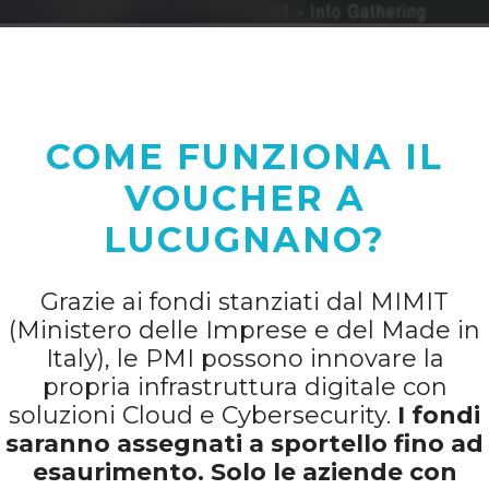
COME FUNZIONA IL
VOUCHER A
LUCUGNANO?
Grazie ai fondi stanziati dal MIMIT
(Ministero delle Imprese e del Made in
Italy), le PMI possono innovare la
propria infrastruttura digitale con
soluzioni Cloud e Cybersecurity.
I fondi
saranno assegnati a sportello fino ad
esaurimento. Solo le aziende con