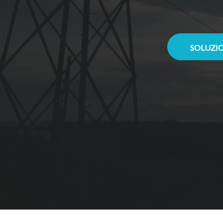
SOLUZIO