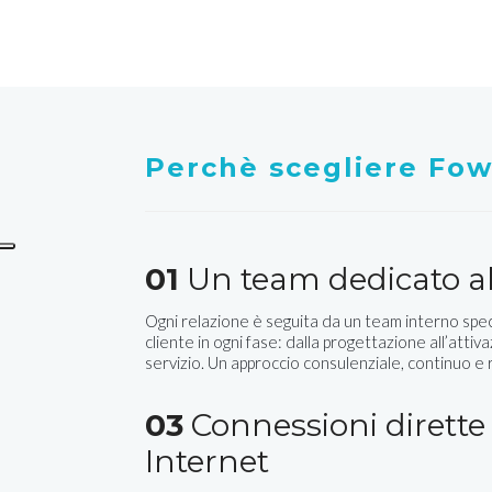
Perchè scegliere Fo
01
Un team dedicato al
Ogni relazione è seguita da un team interno spec
cliente in ogni fase: dalla progettazione all’attiva
servizio. Un approccio consulenziale, continuo e
03
Connessioni dirette 
Internet