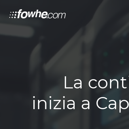
La cont
inizia a Cap