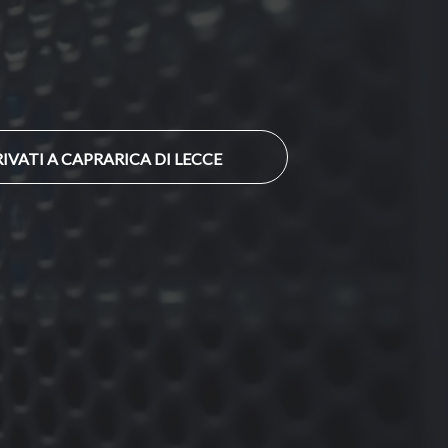
IVATI A CAPRARICA DI LECCE