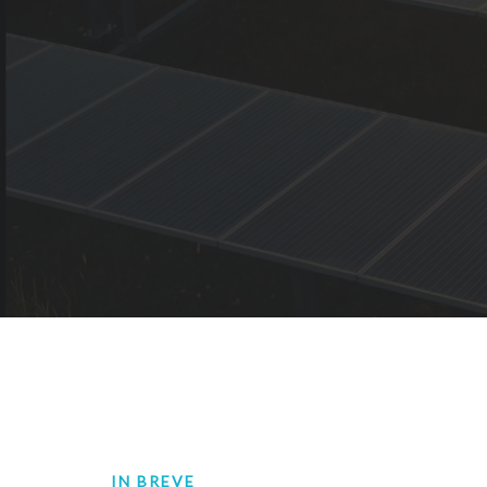
IN BREVE