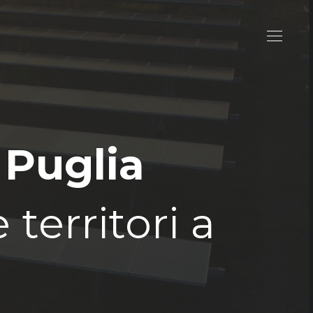
 Puglia
territori a