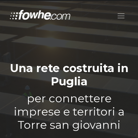
Una rete costruita in
Puglia
per connettere
imprese e territori a
Torre san giovanni