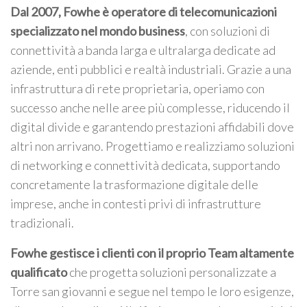
Dal 2007, Fowhe è operatore di telecomunicazioni
specializzato nel mondo business
, con soluzioni di
connettività a banda larga e ultralarga dedicate ad
aziende, enti pubblici e realtà industriali. Grazie a una
infrastruttura di rete proprietaria, operiamo con
successo anche nelle aree più complesse, riducendo il
digital divide e garantendo prestazioni affidabili dove
altri non arrivano. Progettiamo e realizziamo soluzioni
di networking e connettività dedicata, supportando
concretamente la trasformazione digitale delle
imprese, anche in contesti privi di infrastrutture
tradizionali.
Fowhe gestisce i clienti con il proprio Team altamente
qualificato
che progetta soluzioni personalizzate a
Torre san giovanni e segue nel tempo le loro esigenze,