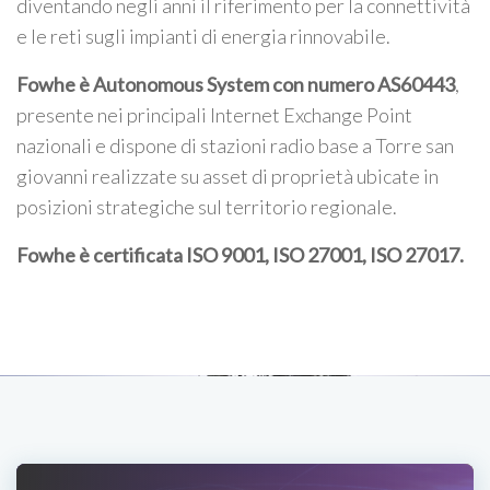
diventando negli anni il riferimento per la connettività
e le reti sugli impianti di energia rinnovabile.
Fowhe è Autonomous System con numero AS60443
,
presente nei principali Internet Exchange Point
nazionali e dispone di stazioni radio base a Torre san
giovanni realizzate su asset di proprietà ubicate in
posizioni strategiche sul territorio regionale.
Fowhe è certificata
ISO 9001, ISO 27001, ISO 27017
.