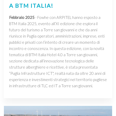
A BTM ITALIA!
Febbraio 2025
- Fowhe con ARPITEL hanno esposto a
BTM Italia 2025, evento all’XI edizione che esplora il
futuro del turismo a Torre san giovanni e che da anni
riunisce in Puglia operatori, amministrazioni, imprese, enti
pubblici e privati con l’intento di creare un momento di
incontro e conoscenza. In questa edizione, con la novità
tematica di BTM Italia Hotel 4.0 a Torre san giovanni,
sezione dedicata all’innovazione tecnologica delle
strutture alberghiere e ricettive, è stata presentata
“Puglia Infrastrutture ICT", realtà nata da oltre 20 anni di
esperienza e investimenti strategici nel territorio pugliese
in infrastrutture di TLC ed IT a Torre san giovanni.