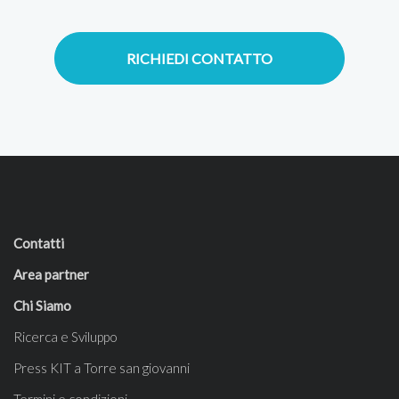
RICHIEDI CONTATTO
Contatti
Area partner
Chi Siamo
Ricerca e Sviluppo
Press KIT a Torre san giovanni