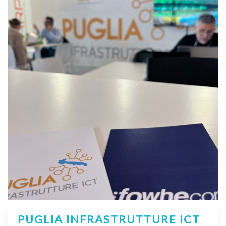
PUGLIA INFRASTRUTTURE ICT