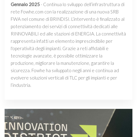
Gennaio 2025
- Continua lo sviluppo dell’infrastruttura di
rete Fowhe.com con la realizzazione di una nuova SRB
FWA nel comune di BRINDISI. L’intervento è finalizzato al
potenziamento dei servizi di connettività dedicati alle
RINNOVABILI ed alle stazioni di ENERGIA. La connettività
rappresenta infatti un elemento imprescindibile per
l'operatività degli impianti. Grazie a reti affidabili e
tecnologie avanzate, è possibile ottimizzare la
produzione, migliorare la manutenzione, garantire la
sicurezza. Fowhe ha sviluppato negli anni e continua ad
evolvere soluzioni verticali di TLC per gli impianti e per
l’industria.