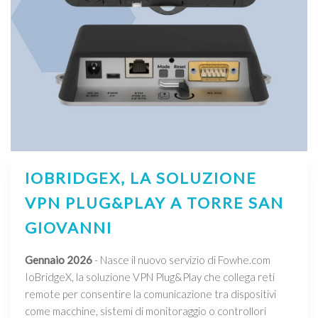
IOBRIDGEX, LA SOLUZIONE
VPN PLUG&PLAY A TORRE SAN
GIOVANNI
Gennaio 2026
- Nasce il nuovo servizio di Fowhe.com
IoBridgeX, la soluzione VPN Plug&Play che collega reti
remote per consentire la comunicazione tra dispositivi
come macchine, sistemi di monitoraggio o controllori