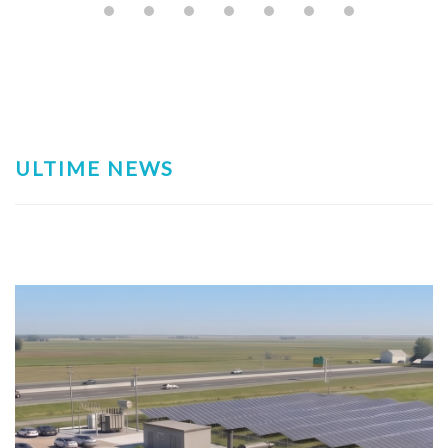
ULTIME NEWS