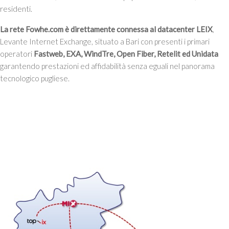
residenti.
La rete Fowhe.com è direttamente connessa al datacenter LEIX
,
Levante Internet Exchange, situato a Bari con presenti i primari
operatori
Fastweb, EXA, WindTre, Open Fiber, Retelit ed Unidata
garantendo prestazioni ed affidabilità senza eguali nel panorama
tecnologico pugliese.